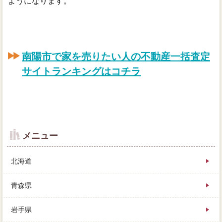
ようになります。
南陽市で家を売りたい人の不動産一括査定
サイトランキングはコチラ
メニュー
北海道
青森県
岩手県
主な特徴を人気度でまとめてみましたので、この３社