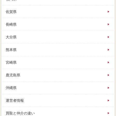
佐賀県
長崎県
大分県
熊本県
宮崎県
鹿児島県
沖縄県
運営者情報
買取と仲介の違い