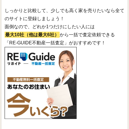
しっかりと比較して、少しでも高く家を売りたいなら全て
のサイトに登録しましょう！
面倒なので、どれか1つだけにしたい人には
最大10社（他は最大6社）
から一括で査定依頼できる
「RE-GUIDE不動産一括査定」がおすすめです！