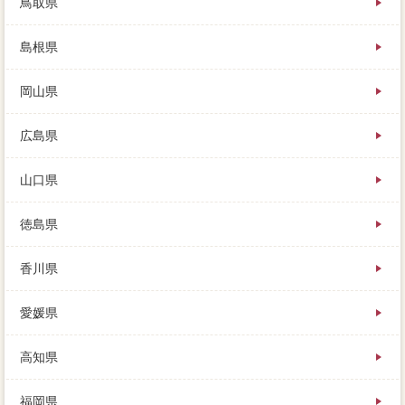
鳥取県
島根県
岡山県
広島県
山口県
徳島県
香川県
愛媛県
高知県
福岡県