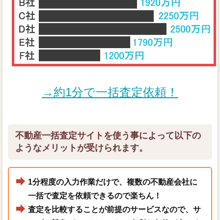
→約1分で一括査定依頼！
不動産一括査定サイトを使う事によって以下の
ようなメリットが受けられます。
1分程度の入力作業だけで、複数の不動産会社に
一括で査定を依頼できるので楽ちん！
査定を比較することが前提のサービスなので、サ