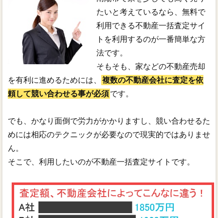
たいと考えているなら、無料で
利用できる不動産一括査定サイ
トを利用するのが一番簡単な方
法です。
そもそも、家などの不動産売却
を有利に進めるためには、
複数の不動産会社に査定を依
頼して競い合わせる事が必須
です。
でも、かなり面倒で労力がかかりますし、競い合わせるた
めには相応のテクニックが必要なので現実的ではありませ
ん。
そこで、利用したいのが不動産一括査定サイトです。