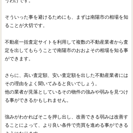
うわけです。
そういった事を避けるためにも、まずは南陽市の相場を知
ることが大切です。
不動産一括査定サイトを利用して複数の不動産業者から査
定を出してもらうことで南陽市のおおよその相場を知る事
ができます。
さらに、高い査定額、安い査定額を出した不動産業者には
その理由をよく聞いてみると良いでしょう。
他の業者が見落としているその物件の強みや弱みを見つけ
る事ができるかもしれません。
強みがわかればそこを押し出し、改善できる弱みは改善す
ることによって、より良い条件で売買を進める事ができる