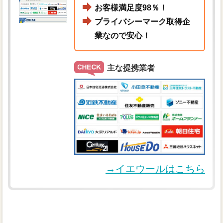
お客様満足度98％！
プライバシーマーク取得企
業なので安心！
主な提携業者
→イエウールはこちら