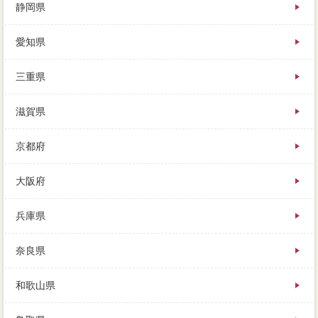
静岡県
愛知県
三重県
滋賀県
京都府
大阪府
兵庫県
奈良県
和歌山県