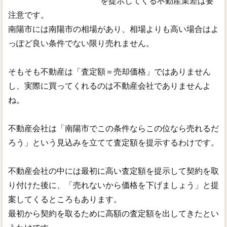
を提示してくる不動産業差は要
注意です。
南陽市には南陽市の相場があり、相場よりも高い場合はよ
っぽど良い条件でない限り売れません。
そもそも不動産は「査定額＝売却価格」ではありません
し、実際に買ってくれるのは不動産会社でありませんよ
ね。
不動産会社は「南陽市でこの条件ならこの位なら売れるだ
ろう」という見込みを立てて査定額を提示するわけです。
不動産会社の中には最初に高い査定額を提示して契約を取
り付けた後に、「売れないから価格を下げましょう」と提
案してくるところもあります。
最初から契約を取るために高額の査定額を出してきたとい