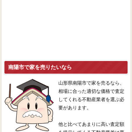
南陽市で家を売りたいなら
山形県南陽市で家を売るなら、
相場に合った適切な価格で査定
してくれる不動産業者を選ぶ必
要があります。
他と比べてあまりに高い査定額