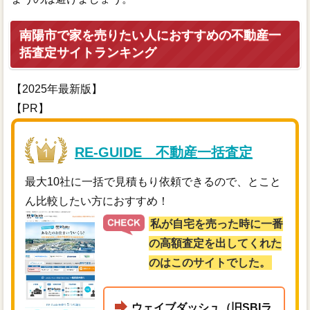
南陽市で家を売りたい人におすすめの不動産一
括査定サイトランキング
【2025年最新版】
【PR】
RE-GUIDE 不動産一括査定
最大10社に一括で見積もり依頼できるので、とこと
ん比較したい方におすすめ！
私が自宅を売った時に一番
の高額査定を出してくれた
のはこのサイトでした。
ウェイブダッシュ（旧SBIラ