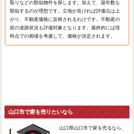
取りなどの類似物件を探します。加えて、築年数も
類似するのが理想です。立地が良ければ評価点は上
がり、不動産価格に反映されるわけです。不動産の
前の道路状況も評価対象となります。最終的には現
時点での相場を考慮して、価格が決定されます。
山口市で家を売りたいなら
山口県山口市で家を売るなら、