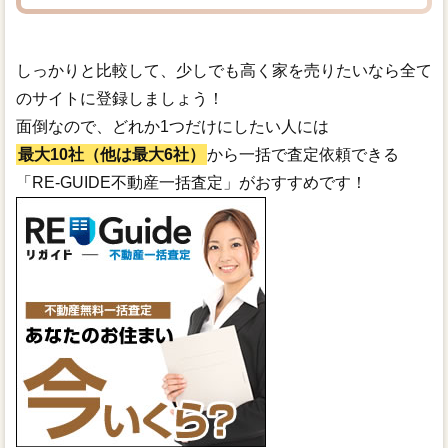
しっかりと比較して、少しでも高く家を売りたいなら全て
のサイトに登録しましょう！
面倒なので、どれか1つだけにしたい人には
最大10社（他は最大6社）
から一括で査定依頼できる
「RE-GUIDE不動産一括査定」がおすすめです！