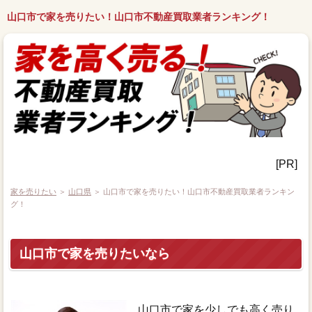
山口市で家を売りたい！山口市不動産買取業者ランキング！
[PR]
家を売りたい
＞
山口県
＞ 山口市で家を売りたい！山口市不動産買取業者ランキン
グ！
山口市で家を売りたいなら
山口市で家を少しでも高く売り