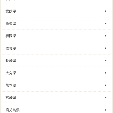
愛媛県
高知県
福岡県
佐賀県
長崎県
大分県
熊本県
宮崎県
鹿児島県