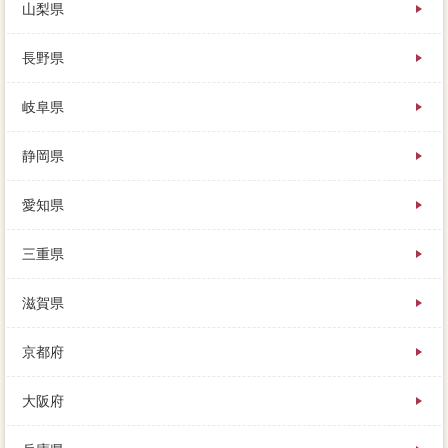
山梨県
長野県
岐阜県
静岡県
愛知県
三重県
滋賀県
京都府
大阪府