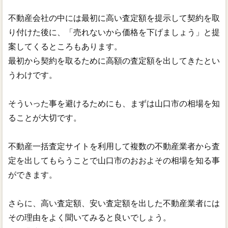
不動産会社の中には最初に高い査定額を提示して契約を取
り付けた後に、「売れないから価格を下げましょう」と提
案してくるところもあります。
最初から契約を取るために高額の査定額を出してきたとい
うわけです。
そういった事を避けるためにも、まずは山口市の相場を知
ることが大切です。
不動産一括査定サイトを利用して複数の不動産業者から査
定を出してもらうことで山口市のおおよその相場を知る事
ができます。
さらに、高い査定額、安い査定額を出した不動産業者には
その理由をよく聞いてみると良いでしょう。