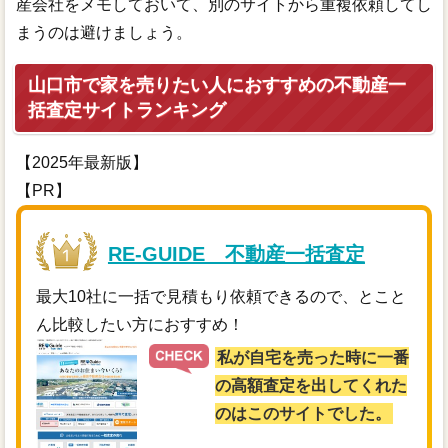
産会社をメモしておいて、別のサイトから重複依頼してし
まうのは避けましょう。
山口市で家を売りたい人におすすめの不動産一
括査定サイトランキング
【2025年最新版】
【PR】
RE-GUIDE 不動産一括査定
最大10社に一括で見積もり依頼できるので、とこと
ん比較したい方におすすめ！
私が自宅を売った時に一番
の高額査定を出してくれた
のはこのサイトでした。