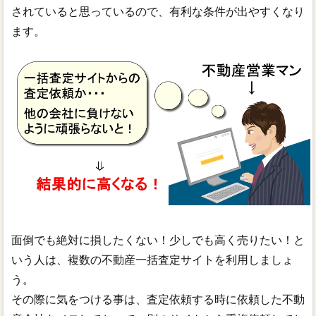
されていると思っているので、有利な条件が出やすくなり
ます。
面倒でも絶対に損したくない！少しでも高く売りたい！と
いう人は、複数の不動産一括査定サイトを利用しましょ
う。
その際に気をつける事は、査定依頼する時に依頼した不動