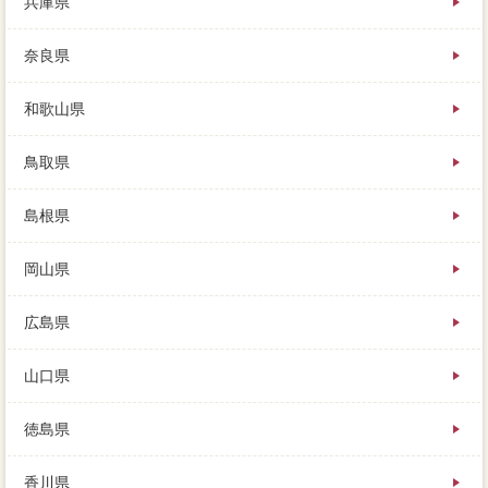
兵庫県
奈良県
和歌山県
鳥取県
島根県
岡山県
広島県
山口県
徳島県
香川県