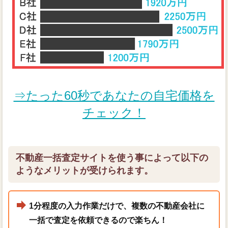
⇒たった60秒であなたの自宅価格を
チェック！
不動産一括査定サイトを使う事によって以下の
ようなメリットが受けられます。
1分程度の入力作業だけで、複数の不動産会社に
一括で査定を依頼できるので楽ちん！