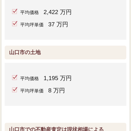
2,422 万円
平均価格
37 万円
平均坪単価
山口市の土地
1,195 万円
平均価格
8 万円
平均坪単価
山口市での不動産査定は現状相場による