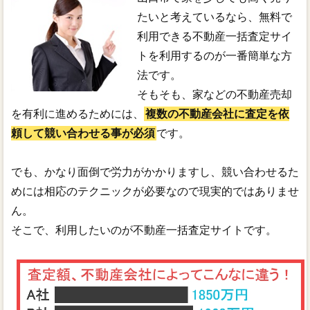
たいと考えているなら、無料で
利用できる不動産一括査定サイ
トを利用するのが一番簡単な方
法です。
そもそも、家などの不動産売却
を有利に進めるためには、
複数の不動産会社に査定を依
頼して競い合わせる事が必須
です。
でも、かなり面倒で労力がかかりますし、競い合わせるた
めには相応のテクニックが必要なので現実的ではありませ
ん。
そこで、利用したいのが不動産一括査定サイトです。