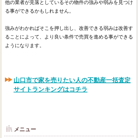
他の業者が見落としているその物件の強みや弱みを見つけ
る事ができるかもしれません。
強みがわかればそこを押し出し、改善できる弱みは改善す
ることによって、より良い条件で売買を進める事ができる
ようになります。
山口市で家を売りたい人の不動産一括査定
サイトランキングはコチラ
メニュー