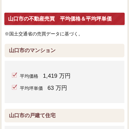
山口市の不動産売買 平均価格＆平均坪単価
※国土交通省の売買データに基づく。
山口市のマンション
1,419 万円
平均価格
63 万円
平均坪単価
山口市の戸建て住宅