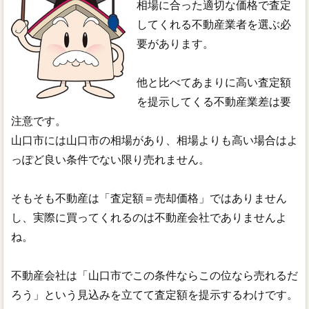
相場に合った適切な価格で査定
してくれる不動産業者を選ぶ必
要があります。
他と比べてあまりに高い査定額
を提示してくる不動産業差は要
注意です。
山口市には山口市の相場があり、相場よりも高い場合はよ
っぽど良い条件でない限り売れません。
そもそも不動産は「査定額＝売却価格」ではありません
し、実際に買ってくれるのは不動産会社でありませんよ
ね。
不動産会社は「山口市でこの条件ならこの位なら売れるだ
ろう」という見込みを立てて査定額を提示するわけです。