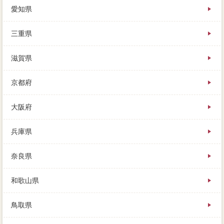
愛知県
三重県
滋賀県
京都府
大阪府
兵庫県
奈良県
和歌山県
鳥取県