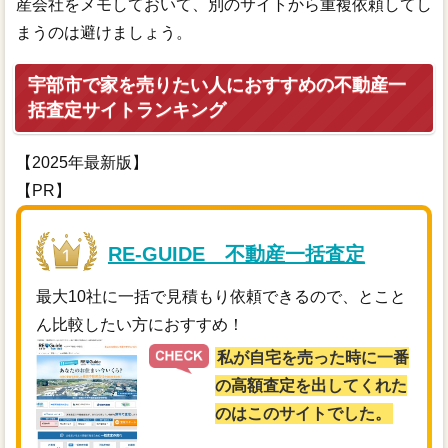
産会社をメモしておいて、別のサイトから重複依頼してし
まうのは避けましょう。
宇部市で家を売りたい人におすすめの不動産一
括査定サイトランキング
【2025年最新版】
【PR】
RE-GUIDE 不動産一括査定
最大10社に一括で見積もり依頼できるので、とこと
ん比較したい方におすすめ！
私が自宅を売った時に一番
の高額査定を出してくれた
のはこのサイトでした。