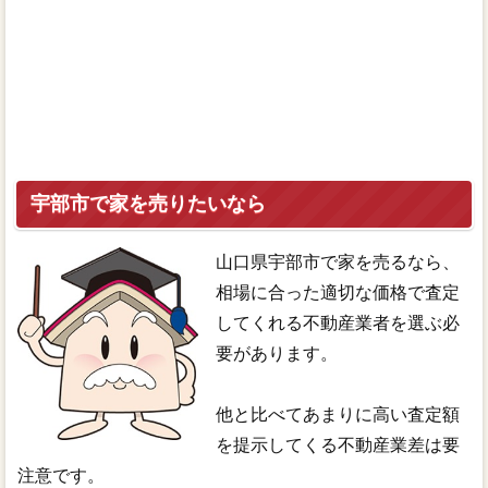
宇部市で家を売りたいなら
山口県宇部市で家を売るなら、
相場に合った適切な価格で査定
してくれる不動産業者を選ぶ必
要があります。
他と比べてあまりに高い査定額
を提示してくる不動産業差は要
注意です。