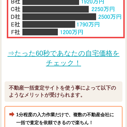
⇒たった60秒であなたの自宅価格を
チェック！
不動産一括査定サイトを使う事によって以下の
ようなメリットが受けられます。
1分程度の入力作業だけで、複数の不動産会社に
一括で査定を依頼できるので楽ちん！