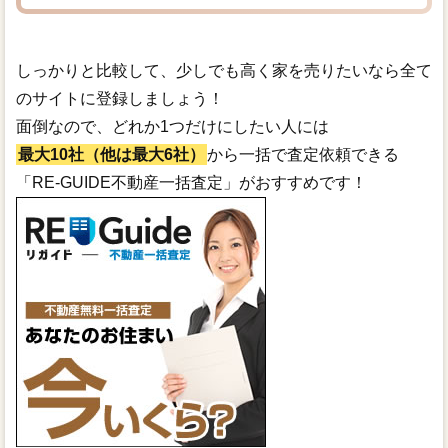
しっかりと比較して、少しでも高く家を売りたいなら全て
のサイトに登録しましょう！
面倒なので、どれか1つだけにしたい人には
最大10社（他は最大6社）
から一括で査定依頼できる
「RE-GUIDE不動産一括査定」がおすすめです！