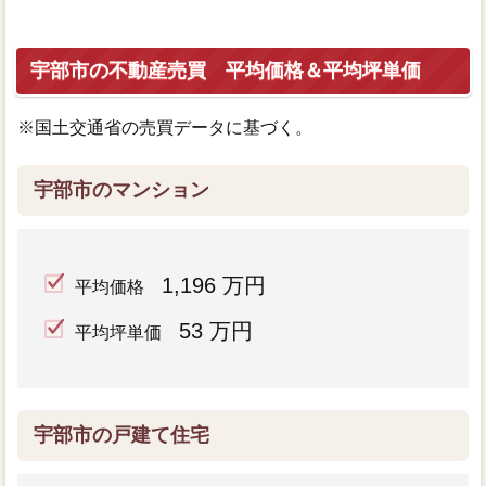
宇部市の不動産売買 平均価格＆平均坪単価
※国土交通省の売買データに基づく。
宇部市のマンション
1,196 万円
平均価格
53 万円
平均坪単価
宇部市の戸建て住宅