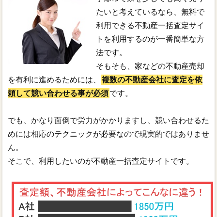
たいと考えているなら、無料で
利用できる不動産一括査定サイ
トを利用するのが一番簡単な方
法です。
そもそも、家などの不動産売却
を有利に進めるためには、
複数の不動産会社に査定を依
頼して競い合わせる事が必須
です。
でも、かなり面倒で労力がかかりますし、競い合わせるた
めには相応のテクニックが必要なので現実的ではありませ
ん。
そこで、利用したいのが不動産一括査定サイトです。