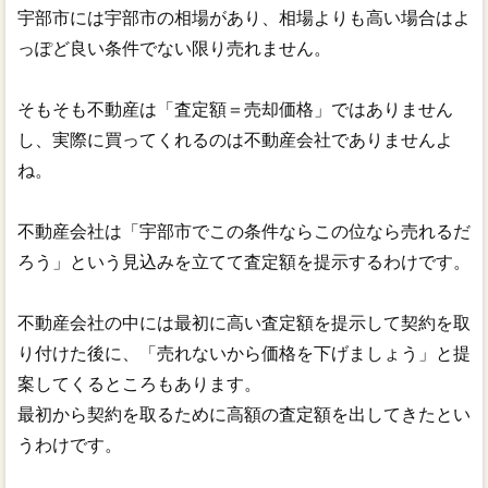
宇部市には宇部市の相場があり、相場よりも高い場合はよ
っぽど良い条件でない限り売れません。
そもそも不動産は「査定額＝売却価格」ではありません
し、実際に買ってくれるのは不動産会社でありませんよ
ね。
不動産会社は「宇部市でこの条件ならこの位なら売れるだ
ろう」という見込みを立てて査定額を提示するわけです。
不動産会社の中には最初に高い査定額を提示して契約を取
り付けた後に、「売れないから価格を下げましょう」と提
案してくるところもあります。
最初から契約を取るために高額の査定額を出してきたとい
うわけです。