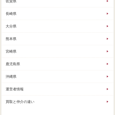
佐賀県
長崎県
大分県
熊本県
宮崎県
鹿児島県
沖縄県
運営者情報
買取と仲介の違い