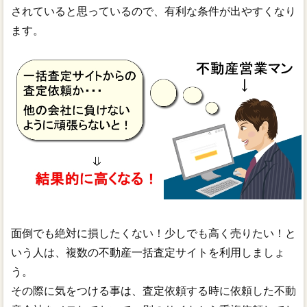
されていると思っているので、有利な条件が出やすくなり
ます。
面倒でも絶対に損したくない！少しでも高く売りたい！と
いう人は、複数の不動産一括査定サイトを利用しましょ
う。
その際に気をつける事は、査定依頼する時に依頼した不動