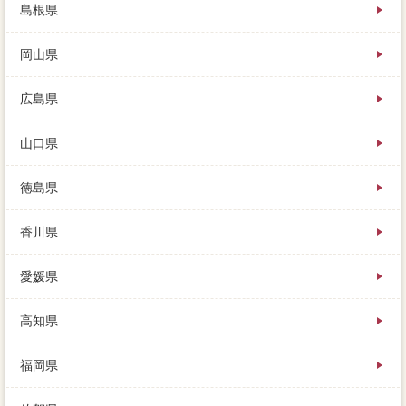
島根県
岡山県
広島県
山口県
徳島県
香川県
愛媛県
高知県
福岡県