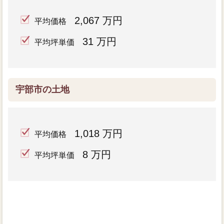
2,067 万円
平均価格
31 万円
平均坪単価
宇部市の土地
1,018 万円
平均価格
8 万円
平均坪単価