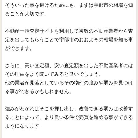
そういった事を避けるためにも、まずは宇部市の相場を知
ることが大切です。
不動産一括査定サイトを利用して複数の不動産業者から査
定を出してもらうことで宇部市のおおよその相場を知る事
ができます。
さらに、高い査定額、安い査定額を出した不動産業者には
その理由をよく聞いてみると良いでしょう。
他の業者が見落としているその物件の強みや弱みを見つけ
る事ができるかもしれません。
強みがわかればそこを押し出し、改善できる弱みは改善す
ることによって、より良い条件で売買を進める事ができる
ようになります。