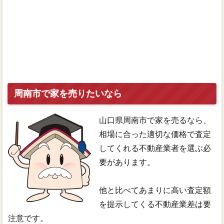
周南市で家を売りたいなら
山口県周南市で家を売るなら、
相場に合った適切な価格で査定
してくれる不動産業者を選ぶ必
要があります。
他と比べてあまりに高い査定額
を提示してくる不動産業差は要
注意です。