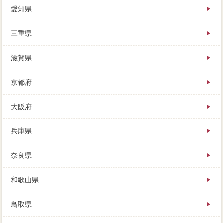
愛知県
三重県
滋賀県
京都府
大阪府
兵庫県
奈良県
和歌山県
鳥取県