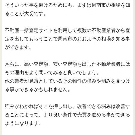
そういった事を避けるためにも、まずは周南市の相場を知
ることが大切です。
不動産一括査定サイトを利用して複数の不動産業者から査
定を出してもらうことで周南市のおおよその相場を知る事
ができます。
さらに、高い査定額、安い査定額を出した不動産業者には
その理由をよく聞いてみると良いでしょう。
他の業者が見落としているその物件の強みや弱みを見つけ
る事ができるかもしれません。
強みがわかればそこを押し出し、改善できる弱みは改善す
ることによって、より良い条件で売買を進める事ができる
ようになります。