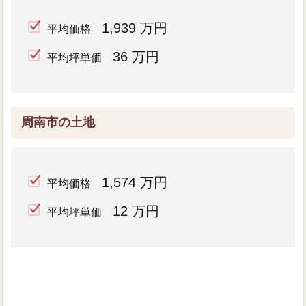
1,939 万円
平均価格
36 万円
平均坪単価
周南市の土地
1,574 万円
平均価格
12 万円
平均坪単価