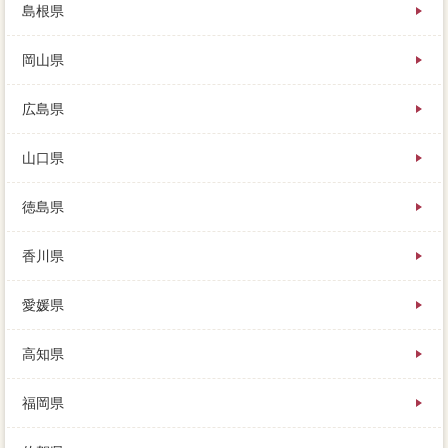
島根県
岡山県
広島県
山口県
徳島県
香川県
愛媛県
高知県
福岡県