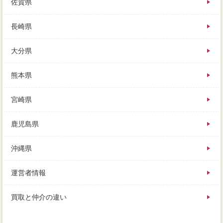
佐賀県
長崎県
大分県
熊本県
宮崎県
鹿児島県
沖縄県
運営者情報
買取と仲介の違い