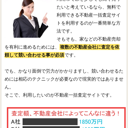
たいと考えているなら、無料で
利用できる不動産一括査定サイ
トを利用するのが一番簡単な方
法です。
そもそも、家などの不動産売却
を有利に進めるためには、
複数の不動産会社に査定を依
頼して競い合わせる事が必須
です。
でも、かなり面倒で労力がかかりますし、競い合わせるた
めには相応のテクニックが必要なので現実的ではありませ
ん。
そこで、利用したいのが不動産一括査定サイトです。