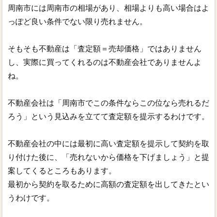
周南市には周南市の相場があり、相場よりも高い場合はよ
っぽど良い条件でない限り売れません。
そもそも不動産は「査定額＝売却価格」ではありません
し、実際に買ってくれるのは不動産会社でありませんよ
ね。
不動産会社は「周南市でこの条件ならこの位なら売れるだ
ろう」という見込みを立てて査定額を提示するわけです。
不動産会社の中には最初に高い査定額を提示して契約を取
り付けた後に、「売れないから価格を下げましょう」と提
案してくるところもあります。
最初から契約を取るために高額の査定額を出してきたとい
うわけです。