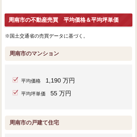
周南市の不動産売買 平均価格＆平均坪単価
※国土交通省の売買データに基づく。
周南市のマンション
1,190 万円
平均価格
55 万円
平均坪単価
周南市の戸建て住宅