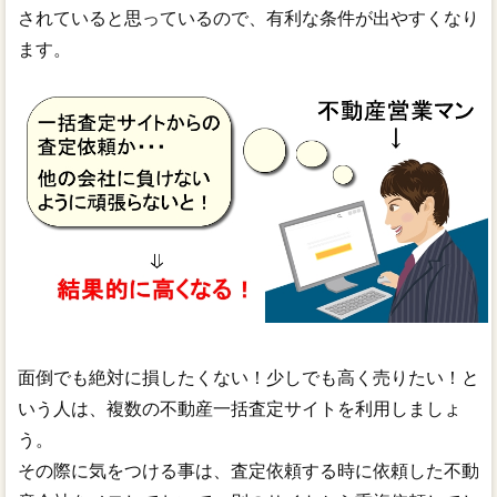
されていると思っているので、有利な条件が出やすくなり
ます。
面倒でも絶対に損したくない！少しでも高く売りたい！と
いう人は、複数の不動産一括査定サイトを利用しましょ
う。
その際に気をつける事は、査定依頼する時に依頼した不動