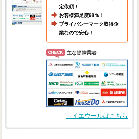
定依頼！
お客様満足度98％！
プライバシーマーク取得企
業なので安心！
主な提携業者
→イエウールはこちら