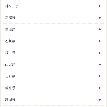
神奈川県
新潟県
富山県
石川県
福井県
山梨県
長野県
岐阜県
静岡県