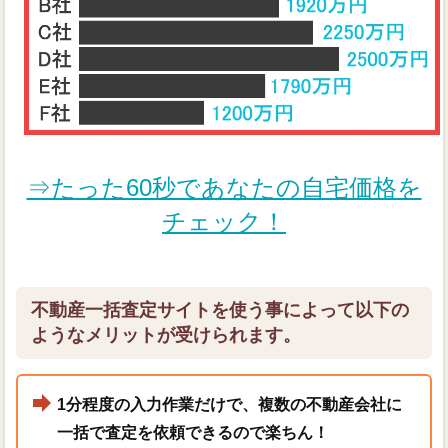
⇒たった60秒であなたの自宅価格を
チェック！
不動産一括査定サイトを使う事によって以下の
ようなメリットが受けられます。
1分程度の入力作業だけで、複数の不動産会社に
一括で査定を依頼できるので楽ちん！