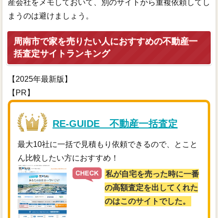
産会社をメモしておいて、別のサイトから重複依頼してし
まうのは避けましょう。
周南市で家を売りたい人におすすめの不動産一
括査定サイトランキング
【2025年最新版】
【PR】
RE-GUIDE 不動産一括査定
最大10社に一括で見積もり依頼できるので、とこと
ん比較したい方におすすめ！
私が自宅を売った時に一番
の高額査定を出してくれた
のはこのサイトでした。