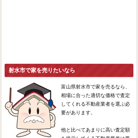
射水市で家を売りたいなら
富山県射水市で家を売るなら、
相場に合った適切な価格で査定
してくれる不動産業者を選ぶ必
要があります。
他と比べてあまりに高い査定額