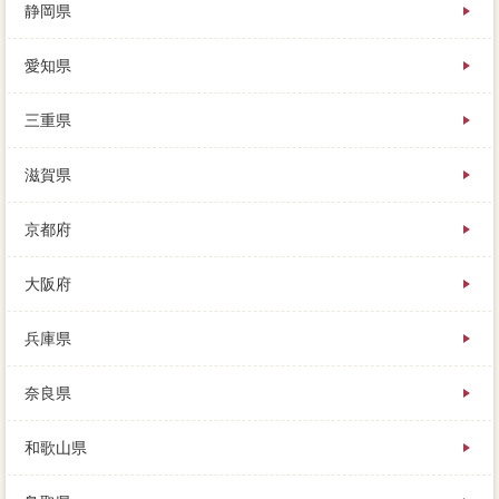
静岡県
愛知県
三重県
滋賀県
京都府
大阪府
兵庫県
奈良県
和歌山県