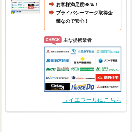
お客様満足度98％！
プライバシーマーク取得企
業なので安心！
主な提携業者
→イエウールはこちら