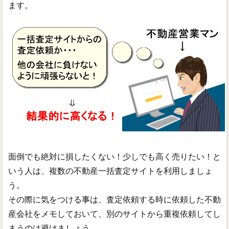
ます。
面倒でも絶対に損したくない！少しでも高く売りたい！と
いう人は、複数の不動産一括査定サイトを利用しましょ
う。
その際に気をつける事は、査定依頼する時に依頼した不動
産会社をメモしておいて、別のサイトから重複依頼してし
まうのは避けましょう。