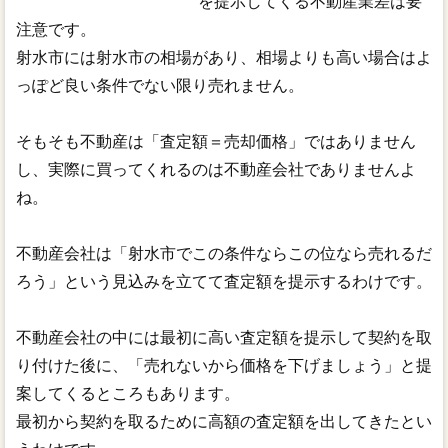
を提示してくる不動産業差は要
注意です。
射水市には射水市の相場があり、相場よりも高い場合はよ
っぽど良い条件でない限り売れません。
そもそも不動産は「査定額＝売却価格」ではありません
し、実際に買ってくれるのは不動産会社でありませんよ
ね。
不動産会社は「射水市でこの条件ならこの位なら売れるだ
ろう」という見込みを立てて査定額を提示するわけです。
不動産会社の中には最初に高い査定額を提示して契約を取
り付けた後に、「売れないから価格を下げましょう」と提
案してくるところもあります。
最初から契約を取るために高額の査定額を出してきたとい