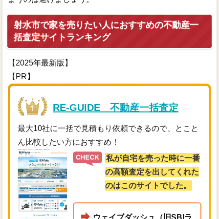
射水市で家を売りたい人におすすめの不動産一
括査定サイトランキング
【2025年最新版】
【PR】
RE-GUIDE 不動産一括査定
最大10社に一括で見積もり依頼できるので、とこと
ん比較したい方におすすめ！
私が自宅を売った時に一番
の高額査定を出してくれた
のはこのサイトでした。
ウェイブダッシュ（旧SBIラ