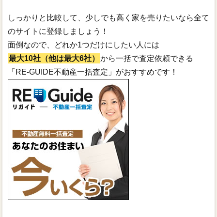
しっかりと比較して、少しでも高く家を売りたいなら全て
のサイトに登録しましょう！
面倒なので、どれか1つだけにしたい人には
最大10社（他は最大6社）
から一括で査定依頼できる
「RE-GUIDE不動産一括査定」がおすすめです！