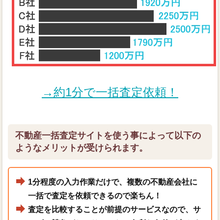
→約1分で一括査定依頼！
不動産一括査定サイトを使う事によって以下の
ようなメリットが受けられます。
1分程度の入力作業だけで、複数の不動産会社に
一括で査定を依頼できるので楽ちん！
査定を比較することが前提のサービスなので、サ