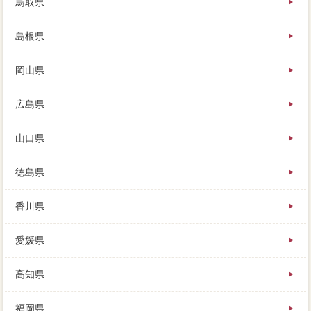
鳥取県
島根県
岡山県
広島県
山口県
徳島県
香川県
愛媛県
高知県
福岡県