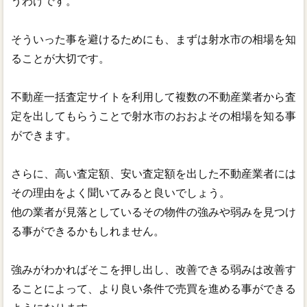
うわけです。
そういった事を避けるためにも、まずは射水市の相場を知
ることが大切です。
不動産一括査定サイトを利用して複数の不動産業者から査
定を出してもらうことで射水市のおおよその相場を知る事
ができます。
さらに、高い査定額、安い査定額を出した不動産業者には
その理由をよく聞いてみると良いでしょう。
他の業者が見落としているその物件の強みや弱みを見つけ
る事ができるかもしれません。
強みがわかればそこを押し出し、改善できる弱みは改善す
ることによって、より良い条件で売買を進める事ができる