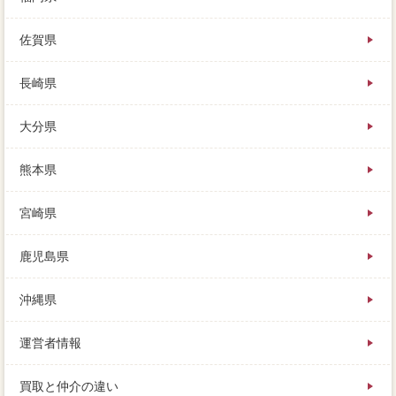
佐賀県
長崎県
大分県
熊本県
宮崎県
鹿児島県
沖縄県
運営者情報
買取と仲介の違い