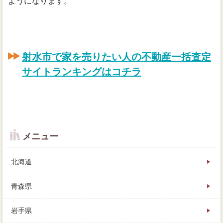
ようになります。
射水市で家を売りたい人の不動産一括査定
サイトランキングはコチラ
メニュー
北海道
青森県
岩手県