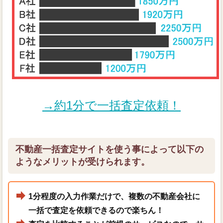
→約1分で一括査定依頼！
不動産一括査定サイトを使う事によって以下の
ようなメリットが受けられます。
1分程度の入力作業だけで、複数の不動産会社に
一括で査定を依頼できるので楽ちん！