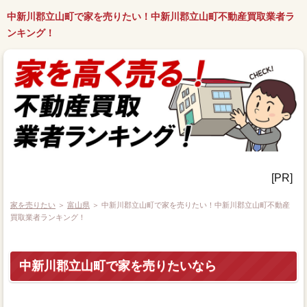
中新川郡立山町で家を売りたい！中新川郡立山町不動産買取業者ラ
ンキング！
[PR]
家を売りたい
＞
富山県
＞ 中新川郡立山町で家を売りたい！中新川郡立山町不動産
買取業者ランキング！
中新川郡立山町で家を売りたいなら