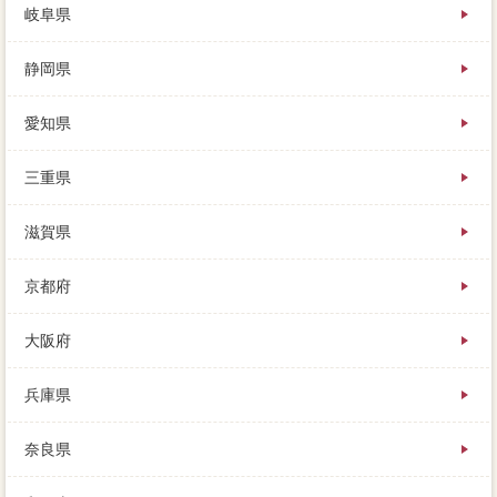
岐阜県
静岡県
愛知県
三重県
滋賀県
京都府
大阪府
兵庫県
奈良県