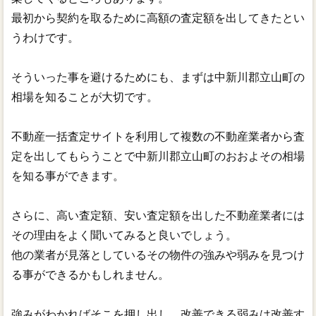
最初から契約を取るために高額の査定額を出してきたとい
うわけです。
そういった事を避けるためにも、まずは中新川郡立山町の
相場を知ることが大切です。
不動産一括査定サイトを利用して複数の不動産業者から査
定を出してもらうことで中新川郡立山町のおおよその相場
を知る事ができます。
さらに、高い査定額、安い査定額を出した不動産業者には
その理由をよく聞いてみると良いでしょう。
他の業者が見落としているその物件の強みや弱みを見つけ
る事ができるかもしれません。
強みがわかればそこを押し出し、改善できる弱みは改善す