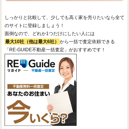
しっかりと比較して、少しでも高く家を売りたいなら全て
のサイトに登録しましょう！
面倒なので、どれか1つだけにしたい人には
最大10社（他は最大6社）
から一括で査定依頼できる
「RE-GUIDE不動産一括査定」がおすすめです！