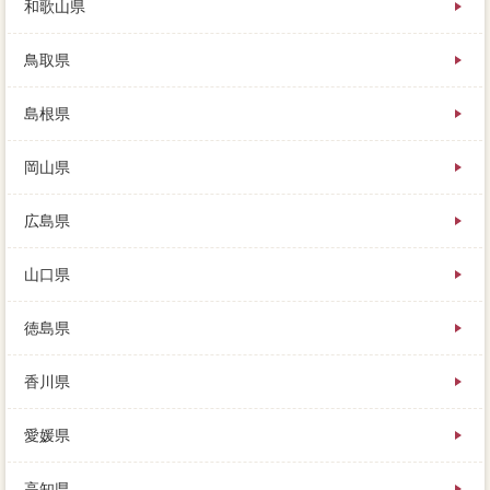
和歌山県
鳥取県
島根県
岡山県
広島県
山口県
徳島県
香川県
愛媛県
高知県