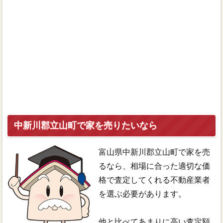
中新川郡立山町で家を売りたいなら
富山県中新川郡立山町で家を売
るなら、相場に合った適切な価
格で査定してくれる不動産業者
を選ぶ必要があります。
他と比べてあまりに高い査定額