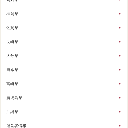
福岡県
佐賀県
長崎県
大分県
熊本県
宮崎県
鹿児島県
沖縄県
運営者情報