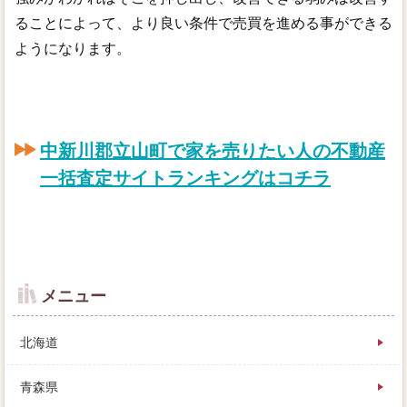
ることによって、より良い条件で売買を進める事ができる
ようになります。
中新川郡立山町で家を売りたい人の不動産
一括査定サイトランキングはコチラ
メニュー
北海道
青森県