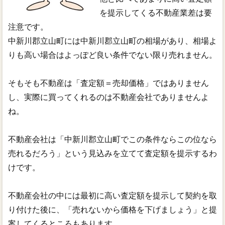
を提示してくる不動産業差は要
注意です。
中新川郡立山町には中新川郡立山町の相場があり、相場よ
りも高い場合はよっぽど良い条件でない限り売れません。
そもそも不動産は「査定額＝売却価格」ではありません
し、実際に買ってくれるのは不動産会社でありませんよ
ね。
不動産会社は「中新川郡立山町でこの条件ならこの位なら
売れるだろう」という見込みを立てて査定額を提示するわ
けです。
不動産会社の中には最初に高い査定額を提示して契約を取
り付けた後に、「売れないから価格を下げましょう」と提
案してくるところもあります。