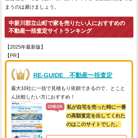
まうのは避けましょう。
中新川郡立山町で家を売りたい人におすすめの
不動産一括査定サイトランキング
【2025年最新版】
【PR】
RE-GUIDE 不動産一括査定
最大10社に一括で見積もり依頼できるので、とこと
ん比較したい方におすすめ！
私が自宅を売った時に一番
の高額査定を出してくれた
のはこのサイトでした。