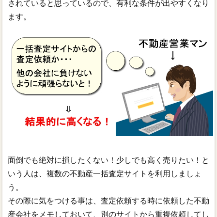
されていると思っているので、有利な条件が出やすくなり
ます。
面倒でも絶対に損したくない！少しでも高く売りたい！と
いう人は、複数の不動産一括査定サイトを利用しましょ
う。
その際に気をつける事は、査定依頼する時に依頼した不動
産会社をメモしておいて、別のサイトから重複依頼してし