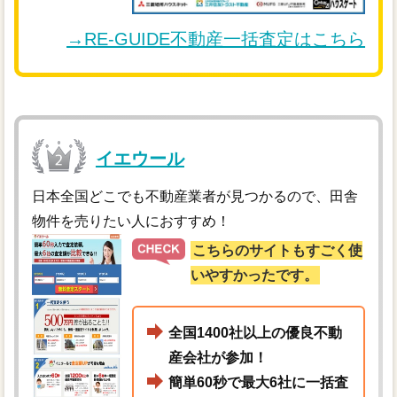
→RE-GUIDE不動産一括査定はこちら
イエウール
日本全国どこでも不動産業者が見つかるので、田舎
物件を売りたい人におすすめ！
こちらのサイトもすごく使
いやすかったです。
全国1400社以上の優良不動
産会社が参加！
簡単60秒で最大6社に一括査