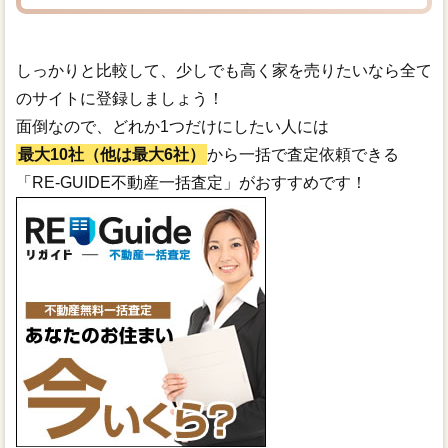
しっかりと比較して、少しでも高く家を売りたいなら全て
のサイトに登録しましょう！
面倒なので、どれか1つだけにしたい人には
最大10社（他は最大6社）
から一括で査定依頼できる
「RE-GUIDE不動産一括査定」がおすすめです！