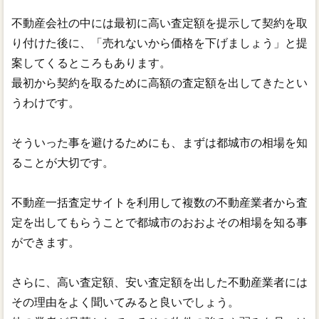
不動産会社の中には最初に高い査定額を提示して契約を取
り付けた後に、「売れないから価格を下げましょう」と提
案してくるところもあります。
最初から契約を取るために高額の査定額を出してきたとい
うわけです。
そういった事を避けるためにも、まずは都城市の相場を知
ることが大切です。
不動産一括査定サイトを利用して複数の不動産業者から査
定を出してもらうことで都城市のおおよその相場を知る事
ができます。
さらに、高い査定額、安い査定額を出した不動産業者には
その理由をよく聞いてみると良いでしょう。