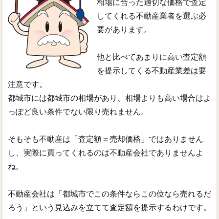
相場に合った適切な価格で査定
してくれる不動産業者を選ぶ必
要があります。
他と比べてあまりに高い査定額
を提示してくる不動産業差は要
注意です。
都城市には都城市の相場があり、相場よりも高い場合はよ
っぽど良い条件でない限り売れません。
そもそも不動産は「査定額＝売却価格」ではありません
し、実際に買ってくれるのは不動産会社でありませんよ
ね。
不動産会社は「都城市でこの条件ならこの位なら売れるだ
ろう」という見込みを立てて査定額を提示するわけです。