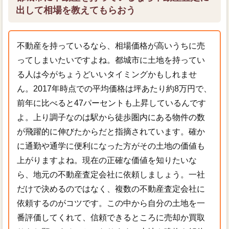
出して相場を教えてもらおう
不動産を持っているなら、相場価格が高いうちに売
ってしまいたいですよね。都城市に土地を持ってい
る人は今がちょうどいいタイミングかもしれませ
ん。2017年時点での平均価格は坪あたり約8万円で、
前年に比べると47パーセントも上昇しているんです
よ。上り調子なのは駅から徒歩圏内にある物件の数
が飛躍的に伸びたからだと指摘されています。確か
に通勤や通学に便利になった方がその土地の価値も
上がりますよね。現在の正確な価値を知りたいな
ら、地元の不動産査定会社に依頼しましょう。一社
だけで決めるのではなく、複数の不動産査定会社に
依頼するのがコツです。この中から自分の土地を一
番評価してくれて、信頼できるところに売却か買取