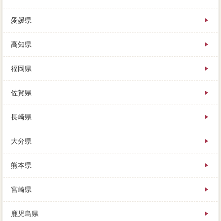
愛媛県
高知県
福岡県
佐賀県
長崎県
大分県
熊本県
宮崎県
鹿児島県