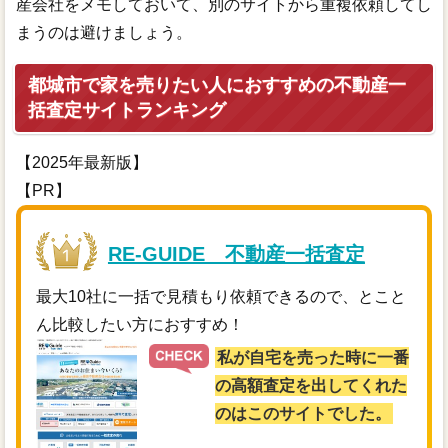
産会社をメモしておいて、別のサイトから重複依頼してし
まうのは避けましょう。
都城市で家を売りたい人におすすめの不動産一
括査定サイトランキング
【2025年最新版】
【PR】
RE-GUIDE 不動産一括査定
最大10社に一括で見積もり依頼できるので、とこと
ん比較したい方におすすめ！
私が自宅を売った時に一番
の高額査定を出してくれた
のはこのサイトでした。