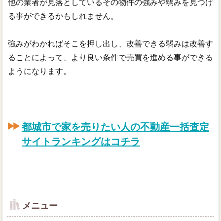
他の業者が見落としているその物件の強みや弱みを見つけ
る事ができるかもしれません。
強みがわかればそこを押し出し、改善できる弱みは改善す
ることによって、より良い条件で売買を進める事ができる
ようになります。
都城市で家を売りたい人の不動産一括査定
サイトランキングはコチラ
メニュー