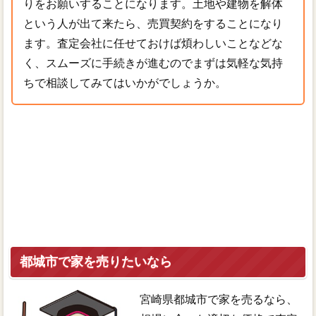
りをお願いすることになります。土地や建物を解体
という人が出て来たら、売買契約をすることになり
ます。査定会社に任せておけば煩わしいことなどな
く、スムーズに手続きが進むのでまずは気軽な気持
ちで相談してみてはいかがでしょうか。
都城市で家を売りたいなら
宮崎県都城市で家を売るなら、