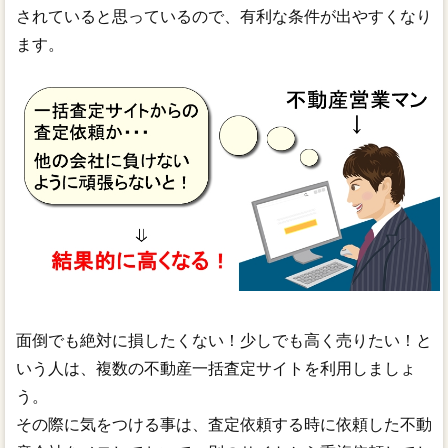
されていると思っているので、有利な条件が出やすくなり
ます。
面倒でも絶対に損したくない！少しでも高く売りたい！と
いう人は、複数の不動産一括査定サイトを利用しましょ
う。
その際に気をつける事は、査定依頼する時に依頼した不動