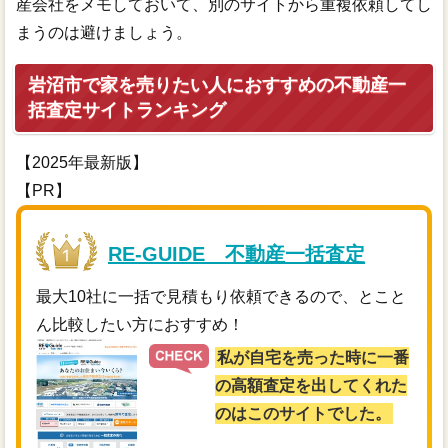
産会社をメモしておいて、別のサイトから重複依頼してし
まうのは避けましょう。
岩沼市で家を売りたい人におすすめの不動産一
括査定サイトランキング
【2025年最新版】
【PR】
RE-GUIDE 不動産一括査定
最大10社に一括で見積もり依頼できるので、とこと
ん比較したい方におすすめ！
私が自宅を売った時に一番
の高額査定を出してくれた
のはこのサイトでした。