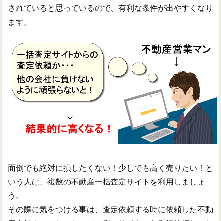
されていると思っているので、有利な条件が出やすくなり
ます。
面倒でも絶対に損したくない！少しでも高く売りたい！と
いう人は、複数の不動産一括査定サイトを利用しましょ
う。
その際に気をつける事は、査定依頼する時に依頼した不動