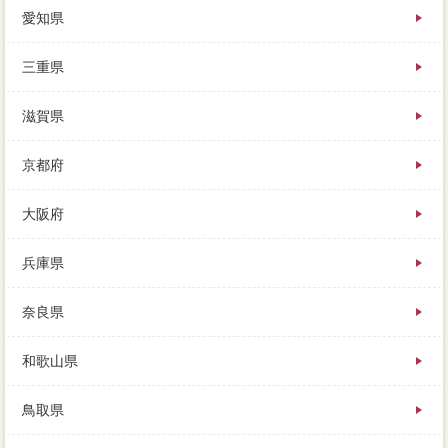
愛知県
三重県
滋賀県
京都府
大阪府
兵庫県
奈良県
和歌山県
鳥取県