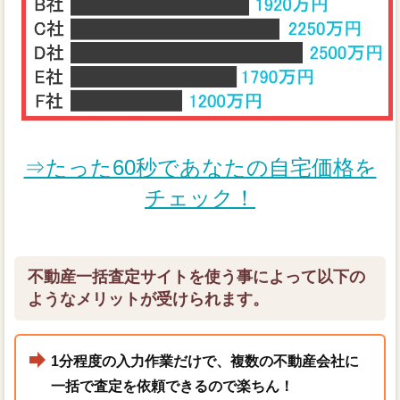
⇒たった60秒であなたの自宅価格を
チェック！
不動産一括査定サイトを使う事によって以下の
ようなメリットが受けられます。
1分程度の入力作業だけで、複数の不動産会社に
一括で査定を依頼できるので楽ちん！