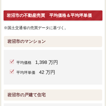
岩沼市の不動産売買 平均価格＆平均坪単価
※国土交通省の売買データに基づく。
岩沼市のマンション
1,398 万円
平均価格
42 万円
平均坪単価
岩沼市の戸建て住宅