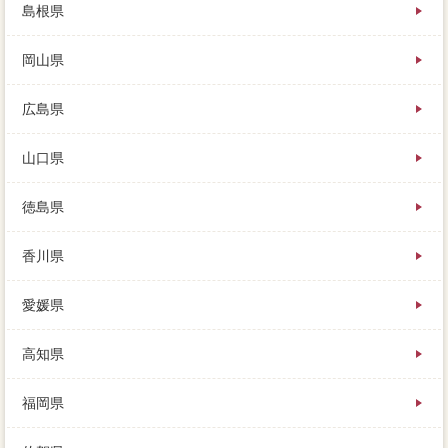
島根県
岡山県
広島県
山口県
徳島県
香川県
愛媛県
高知県
福岡県