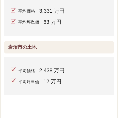
3,331 万円
平均価格
63 万円
平均坪単価
岩沼市の土地
2,438 万円
平均価格
12 万円
平均坪単価