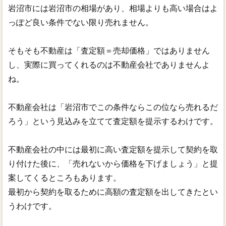
岩沼市には岩沼市の相場があり、相場よりも高い場合はよ
っぽど良い条件でない限り売れません。
そもそも不動産は「査定額＝売却価格」ではありません
し、実際に買ってくれるのは不動産会社でありませんよ
ね。
不動産会社は「岩沼市でこの条件ならこの位なら売れるだ
ろう」という見込みを立てて査定額を提示するわけです。
不動産会社の中には最初に高い査定額を提示して契約を取
り付けた後に、「売れないから価格を下げましょう」と提
案してくるところもあります。
最初から契約を取るために高額の査定額を出してきたとい
うわけです。