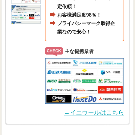
定依頼！
お客様満足度98％！
プライバシーマーク取得企
業なので安心！
主な提携業者
→イエウールはこちら