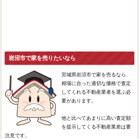
岩沼市で家を売りたいなら
宮城県岩沼市で家を売るなら、
相場に合った適切な価格で査定
してくれる不動産業者を選ぶ必
要があります。
他と比べてあまりに高い査定額
を提示してくる不動産業差は要
注意です。