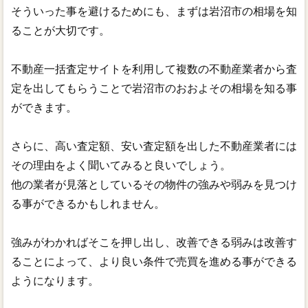
そういった事を避けるためにも、まずは岩沼市の相場を知
ることが大切です。
不動産一括査定サイトを利用して複数の不動産業者から査
定を出してもらうことで岩沼市のおおよその相場を知る事
ができます。
さらに、高い査定額、安い査定額を出した不動産業者には
その理由をよく聞いてみると良いでしょう。
他の業者が見落としているその物件の強みや弱みを見つけ
る事ができるかもしれません。
強みがわかればそこを押し出し、改善できる弱みは改善す
ることによって、より良い条件で売買を進める事ができる
ようになります。