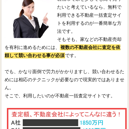
たいと考えているなら、無料で
利用できる不動産一括査定サイ
トを利用するのが一番簡単な方
法です。
そもそも、家などの不動産売却
を有利に進めるためには、
複数の不動産会社に査定を依
頼して競い合わせる事が必須
です。
でも、かなり面倒で労力がかかりますし、競い合わせるた
めには相応のテクニックが必要なので現実的ではありませ
ん。
そこで、利用したいのが不動産一括査定サイトです。