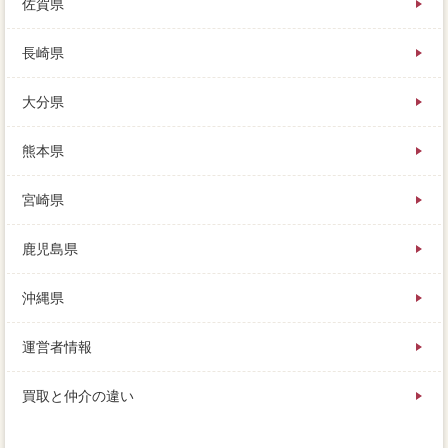
佐賀県
長崎県
大分県
熊本県
宮崎県
鹿児島県
沖縄県
運営者情報
買取と仲介の違い