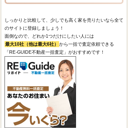
しっかりと比較して、少しでも高く家を売りたいなら全て
のサイトに登録しましょう！
面倒なので、どれか1つだけにしたい人には
最大10社（他は最大6社）
から一括で査定依頼できる
「RE-GUIDE不動産一括査定」がおすすめです！