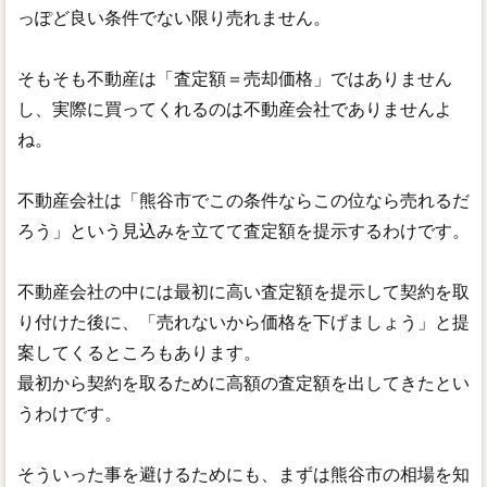
っぽど良い条件でない限り売れません。
そもそも不動産は「査定額＝売却価格」ではありません
し、実際に買ってくれるのは不動産会社でありませんよ
ね。
不動産会社は「熊谷市でこの条件ならこの位なら売れるだ
ろう」という見込みを立てて査定額を提示するわけです。
不動産会社の中には最初に高い査定額を提示して契約を取
り付けた後に、「売れないから価格を下げましょう」と提
案してくるところもあります。
最初から契約を取るために高額の査定額を出してきたとい
うわけです。
そういった事を避けるためにも、まずは熊谷市の相場を知