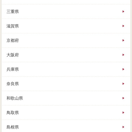
三重県
滋賀県
京都府
大阪府
兵庫県
奈良県
和歌山県
鳥取県
島根県