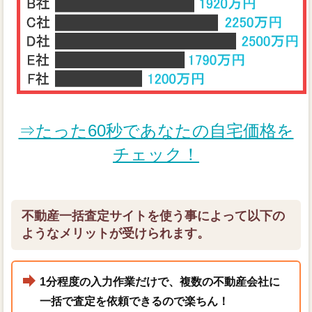
⇒たった60秒であなたの自宅価格を
チェック！
不動産一括査定サイトを使う事によって以下の
ようなメリットが受けられます。
1分程度の入力作業だけで、複数の不動産会社に
一括で査定を依頼できるので楽ちん！