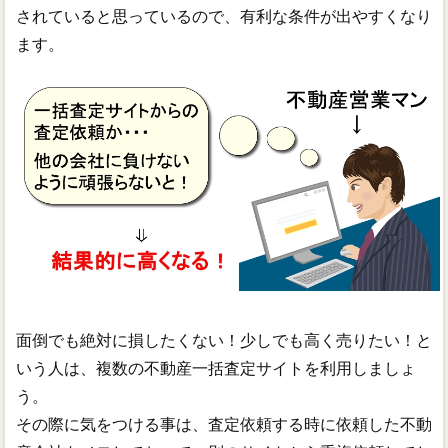
されていると思っているので、有利な条件が出やすくなり
ます。
面倒でも絶対に損したくない！少しでも高く売りたい！と
いう人は、複数の不動産一括査定サイトを利用しましょ
う。
その際に気をつける事は、査定依頼する時に依頼した不動