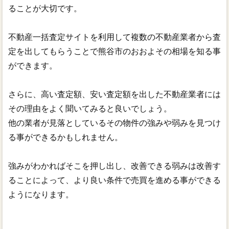
ることが大切です。
不動産一括査定サイトを利用して複数の不動産業者から査
定を出してもらうことで熊谷市のおおよその相場を知る事
ができます。
さらに、高い査定額、安い査定額を出した不動産業者には
その理由をよく聞いてみると良いでしょう。
他の業者が見落としているその物件の強みや弱みを見つけ
る事ができるかもしれません。
強みがわかればそこを押し出し、改善できる弱みは改善す
ることによって、より良い条件で売買を進める事ができる
ようになります。