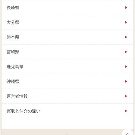
長崎県
大分県
熊本県
宮崎県
鹿児島県
沖縄県
運営者情報
買取と仲介の違い