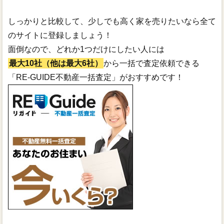
しっかりと比較して、少しでも高く家を売りたいなら全て
のサイトに登録しましょう！
面倒なので、どれか1つだけにしたい人には
最大10社（他は最大6社）
から一括で査定依頼できる
「RE-GUIDE不動産一括査定」がおすすめです！