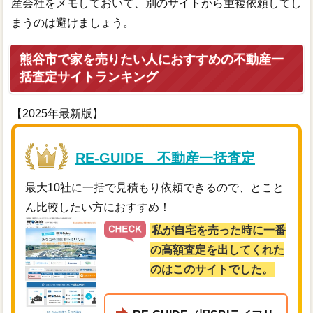
産会社をメモしておいて、別のサイトから重複依頼してし
まうのは避けましょう。
熊谷市で家を売りたい人におすすめの不動産一
括査定サイトランキング
【2025年最新版】
RE-GUIDE 不動産一括査定
最大10社に一括で見積もり依頼できるので、とこと
ん比較したい方におすすめ！
私が自宅を売った時に一番
の高額査定を出してくれた
のはこのサイトでした。