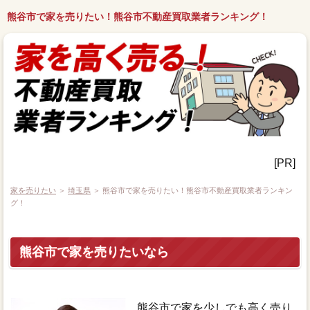
熊谷市で家を売りたい！熊谷市不動産買取業者ランキング！
[PR]
家を売りたい
＞
埼玉県
＞ 熊谷市で家を売りたい！熊谷市不動産買取業者ランキン
グ！
熊谷市で家を売りたいなら
熊谷市で家を少しでも高く売り