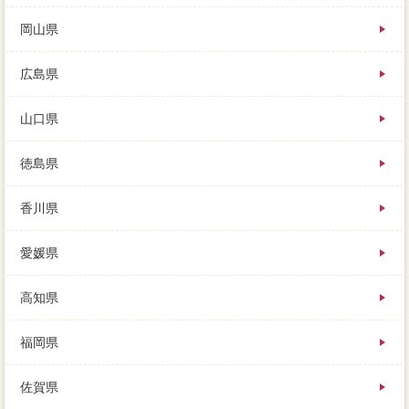
岡山県
広島県
山口県
徳島県
香川県
愛媛県
高知県
福岡県
佐賀県