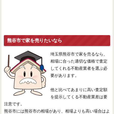
熊谷市で家を売りたいなら
埼玉県熊谷市で家を売るなら、
相場に合った適切な価格で査定
してくれる不動産業者を選ぶ必
要があります。
他と比べてあまりに高い査定額
を提示してくる不動産業差は要
注意です。
熊谷市には熊谷市の相場があり、相場よりも高い場合はよ