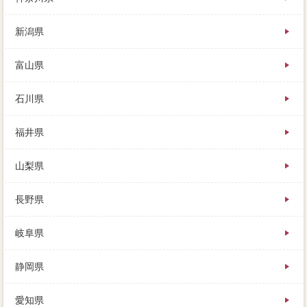
新潟県
富山県
石川県
福井県
山梨県
長野県
岐阜県
静岡県
愛知県