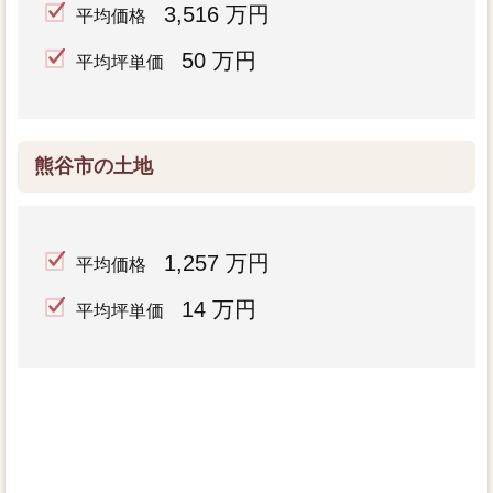
3,516 万円
平均価格
50 万円
平均坪単価
熊谷市の土地
1,257 万円
平均価格
14 万円
平均坪単価