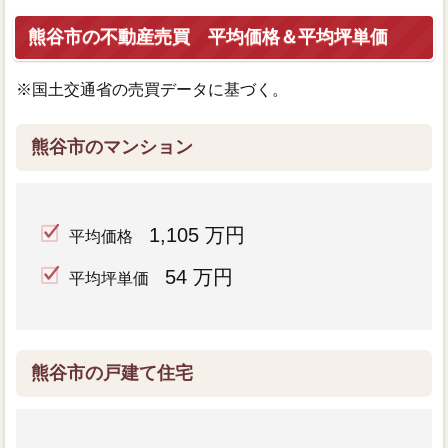
熊谷市の不動産売買 平均価格＆平均坪単価
※国土交通省の売買データに基づく。
熊谷市のマンション
1,105 万円
平均価格
54 万円
平均坪単価
熊谷市の戸建て住宅