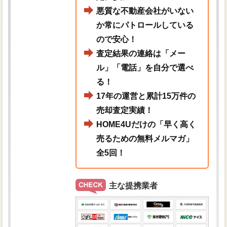
悪質な不動産会社がいない
か常にパトロールしている
ので安心！
査定結果の連絡は「メー
ル」「電話」を自分で選べ
る！
17年の運営と累計15万件の
売却査定実績！
HOME4Uだけの「早く高く
売るための無料メルマガ」
全5回！
主な提携業者