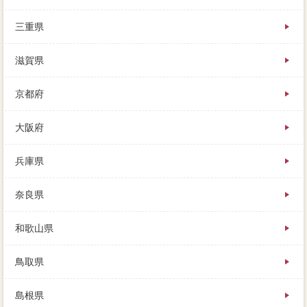
三重県
滋賀県
京都府
大阪府
兵庫県
奈良県
和歌山県
鳥取県
島根県