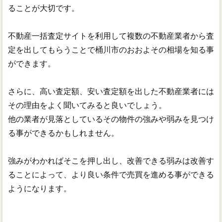
ることが大切です。
不動産一括査定サイトを利用して複数の不動産業者から査
定を出してもらうことで桶川市のおおよその相場を知る事
ができます。
さらに、高い査定額、安い査定額を出した不動産業者には
その理由をよく聞いてみると良いでしょう。
他の業者が見落としているその物件の強みや弱みを見つけ
る事ができるかもしれません。
強みがわかればそこを押し出し、改善できる弱みは改善す
ることによって、より良い条件で売買を進める事ができる
ようになります。