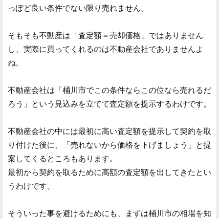
っぽど良い条件でない限り売れません。
そもそも不動産は「査定額＝売却価格」ではありません
し、実際に買ってくれるのは不動産会社でありませんよ
ね。
不動産会社は「桶川市でこの条件ならこの位なら売れるだ
ろう」という見込みを立てて査定額を提示するわけです。
不動産会社の中には最初に高い査定額を提示して契約を取
り付けた後に、「売れないから価格を下げましょう」と提
案してくるところもあります。
最初から契約を取るために高額の査定額を出してきたとい
うわけです。
そういった事を避けるためにも、まずは桶川市の相場を知