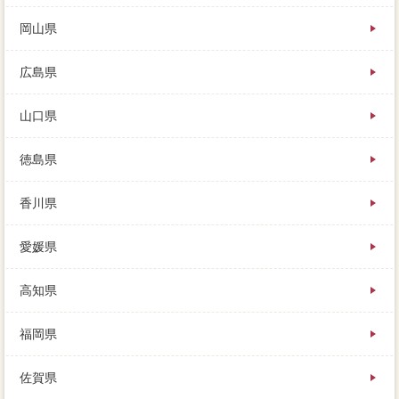
岡山県
広島県
山口県
徳島県
香川県
愛媛県
高知県
福岡県
佐賀県