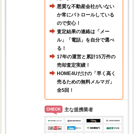
悪質な不動産会社がいない
か常にパトロールしている
ので安心！
査定結果の連絡は「メー
ル」「電話」を自分で選べ
る！
17年の運営と累計15万件の
売却査定実績！
HOME4Uだけの「早く高く
売るための無料メルマガ」
全5回！
主な提携業者