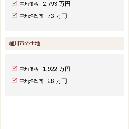
2,793 万円
平均価格
73 万円
平均坪単価
桶川市の土地
1,922 万円
平均価格
28 万円
平均坪単価