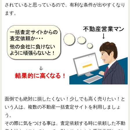
されていると思っているので、有利な条件が出やすくなり
ます。
面倒でも絶対に損したくない！少しでも高く売りたい！と
いう人は、複数の不動産一括査定サイトを利用しましょ
う。
その際に気をつける事は、査定依頼する時に依頼した不動