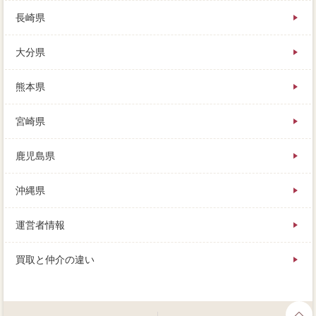
長崎県
大分県
熊本県
宮崎県
鹿児島県
沖縄県
運営者情報
買取と仲介の違い