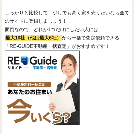
しっかりと比較して、少しでも高く家を売りたいなら全て
のサイトに登録しましょう！
面倒なので、どれか1つだけにしたい人には
最大10社（他は最大6社）
から一括で査定依頼できる
「RE-GUIDE不動産一括査定」がおすすめです！