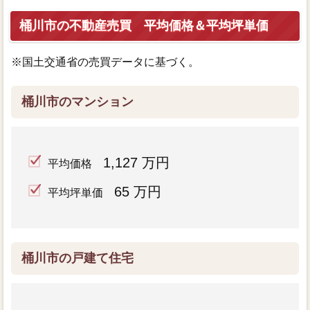
桶川市の不動産売買 平均価格＆平均坪単価
※国土交通省の売買データに基づく。
桶川市のマンション
1,127 万円
平均価格
65 万円
平均坪単価
桶川市の戸建て住宅