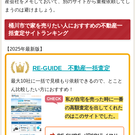
産会社をメモしておいて、別のサイトから重複依頼してし
まうのは避けましょう。
桶川市で家を売りたい人におすすめの不動産一
括査定サイトランキング
【2025年最新版】
RE-GUIDE 不動産一括査定
最大10社に一括で見積もり依頼できるので、とこと
ん比較したい方におすすめ！
私が自宅を売った時に一番
の高額査定を出してくれた
のはこのサイトでした。