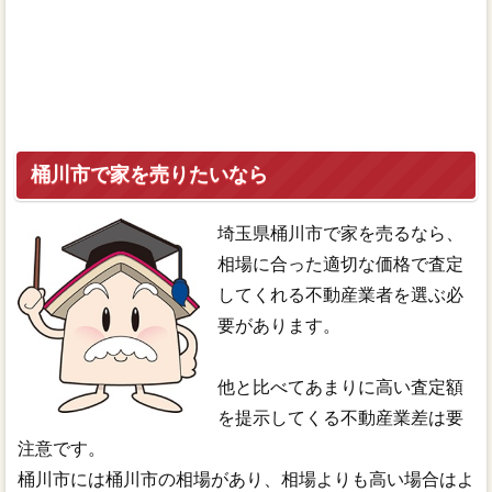
桶川市で家を売りたいなら
埼玉県桶川市で家を売るなら、
相場に合った適切な価格で査定
してくれる不動産業者を選ぶ必
要があります。
他と比べてあまりに高い査定額
を提示してくる不動産業差は要
注意です。
桶川市には桶川市の相場があり、相場よりも高い場合はよ