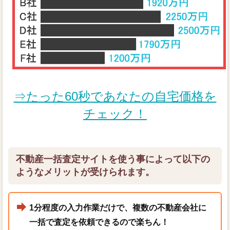
⇒たった60秒であなたの自宅価格を
チェック！
不動産一括査定サイトを使う事によって以下の
ようなメリットが受けられます。
1分程度の入力作業だけで、複数の不動産会社に
一括で査定を依頼できるので楽ちん！