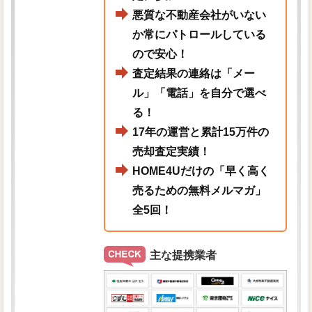
悪質な不動産会社がいない
か常にパトロールしている
ので安心！
査定結果の連絡は「メー
ル」「電話」を自分で選べ
る！
17年の運営と累計15万件の
売却査定実績！
HOME4Uだけの「早く高く
売るための無料メルマガ」
全5回！
主な提携業者