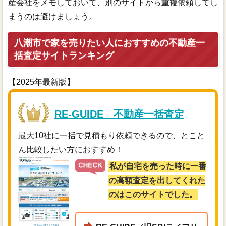
産会社をメモしておいて、別のサイトから重複依頼してし
まうのは避けましょう。
八潮市で家を売りたい人におすすめの不動産一
括査定サイトランキング
【2025年最新版】
RE-GUIDE 不動産一括査定
最大10社に一括で見積もり依頼できるので、とこと
ん比較したい方におすすめ！
私が自宅を売った時に一番
の高額査定を出してくれた
のはこのサイトでした。