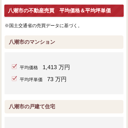
八潮市の不動産売買 平均価格＆平均坪単価
※国土交通省の売買データに基づく。
八潮市のマンション
1,413 万円
平均価格
73 万円
平均坪単価
八潮市の戸建て住宅