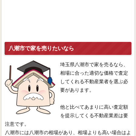
八潮市で家を売りたいなら
埼玉県八潮市で家を売るなら、
相場に合った適切な価格で査定
してくれる不動産業者を選ぶ必
要があります。
他と比べてあまりに高い査定額
を提示してくる不動産業差は要
注意です。
八潮市には八潮市の相場があり、相場よりも高い場合はよ