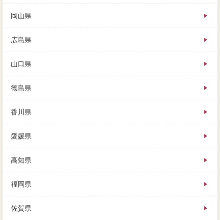
岡山県
広島県
山口県
徳島県
香川県
愛媛県
高知県
福岡県
佐賀県