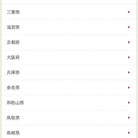
三重県
滋賀県
京都府
大阪府
兵庫県
奈良県
和歌山県
鳥取県
島根県