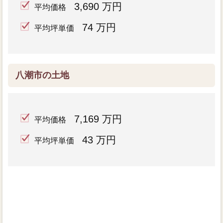
3,690 万円
平均価格
74 万円
平均坪単価
八潮市の土地
7,169 万円
平均価格
43 万円
平均坪単価