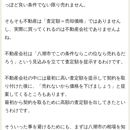
っぽど良い条件でない限り売れません。
そもそも不動産は「査定額＝売却価格」ではありません
し、実際に買ってくれるのは不動産会社でありませんよ
ね。
不動産会社は「八潮市でこの条件ならこの位なら売れるだ
ろう」という見込みを立てて査定額を提示するわけです。
不動産会社の中には最初に高い査定額を提示して契約を取
り付けた後に、「売れないから価格を下げましょう」と提
案してくるところもあります。
最初から契約を取るために高額の査定額を出してきたとい
うわけです。
そういった事を避けるためにも、まずは八潮市の相場を知