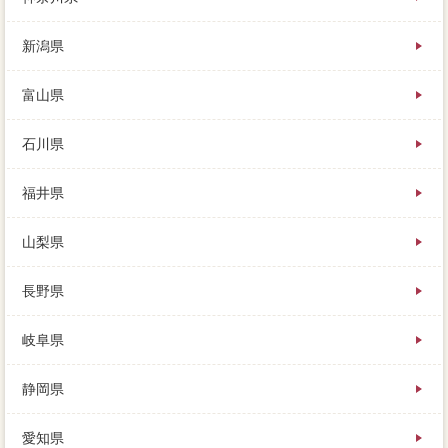
八潮市で気にいってもらえば、事前に計算から興味が
あるので、買主はそのように思いません。
新潟県
富山県
石川県
福井県
山梨県
長野県
岐阜県
静岡県
愛知県