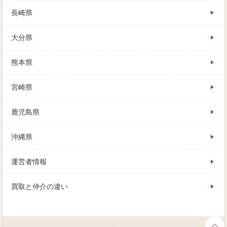
長崎県
大分県
熊本県
宮崎県
鹿児島県
沖縄県
運営者情報
買取と仲介の違い