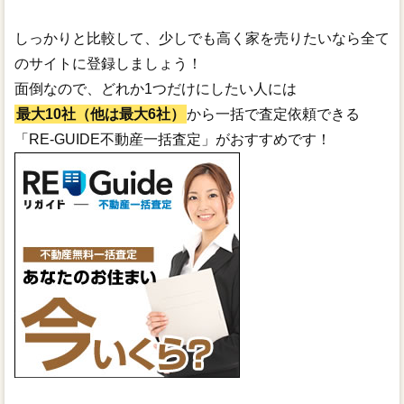
しっかりと比較して、少しでも高く家を売りたいなら全て
のサイトに登録しましょう！
面倒なので、どれか1つだけにしたい人には
最大10社（他は最大6社）
から一括で査定依頼できる
「RE-GUIDE不動産一括査定」がおすすめです！