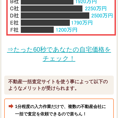
⇒たった60秒であなたの自宅価格を
チェック！
不動産一括査定サイトを使う事によって以下の
ようなメリットが受けられます。
1分程度の入力作業だけで、複数の不動産会社に
一括で査定を依頼できるので楽ちん！