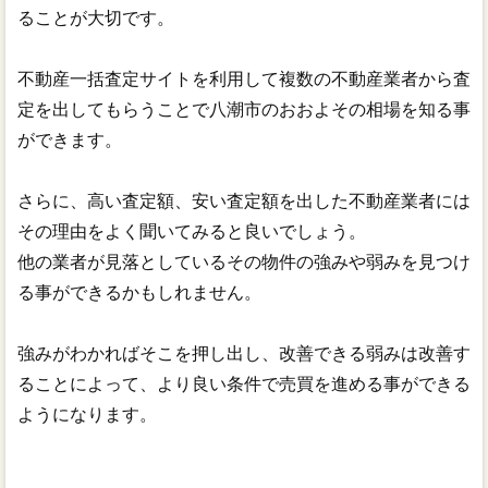
ることが大切です。
不動産一括査定サイトを利用して複数の不動産業者から査
定を出してもらうことで八潮市のおおよその相場を知る事
ができます。
さらに、高い査定額、安い査定額を出した不動産業者には
その理由をよく聞いてみると良いでしょう。
他の業者が見落としているその物件の強みや弱みを見つけ
る事ができるかもしれません。
強みがわかればそこを押し出し、改善できる弱みは改善す
ることによって、より良い条件で売買を進める事ができる
ようになります。