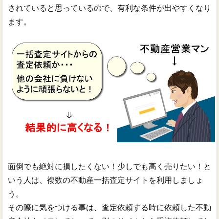
されていると思っているので、有利な条件が出やすくなり
ます。
面倒でも絶対に損したくない！少しでも高く売りたい！と
いう人は、複数の不動産一括査定サイトを利用しましょ
う。
その際に気をつける事は、査定依頼する時に依頼した不動