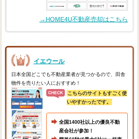
→HOME4U不動産売却はこちら
イエウール
日本全国どこでも不動産業者が見つかるので、田舎
物件を売りたい人におすすめ！
こちらのサイトもすごく使
いやすかったです。
全国1400社以上の優良不動
産会社が参加！