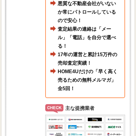
悪質な不動産会社がいない
か常にパトロールしている
ので安心！
査定結果の連絡は「メー
ル」「電話」を自分で選べ
る！
17年の運営と累計15万件の
売却査定実績！
HOME4Uだけの「早く高く
売るための無料メルマガ」
全5回！
主な提携業者