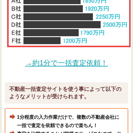
→約1分で一括査定依頼！
不動産一括査定サイトを使う事によって以下の
ようなメリットが受けられます。
1分程度の入力作業だけで、複数の不動産会社に
一括で査定を依頼できるので楽ちん！