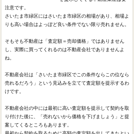
注意です。
さいたま市緑区にはさいたま市緑区の相場があり、相場よ
りも高い場合はよっぽど良い条件でない限り売れません。
そもそも不動産は「査定額＝売却価格」ではありません
し、実際に買ってくれるのは不動産会社でありませんよ
ね。
不動産会社は「さいたま市緑区でこの条件ならこの位なら
売れるだろう」という見込みを立てて査定額を提示するわ
けです。
不動産会社の中には最初に高い査定額を提示して契約を取
り付けた後に、「売れないから価格を下げましょう」と提
案してくるところもあります。
最初から契約を取るために高額の査定額を出してきたとい