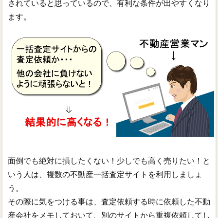
されていると思っているので、有利な条件が出やすくなり
ます。
面倒でも絶対に損したくない！少しでも高く売りたい！と
いう人は、複数の不動産一括査定サイトを利用しましょ
う。
その際に気をつける事は、査定依頼する時に依頼した不動
産会社をメモしておいて、別のサイトから重複依頼してし