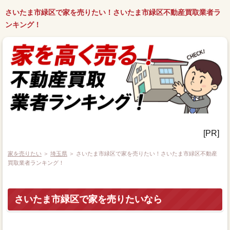
さいたま市緑区で家を売りたい！さいたま市緑区不動産買取業者ラ
ンキング！
[PR]
家を売りたい
＞
埼玉県
＞ さいたま市緑区で家を売りたい！さいたま市緑区不動産
買取業者ランキング！
さいたま市緑区で家を売りたいなら