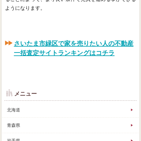
ようになります。
さいたま市緑区で家を売りたい人の不動産
一括査定サイトランキングはコチラ
メニュー
北海道
青森県
岩手県