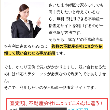
さいたま市緑区で家を少しでも
高く売りたいと考えているな
ら、無料で利用できる不動産一
括査定サイトを利用するのが一
番簡単な方法です。
そもそも、家などの不動産売却
を有利に進めるためには、
複数の不動産会社に査定を依
頼して競い合わせる事が必須
です。
でも、かなり面倒で労力がかかりますし、競い合わせるた
めには相応のテクニックが必要なので現実的ではありませ
ん。
そこで、利用したいのが不動産一括査定サイトです。