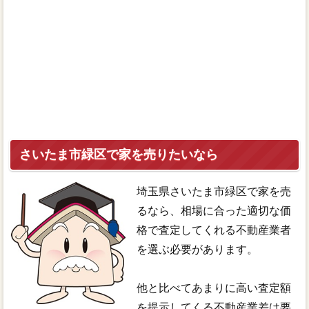
さいたま市緑区で家を売りたいなら
埼玉県さいたま市緑区で家を売
るなら、相場に合った適切な価
格で査定してくれる不動産業者
を選ぶ必要があります。
他と比べてあまりに高い査定額
を提示してくる不動産業差は要