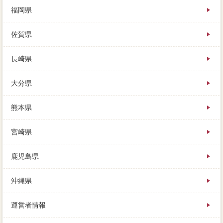
福岡県
佐賀県
長崎県
大分県
熊本県
宮崎県
鹿児島県
沖縄県
運営者情報