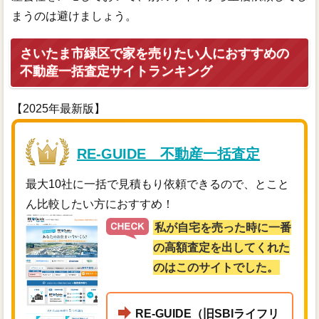
まうのは避けましょう。
さいたま市緑区で家を売りたい人におすすめの
不動産一括査定サイトランキング
【2025年最新版】
RE-GUIDE 不動産一括査定
最大10社に一括で見積もり依頼できるので、とこと
ん比較したい方におすすめ！
私が自宅を売った時に一番
の高額査定を出してくれた
のはこのサイトでした。
RE-GUIDE（旧SBIライフリ