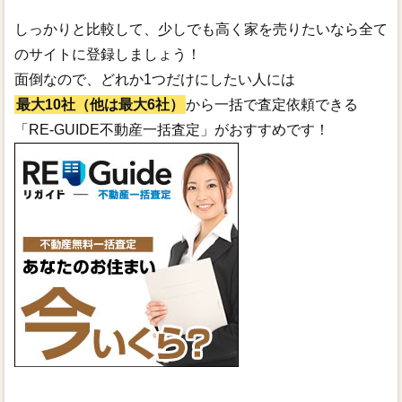
しっかりと比較して、少しでも高く家を売りたいなら全て
のサイトに登録しましょう！
面倒なので、どれか1つだけにしたい人には
最大10社（他は最大6社）
から一括で査定依頼できる
「RE-GUIDE不動産一括査定」がおすすめです！