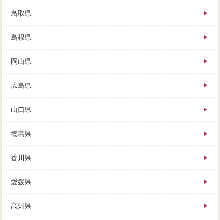
鳥取県
島根県
岡山県
広島県
山口県
徳島県
香川県
愛媛県
高知県