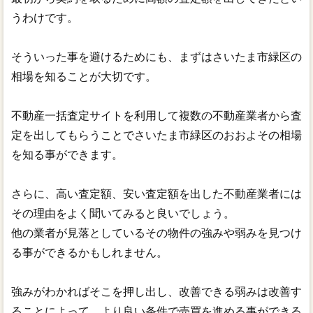
うわけです。
そういった事を避けるためにも、まずはさいたま市緑区の
相場を知ることが大切です。
不動産一括査定サイトを利用して複数の不動産業者から査
定を出してもらうことでさいたま市緑区のおおよその相場
を知る事ができます。
さらに、高い査定額、安い査定額を出した不動産業者には
その理由をよく聞いてみると良いでしょう。
他の業者が見落としているその物件の強みや弱みを見つけ
る事ができるかもしれません。
強みがわかればそこを押し出し、改善できる弱みは改善す
ることによって、より良い条件で売買を進める事ができる