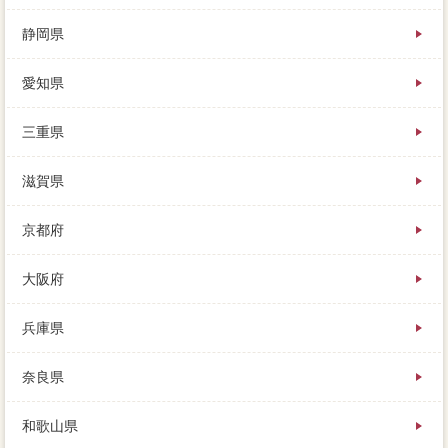
静岡県
愛知県
三重県
滋賀県
京都府
大阪府
兵庫県
奈良県
和歌山県