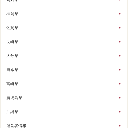
福岡県
佐賀県
長崎県
大分県
熊本県
宮崎県
鹿児島県
沖縄県
運営者情報