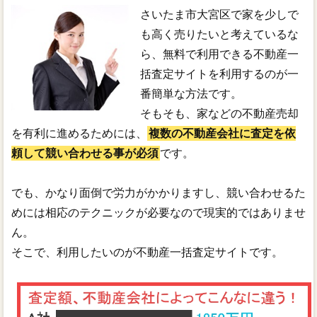
さいたま市大宮区で家を少しで
も高く売りたいと考えているな
ら、無料で利用できる不動産一
括査定サイトを利用するのが一
番簡単な方法です。
そもそも、家などの不動産売却
を有利に進めるためには、
複数の不動産会社に査定を依
頼して競い合わせる事が必須
です。
でも、かなり面倒で労力がかかりますし、競い合わせるた
めには相応のテクニックが必要なので現実的ではありませ
ん。
そこで、利用したいのが不動産一括査定サイトです。