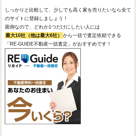
しっかりと比較して、少しでも高く家を売りたいなら全て
のサイトに登録しましょう！
面倒なので、どれか1つだけにしたい人には
最大10社（他は最大6社）
から一括で査定依頼できる
「RE-GUIDE不動産一括査定」がおすすめです！