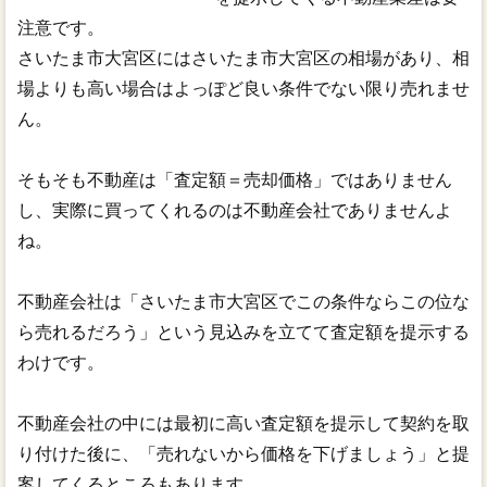
注意です。
さいたま市大宮区にはさいたま市大宮区の相場があり、相
場よりも高い場合はよっぽど良い条件でない限り売れませ
ん。
そもそも不動産は「査定額＝売却価格」ではありません
し、実際に買ってくれるのは不動産会社でありませんよ
ね。
不動産会社は「さいたま市大宮区でこの条件ならこの位な
ら売れるだろう」という見込みを立てて査定額を提示する
わけです。
不動産会社の中には最初に高い査定額を提示して契約を取
り付けた後に、「売れないから価格を下げましょう」と提
案してくるところもあります。