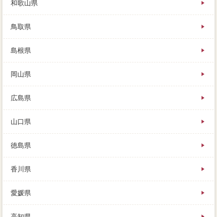
和歌山県
鳥取県
島根県
岡山県
広島県
山口県
徳島県
香川県
愛媛県
高知県