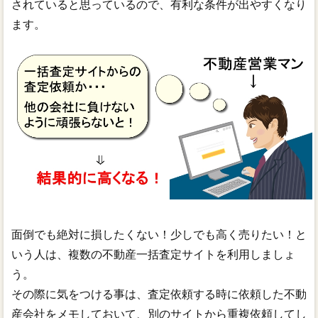
されていると思っているので、有利な条件が出やすくなり
ます。
面倒でも絶対に損したくない！少しでも高く売りたい！と
いう人は、複数の不動産一括査定サイトを利用しましょ
う。
その際に気をつける事は、査定依頼する時に依頼した不動
産会社をメモしておいて、別のサイトから重複依頼してし