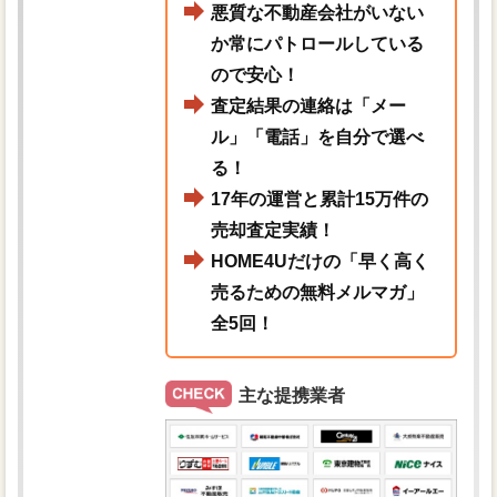
悪質な不動産会社がいない
か常にパトロールしている
ので安心！
査定結果の連絡は「メー
ル」「電話」を自分で選べ
る！
17年の運営と累計15万件の
売却査定実績！
HOME4Uだけの「早く高く
売るための無料メルマガ」
全5回！
主な提携業者