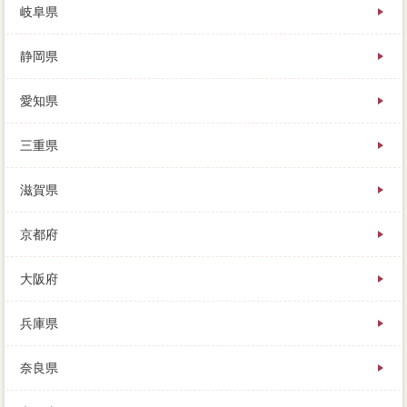
岐阜県
静岡県
愛知県
三重県
滋賀県
京都府
大阪府
兵庫県
奈良県