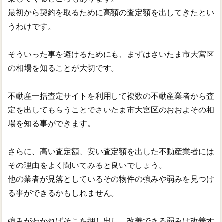
最初から契約を取るために高額の査定額を出してきたとい
うわけです。
そういった事を避けるためにも、まずはさいたま市大宮区
の相場を知ることが大切です。
不動産一括査定サイトを利用して複数の不動産業者から査
定を出してもらうことでさいたま市大宮区のおおよその相
場を知る事ができます。
さらに、高い査定額、安い査定額を出した不動産業者には
その理由をよく聞いてみると良いでしょう。
他の業者が見落としているその物件の強みや弱みを見つけ
る事ができるかもしれません。
強みがわかればそこを押し出し、改善できる弱みは改善す