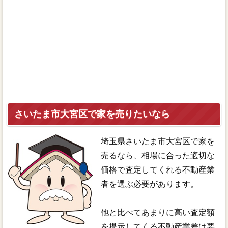
さいたま市大宮区で家を売りたいなら
埼玉県さいたま市大宮区で家を
売るなら、相場に合った適切な
価格で査定してくれる不動産業
者を選ぶ必要があります。
他と比べてあまりに高い査定額
を提示してくる不動産業差は要