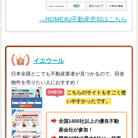
→HOME4U不動産売却はこちら
イエウール
日本全国どこでも不動産業者が見つかるので、田舎
物件を売りたい人におすすめ！
こちらのサイトもすごく使
いやすかったです。
全国1400社以上の優良不動
産会社が参加！