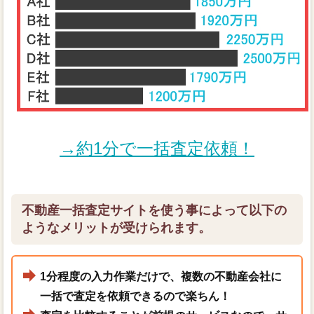
→約1分で一括査定依頼！
不動産一括査定サイトを使う事によって以下の
ようなメリットが受けられます。
1分程度の入力作業だけで、複数の不動産会社に
一括で査定を依頼できるので楽ちん！