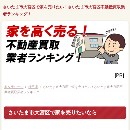
さいたま市大宮区で家を売りたい！さいたま市大宮区不動産買取業
者ランキング！
[PR]
家を売りたい
＞
埼玉県
＞ さいたま市大宮区で家を売りたい！さいたま市大宮区不
動産買取業者ランキング！
さいたま市大宮区で家を売りたいなら