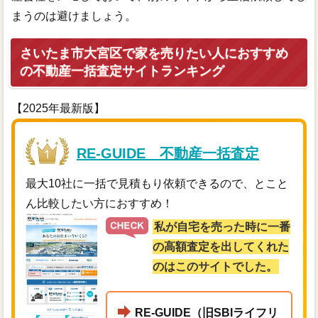
まうのは避けましょう。
さいたま市大宮区で家を売りたい人におすすめ
の不動産一括査定サイトランキング
【2025年最新版】
RE-GUIDE 不動産一括査定
最大10社に一括で見積もり依頼できるので、とこと
ん比較したい方におすすめ！
私が自宅を売った時に一番
の高額査定を出してくれた
のはこのサイトでした。
RE-GUIDE（旧SBIライフリ