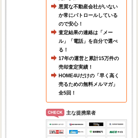
悪質な不動産会社がいない
か常にパトロールしている
ので安心！
査定結果の連絡は「メー
ル」「電話」を自分で選べ
る！
17年の運営と累計15万件の
売却査定実績！
HOME4Uだけの「早く高く
売るための無料メルマガ」
全5回！
主な提携業者