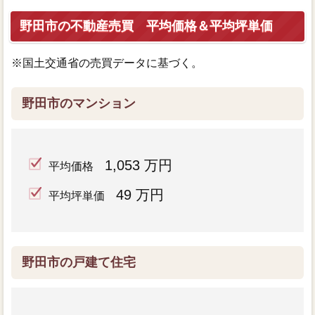
野田市の不動産売買 平均価格＆平均坪単価
※国土交通省の売買データに基づく。
野田市のマンション
1,053 万円
平均価格
49 万円
平均坪単価
野田市の戸建て住宅