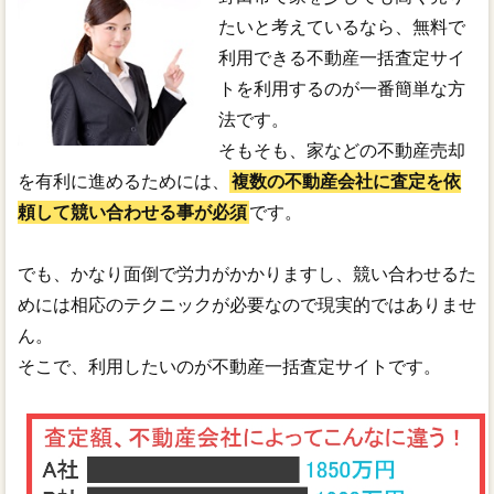
たいと考えているなら、無料で
利用できる不動産一括査定サイ
トを利用するのが一番簡単な方
法です。
そもそも、家などの不動産売却
を有利に進めるためには、
複数の不動産会社に査定を依
頼して競い合わせる事が必須
です。
でも、かなり面倒で労力がかかりますし、競い合わせるた
めには相応のテクニックが必要なので現実的ではありませ
ん。
そこで、利用したいのが不動産一括査定サイトです。