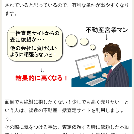
されていると思っているので、有利な条件が出やすくなり
ます。
面倒でも絶対に損したくない！少しでも高く売りたい！と
いう人は、複数の不動産一括査定サイトを利用しましょ
う。
その際に気をつける事は、査定依頼する時に依頼した不動