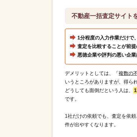
不動産一括査定サイト
1分程度の入力作業だけで
査定を比較することが前提
悪徳企業や評判の悪い企業
デメリットとしては、「
複数の
いうところがありますが、得ら
どうしても面倒だという人は、
です。
1社だけの依頼でも、査定を依
件が出やすくなります。