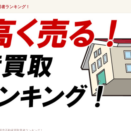
業者ランキング！
原市不動産買取業者ランキング！