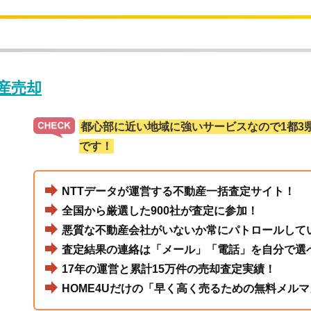
動産売却
都心部に近い地域に強いサービスなので1都3
です！
NTTデータが運営する不動産一括査定サイト！
全国から厳選した900社が査定に参加！
悪質な不動産会社がいないか常にパトロールして
査定結果の連絡は「メール」「電話」を自分で選
17年の運営と累計15万件の売却査定実績！
HOME4Uだけの「早く高く売るための無料メルマ