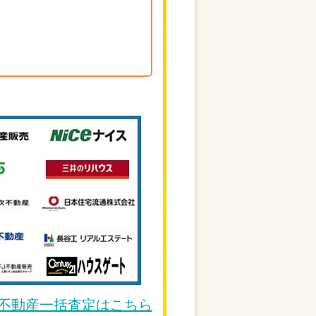
DE不動産一括査定はこちら