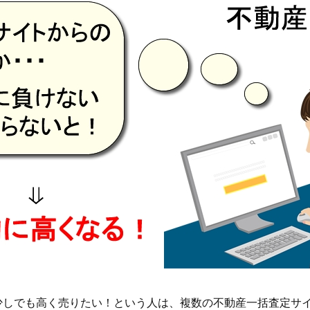
少しでも高く売りたい！という人は、複数の不動産一括査定サ