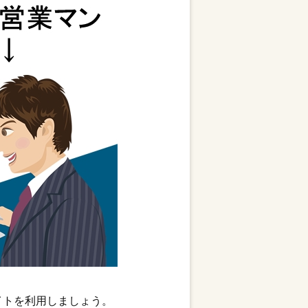
イトを利用しましょう。