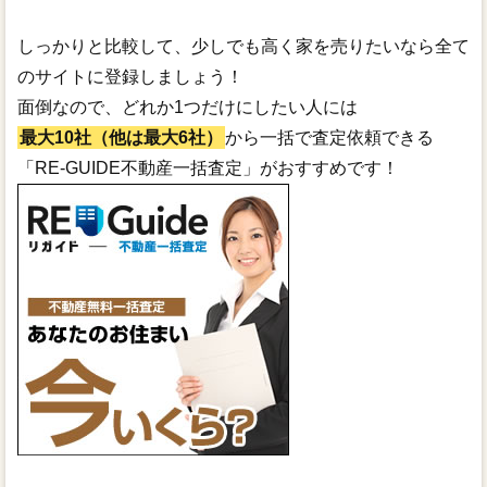
しっかりと比較して、少しでも高く家を売りたいなら全て
のサイトに登録しましょう！
面倒なので、どれか1つだけにしたい人には
最大10社（他は最大6社）
から一括で査定依頼できる
「RE-GUIDE不動産一括査定」がおすすめです！