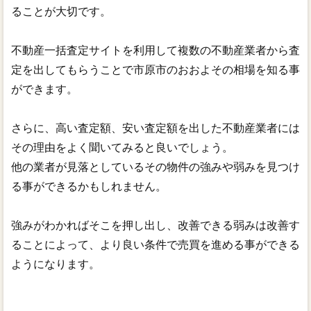
ることが大切です。
不動産一括査定サイトを利用して複数の不動産業者から査
定を出してもらうことで市原市のおおよその相場を知る事
ができます。
さらに、高い査定額、安い査定額を出した不動産業者には
その理由をよく聞いてみると良いでしょう。
他の業者が見落としているその物件の強みや弱みを見つけ
る事ができるかもしれません。
強みがわかればそこを押し出し、改善できる弱みは改善す
ることによって、より良い条件で売買を進める事ができる
ようになります。