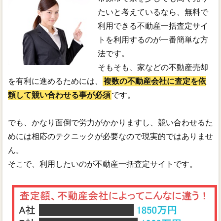
たいと考えているなら、無料で
利用できる不動産一括査定サイ
トを利用するのが一番簡単な方
法です。
そもそも、家などの不動産売却
を有利に進めるためには、
複数の不動産会社に査定を依
頼して競い合わせる事が必須
です。
でも、かなり面倒で労力がかかりますし、競い合わせるた
めには相応のテクニックが必要なので現実的ではありませ
ん。
そこで、利用したいのが不動産一括査定サイトです。