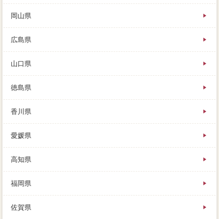
岡山県
広島県
山口県
徳島県
香川県
愛媛県
高知県
福岡県
佐賀県