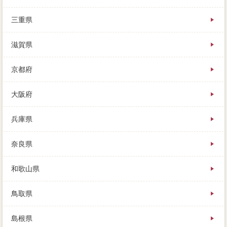
三重県
滋賀県
京都府
大阪府
兵庫県
奈良県
和歌山県
鳥取県
島根県