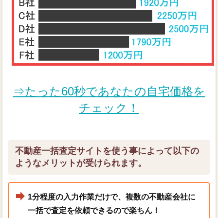
⇒たった60秒であなたの自宅価格を
チェック！
不動産一括査定サイトを使う事によって以下の
ようなメリットが受けられます。
1分程度の入力作業だけで、複数の不動産会社に
一括で査定を依頼できるので楽ちん！