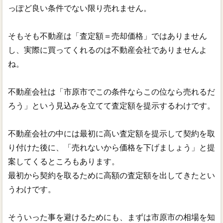
っぽど良い条件でない限り売れません。
そもそも不動産は「査定額＝売却価格」ではありません
し、実際に買ってくれるのは不動産会社でありませんよ
ね。
不動産会社は「市原市でこの条件ならこの位なら売れるだ
ろう」という見込みを立てて査定額を提示するわけです。
不動産会社の中には最初に高い査定額を提示して契約を取
り付けた後に、「売れないから価格を下げましょう」と提
案してくるところもあります。
最初から契約を取るために高額の査定額を出してきたとい
うわけです。
そういった事を避けるためにも、まずは市原市の相場を知