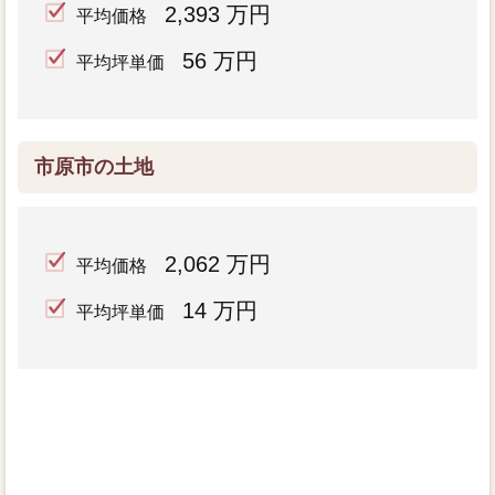
2,393 万円
平均価格
56 万円
平均坪単価
市原市の土地
2,062 万円
平均価格
14 万円
平均坪単価