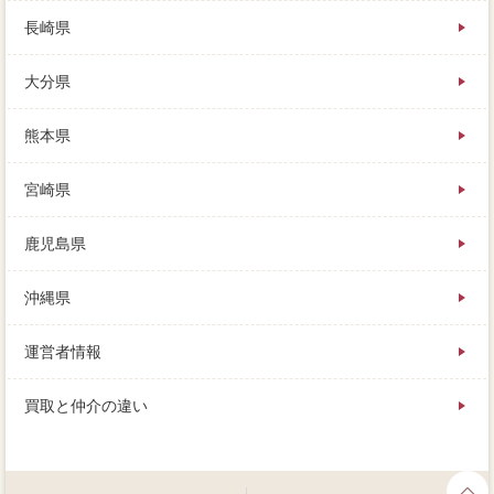
長崎県
大分県
熊本県
宮崎県
鹿児島県
沖縄県
運営者情報
買取と仲介の違い