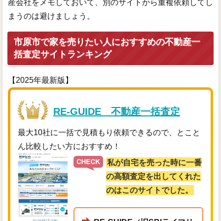
産会社をメモしておいて、別のサイトから重複依頼してし
まうのは避けましょう。
市原市で家を売りたい人におすすめの不動産一
括査定サイトランキング
【2025年最新版】
RE-GUIDE 不動産一括査定
最大10社に一括で見積もり依頼できるので、とこと
ん比較したい方におすすめ！
私が自宅を売った時に一番
の高額査定を出してくれた
のはこのサイトでした。