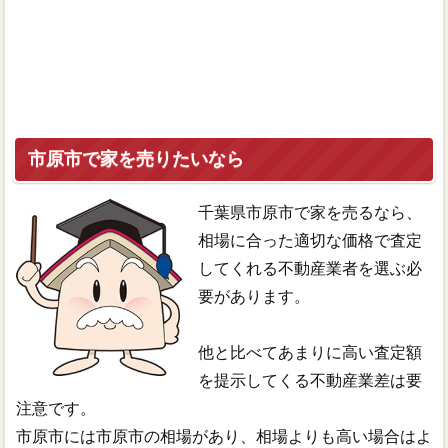
市原市で家を売りたいなら
千葉県市原市で家を売るなら、
相場に合った適切な価格で査定
してくれる不動産業者を選ぶ必
要があります。
他と比べてあまりに高い査定額
を提示してくる不動産業差は要
注意です。
市原市には市原市の相場があり、相場よりも高い場合はよ