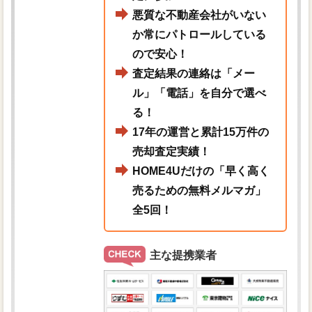
悪質な不動産会社がいない
か常にパトロールしている
ので安心！
査定結果の連絡は「メー
ル」「電話」を自分で選べ
る！
17年の運営と累計15万件の
売却査定実績！
HOME4Uだけの「早く高く
売るための無料メルマガ」
全5回！
主な提携業者