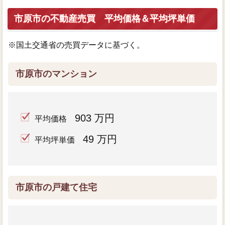
市原市の不動産売買 平均価格＆平均坪単価
※国土交通省の売買データに基づく。
市原市のマンション
903 万円
平均価格
49 万円
平均坪単価
市原市の戸建て住宅