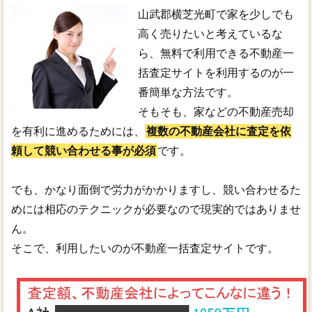
山武郡横芝光町で家を少しでも
高く売りたいと考えているな
ら、無料で利用できる不動産一
括査定サイトを利用するのが一
番簡単な方法です。
そもそも、家などの不動産売却
を有利に進めるためには、
複数の不動産会社に査定を依
頼して競い合わせる事が必須
です。
でも、かなり面倒で労力がかかりますし、競い合わせるた
めには相応のテクニックが必要なので現実的ではありませ
ん。
そこで、利用したいのが不動産一括査定サイトです。