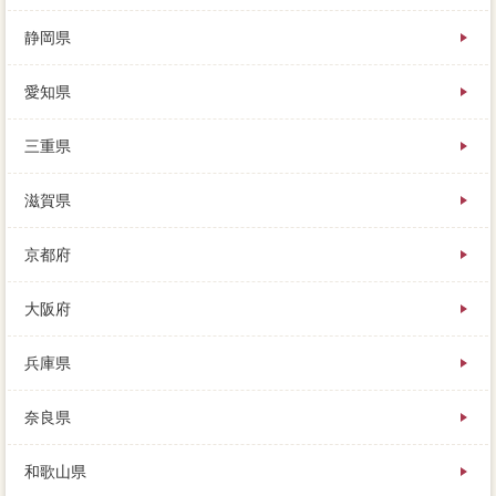
静岡県
愛知県
三重県
滋賀県
京都府
大阪府
兵庫県
奈良県
和歌山県