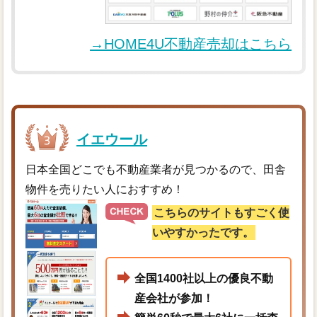
→HOME4U不動産売却はこちら
イエウール
日本全国どこでも不動産業者が見つかるので、田舎
物件を売りたい人におすすめ！
こちらのサイトもすごく使
いやすかったです。
全国1400社以上の優良不動
産会社が参加！