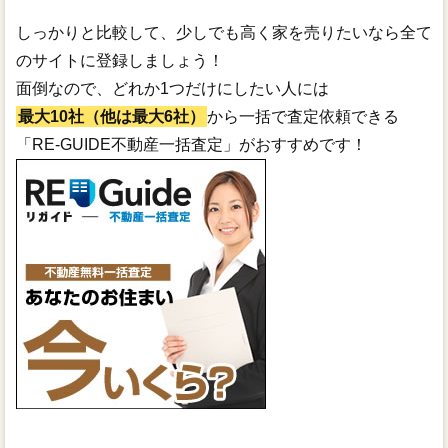
しっかりと比較して、少しでも高く家を売りたいなら全て
のサイトに登録しましょう！
面倒なので、どれか1つだけにしたい人には
最大10社（他は最大6社）
から一括で査定依頼できる
「RE-GUIDE不動産一括査定」がおすすめです！