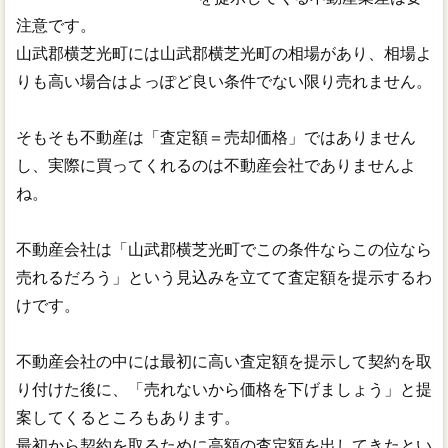
注意です。
山武郡横芝光町には山武郡横芝光町の相場があり、相場よ
りも高い場合はよっぽど良い条件でない限り売れません。
そもそも不動産は「査定額＝売却価格」ではありません
し、実際に買ってくれるのは不動産会社でありませんよ
ね。
不動産会社は「山武郡横芝光町でこの条件ならこの位なら
売れるだろう」という見込みを立てて査定額を提示するわ
けです。
不動産会社の中には最初に高い査定額を提示して契約を取
り付けた後に、「売れないから価格を下げましょう」と提
案してくるところもあります。
最初から契約を取るために高額の査定額を出してきたとい