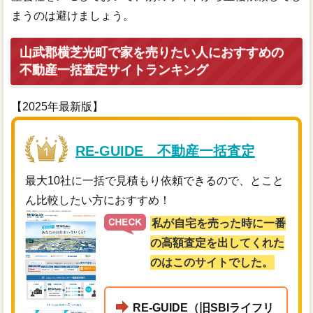
まうのは避けましょう。
山武郡横芝光町で家を売りたい人におすすめの
不動産一括査定サイトランキング
【2025年最新版】
RE-GUIDE 不動産一括査定
最大10社に一括で見積もり依頼できるので、とこと
ん比較したい方におすすめ！
私が自宅を売った時に一番
の高額査定を出してくれた
のはこのサイトでした。
RE-GUIDE（旧SBIライフリ