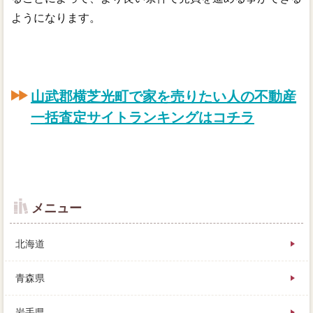
ようになります。
山武郡横芝光町で家を売りたい人の不動産
一括査定サイトランキングはコチラ
メニュー
北海道
青森県
岩手県