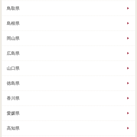
鳥取県
島根県
岡山県
広島県
山口県
徳島県
香川県
愛媛県
高知県