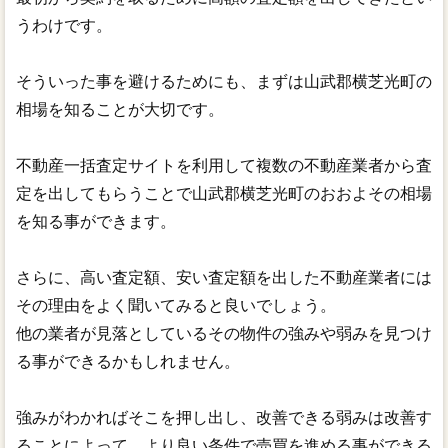
うわけです。
そういった事を避けるためにも、まずは山武郡横芝光町の
相場を知ることが大切です。
不動産一括査定サイトを利用して複数の不動産業者から査
定を出してもらうことで山武郡横芝光町のおおよその相場
を知る事ができます。
さらに、高い査定額、安い査定額を出した不動産業者には
その理由をよく聞いてみると良いでしょう。
他の業者が見落としているその物件の強みや弱みを見つけ
る事ができるかもしれません。
強みがわかればそこを押し出し、改善できる弱みは改善す
ることによって、より良い条件で売買を進める事ができる