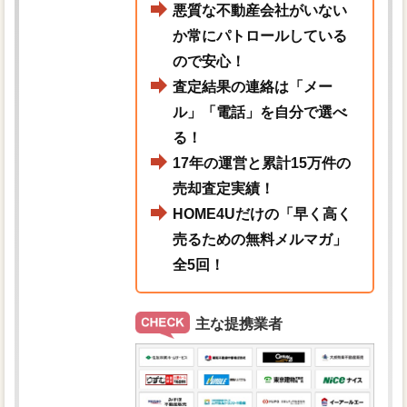
悪質な不動産会社がいない
か常にパトロールしている
ので安心！
査定結果の連絡は「メー
ル」「電話」を自分で選べ
る！
17年の運営と累計15万件の
売却査定実績！
HOME4Uだけの「早く高く
売るための無料メルマガ」
全5回！
主な提携業者