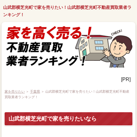
山武郡横芝光町で家を売りたい！山武郡横芝光町不動産買取業者ラ
ンキング！
[PR]
家を売りたい
＞
千葉県
＞ 山武郡横芝光町で家を売りたい！山武郡横芝光町不動産
買取業者ランキング！
山武郡横芝光町で家を売りたいなら