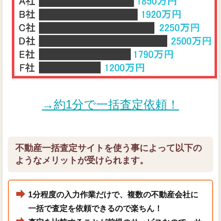
→約1分で一括査定依頼！
不動産一括査定サイトを使う事によって以下の
ようなメリットが受けられます。
1分程度の入力作業だけで、複数の不動産会社に
一括で査定を依頼できるので楽ちん！