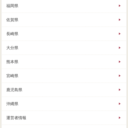
福岡県
佐賀県
長崎県
大分県
熊本県
宮崎県
鹿児島県
沖縄県
運営者情報