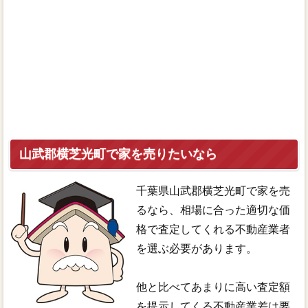
山武郡横芝光町で家を売りたいなら
千葉県山武郡横芝光町で家を売
るなら、相場に合った適切な価
格で査定してくれる不動産業者
を選ぶ必要があります。
他と比べてあまりに高い査定額
を提示してくる不動産業差は要