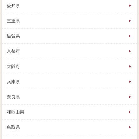
愛知県
三重県
滋賀県
京都府
大阪府
兵庫県
奈良県
和歌山県
鳥取県