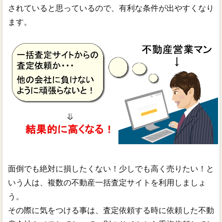
されていると思っているので、有利な条件が出やすくなり
ます。
面倒でも絶対に損したくない！少しでも高く売りたい！と
いう人は、複数の不動産一括査定サイトを利用しましょ
う。
その際に気をつける事は、査定依頼する時に依頼した不動