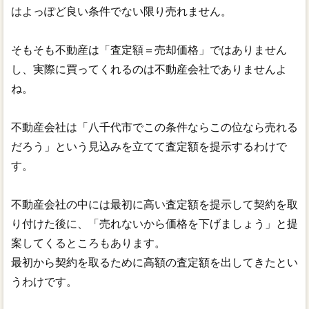
はよっぽど良い条件でない限り売れません。
そもそも不動産は「査定額＝売却価格」ではありません
し、実際に買ってくれるのは不動産会社でありませんよ
ね。
不動産会社は「八千代市でこの条件ならこの位なら売れる
だろう」という見込みを立てて査定額を提示するわけで
す。
不動産会社の中には最初に高い査定額を提示して契約を取
り付けた後に、「売れないから価格を下げましょう」と提
案してくるところもあります。
最初から契約を取るために高額の査定額を出してきたとい
うわけです。