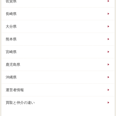
佐賀県
長崎県
大分県
熊本県
宮崎県
鹿児島県
沖縄県
運営者情報
買取と仲介の違い