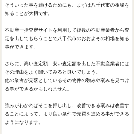
そういった事を避けるためにも、まずは八千代市の相場を
知ることが大切です。
不動産一括査定サイトを利用して複数の不動産業者から査
定を出してもらうことで八千代市のおおよその相場を知る
事ができます。
さらに、高い査定額、安い査定額を出した不動産業者には
その理由をよく聞いてみると良いでしょう。
他の業者が見落としているその物件の強みや弱みを見つけ
る事ができるかもしれません。
強みがわかればそこを押し出し、改善できる弱みは改善す
ることによって、より良い条件で売買を進める事ができる
ようになります。