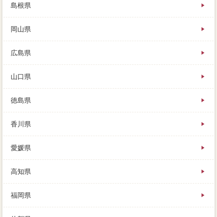
島根県
岡山県
広島県
山口県
徳島県
香川県
愛媛県
高知県
福岡県