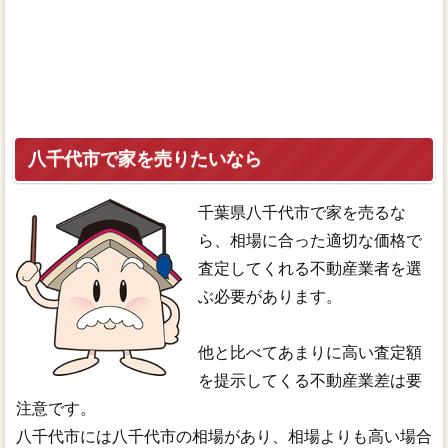
八千代市で家を売りたいなら
千葉県八千代市で家を売るな
ら、相場に合った適切な価格で
査定してくれる不動産業者を選
ぶ必要があります。
他と比べてあまりに高い査定額
を提示してくる不動産業差は要
注意です。
八千代市には八千代市の相場があり、相場よりも高い場合