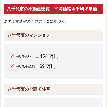
八千代市の不動産売買 平均価格＆平均坪単価
※国土交通省の売買データに基づく。
八千代市のマンション
1,454 万円
平均価格
69 万円
平均坪単価
八千代市の戸建て住宅