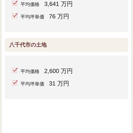
3,641 万円
平均価格
76 万円
平均坪単価
八千代市の土地
2,600 万円
平均価格
31 万円
平均坪単価