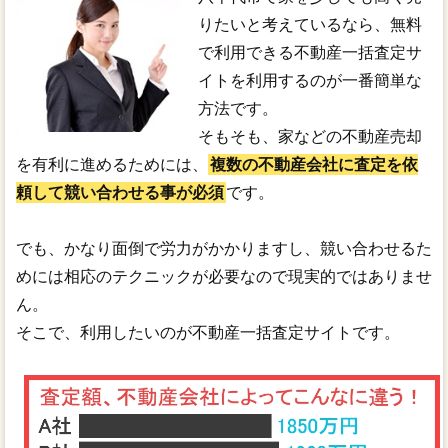
りたいと考えているなら、無料
で利用できる不動産一括査定サ
イトを利用するのが一番簡単な
方法です。
そもそも、家などの不動産売却
を有利に進めるためには、
複数の不動産会社に査定を依
頼して競い合わせる事が必須
です。
でも、かなり面倒で労力がかかりますし、競い合わせるた
めには相応のテクニックが必要なので現実的ではありませ
ん。
そこで、利用したいのが不動産一括査定サイトです。