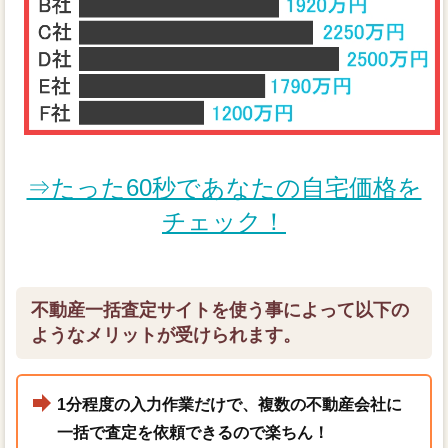
⇒たった60秒であなたの自宅価格を
チェック！
不動産一括査定サイトを使う事によって以下の
ようなメリットが受けられます。
1分程度の入力作業だけで、複数の不動産会社に
一括で査定を依頼できるので楽ちん！