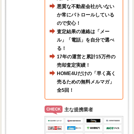
悪質な不動産会社がいない
か常にパトロールしている
ので安心！
査定結果の連絡は「メー
ル」「電話」を自分で選べ
る！
17年の運営と累計15万件の
売却査定実績！
HOME4Uだけの「早く高く
売るための無料メルマガ」
全5回！
主な提携業者