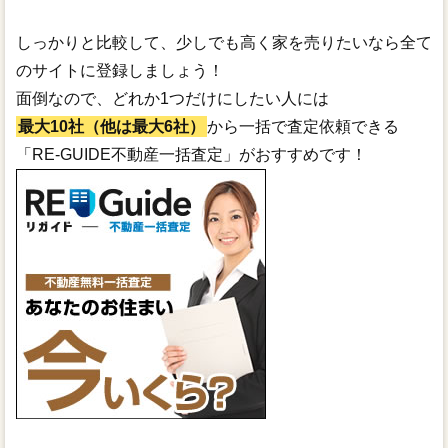
しっかりと比較して、少しでも高く家を売りたいなら全て
のサイトに登録しましょう！
面倒なので、どれか1つだけにしたい人には
最大10社（他は最大6社）
から一括で査定依頼できる
「RE-GUIDE不動産一括査定」がおすすめです！