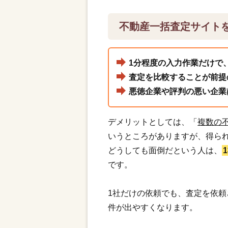
不動産一括査定サイト
1分程度の入力作業だけで
査定を比較することが前提
悪徳企業や評判の悪い企業
デメリットとしては、「
複数の
いうところがありますが、得ら
どうしても面倒だという人は、
です。
1社だけの依頼でも、査定を依
件が出やすくなります。