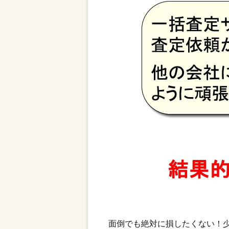
面倒でも絶対に損したくない！