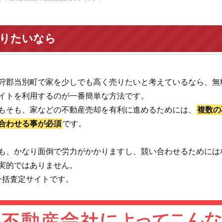
売りたいなら
狩郡当別町で家を少しでも高く売りたいと考えているなら、無
イトを利用するのが一番簡単な方法です。
もそも、家などの不動産売却を有利に進めるためには、
複数の
合わせる事が必須
です。
も、かなり面倒で労力がかかりますし、競い合わせるためには
実的ではありません。
一括査定サイトです。