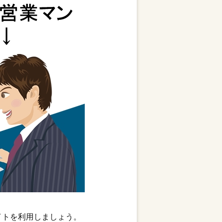
イトを利用しましょう。