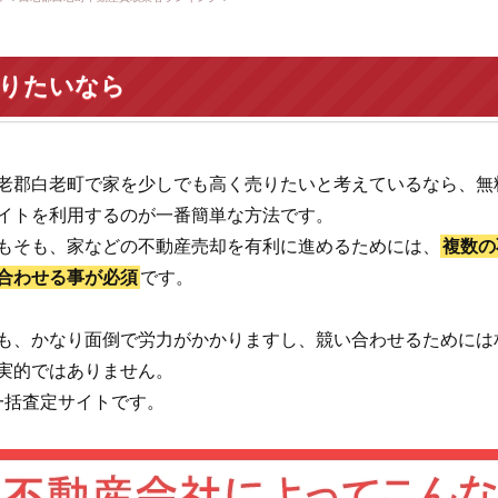
売りたいなら
老郡白老町で家を少しでも高く売りたいと考えているなら、無
イトを利用するのが一番簡単な方法です。
もそも、家などの不動産売却を有利に進めるためには、
複数の
合わせる事が必須
です。
も、かなり面倒で労力がかかりますし、競い合わせるためには
実的ではありません。
一括査定サイトです。