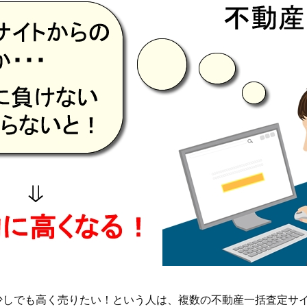
少しでも高く売りたい！という人は、複数の不動産一括査定サ