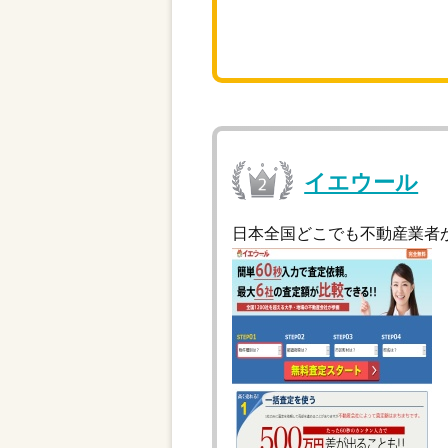
イエウール
日本全国どこでも不動産業者