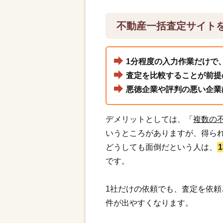
不動産一括査定サイト
1分程度の入力作業だけで
査定を比較することが前提
悪徳企業や評判の悪い企業
デメリットとしては、「
複数の
いうところがありますが、得ら
どうしても面倒だという人は、
です。
1社だけの依頼でも、査定を依
件が出やすくなります。