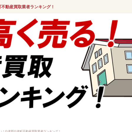
町不動産買取業者ランキング！
い！白老郡白老町不動産買取業者ランキング！