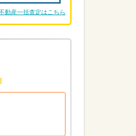
DE不動産一括査定はこちら
。