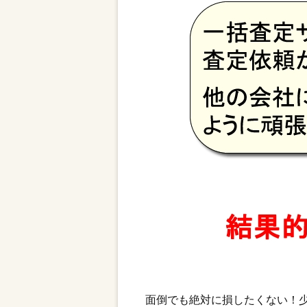
面倒でも絶対に損したくない！