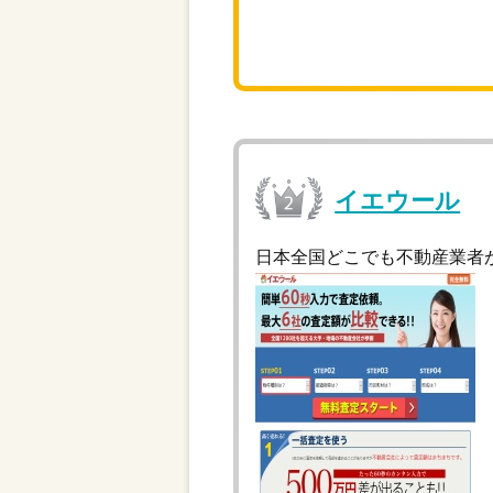
イエウール
日本全国どこでも不動産業者