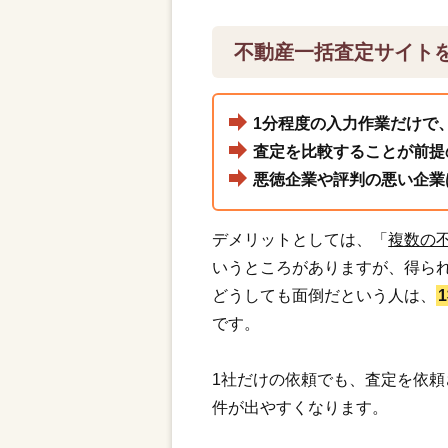
不動産一括査定サイト
1分程度の入力作業だけで
査定を比較することが前提
悪徳企業や評判の悪い企業
デメリットとしては、「
複数の
いうところがありますが、得ら
どうしても面倒だという人は、
です。
1社だけの依頼でも、査定を依
件が出やすくなります。