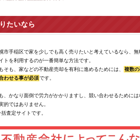
売りたいなら
幌市手稲区で家を少しでも高く売りたいと考えているなら、無
イトを利用するのが一番簡単な方法です。
もそも、家などの不動産売却を有利に進めるためには、
複数の
合わせる事が必須
です。
も、かなり面倒で労力がかかりますし、競い合わせるためには
実的ではありません。
一括査定サイトです。