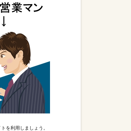
イトを利用しましょう。