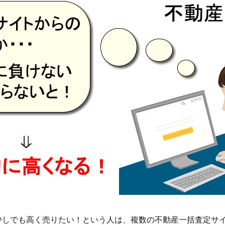
少しでも高く売りたい！という人は、複数の不動産一括査定サ