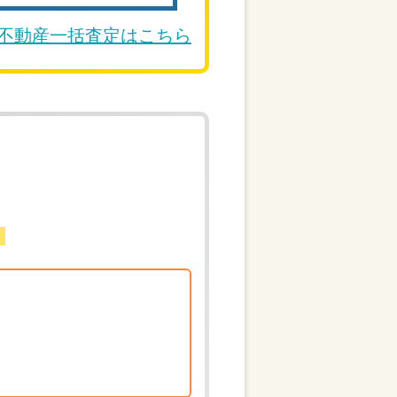
DE不動産一括査定はこちら
。