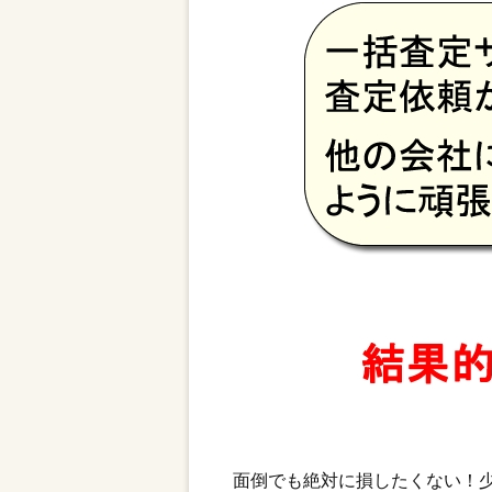
面倒でも絶対に損したくない！