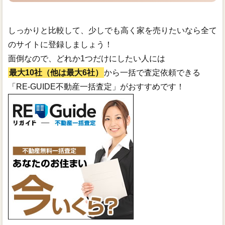
しっかりと比較して、少しでも高く家を売りたいなら全て
のサイトに登録しましょう！
面倒なので、どれか1つだけにしたい人には
最大10社（他は最大6社）
から一括で査定依頼できる
「RE-GUIDE不動産一括査定」がおすすめです！