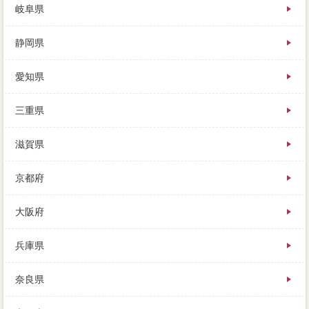
岐阜県
静岡県
愛知県
三重県
滋賀県
京都府
大阪府
兵庫県
奈良県