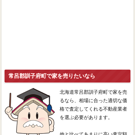
常呂郡訓子府町で家を売りたいなら
北海道常呂郡訓子府町で家を売
るなら、相場に合った適切な価
格で査定してくれる不動産業者
を選ぶ必要があります。
他と比べてあまりに高い査定額