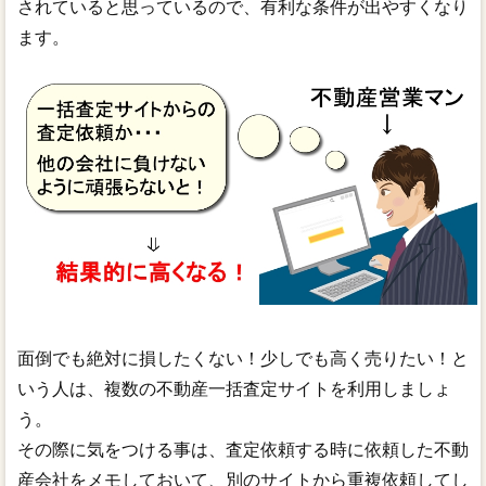
されていると思っているので、有利な条件が出やすくなり
ます。
面倒でも絶対に損したくない！少しでも高く売りたい！と
いう人は、複数の不動産一括査定サイトを利用しましょ
う。
その際に気をつける事は、査定依頼する時に依頼した不動
産会社をメモしておいて、別のサイトから重複依頼してし