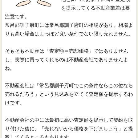
を提示してくる不動産業差は要
注意です。
常呂郡訓子府町には常呂郡訓子府町の相場があり、相場よ
りも高い場合はよっぽど良い条件でない限り売れません。
そもそも不動産は「査定額＝売却価格」ではありません
し、実際に買ってくれるのは不動産会社でありませんよ
ね。
不動産会社は「常呂郡訓子府町でこの条件ならこの位なら
売れるだろう」という見込みを立てて査定額を提示するわ
けです。
不動産会社の中には最初に高い査定額を提示して契約を取
り付けた後に、「売れないから価格を下げましょう」と提
案してくるところもあります。