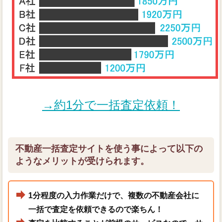
→約1分で一括査定依頼！
不動産一括査定サイトを使う事によって以下の
ようなメリットが受けられます。
1分程度の入力作業だけで、複数の不動産会社に
一括で査定を依頼できるので楽ちん！