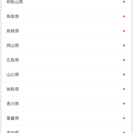
和歌山県
鳥取県
島根県
岡山県
広島県
山口県
徳島県
香川県
愛媛県
高知県