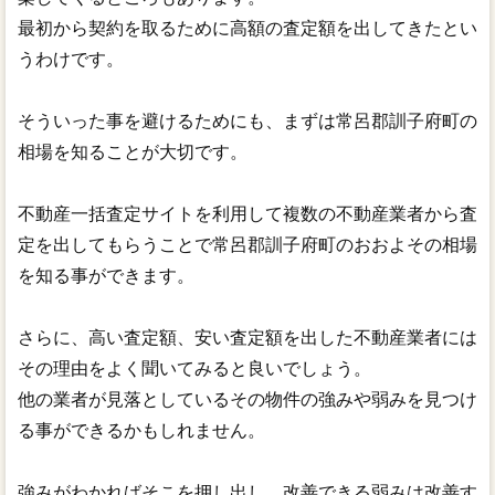
最初から契約を取るために高額の査定額を出してきたとい
うわけです。
そういった事を避けるためにも、まずは常呂郡訓子府町の
相場を知ることが大切です。
不動産一括査定サイトを利用して複数の不動産業者から査
定を出してもらうことで常呂郡訓子府町のおおよその相場
を知る事ができます。
さらに、高い査定額、安い査定額を出した不動産業者には
その理由をよく聞いてみると良いでしょう。
他の業者が見落としているその物件の強みや弱みを見つけ
る事ができるかもしれません。
強みがわかればそこを押し出し、改善できる弱みは改善す