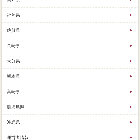
福岡県
佐賀県
長崎県
大分県
熊本県
宮崎県
鹿児島県
沖縄県
運営者情報