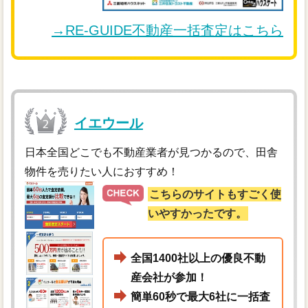
→RE-GUIDE不動産一括査定はこちら
イエウール
日本全国どこでも不動産業者が見つかるので、田舎
物件を売りたい人におすすめ！
こちらのサイトもすごく使
いやすかったです。
全国1400社以上の優良不動
産会社が参加！
簡単60秒で最大6社に一括査