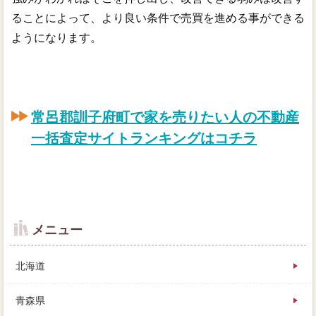
ることによって、より良い条件で売買を進める事ができる
ようになります。
常呂郡訓子府町で家を売りたい人の不動産
一括査定サイトランキングはコチラ
メニュー
北海道
青森県