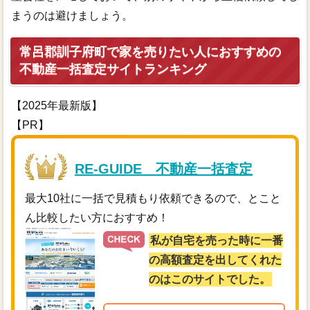
まうのは避けましょう。
常呂郡訓子府町で家を売りたい人におすすめの
不動産一括査定サイトランキング
【2025年最新版】
【PR】
RE-GUIDE 不動産一括査定
最大10社に一括で見積もり依頼できるので、とこと
ん比較したい方におすすめ！
私が自宅を売った時に一番
の高額査定を出してくれた
のはこのサイトでした。