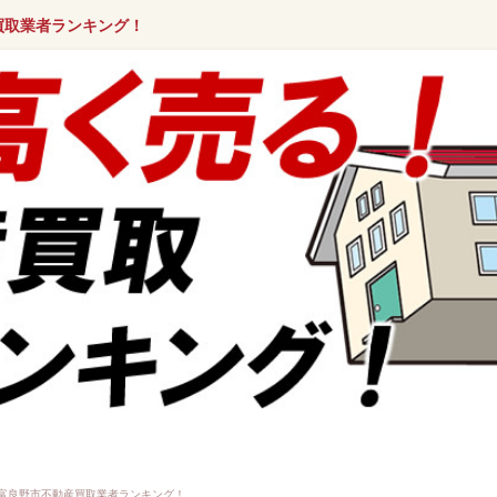
買取業者ランキング！
富良野市不動産買取業者ランキング！