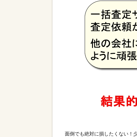
面倒でも絶対に損したくない！