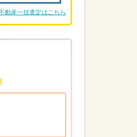
DE不動産一括査定はこちら
。