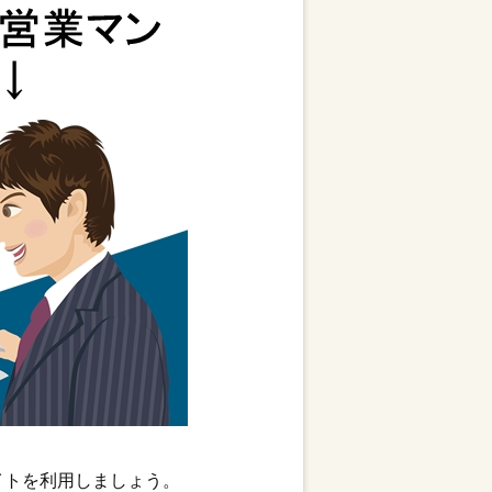
イトを利用しましょう。