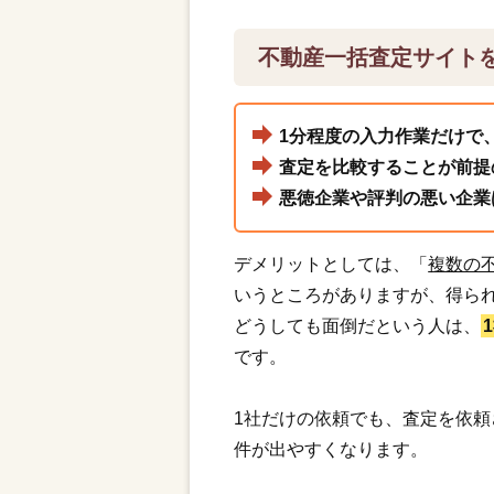
不動産一括査定サイト
1分程度の入力作業だけで
査定を比較することが前提
悪徳企業や評判の悪い企業
デメリットとしては、「
複数の
いうところがありますが、得ら
どうしても面倒だという人は、
です。
1社だけの依頼でも、査定を依
件が出やすくなります。