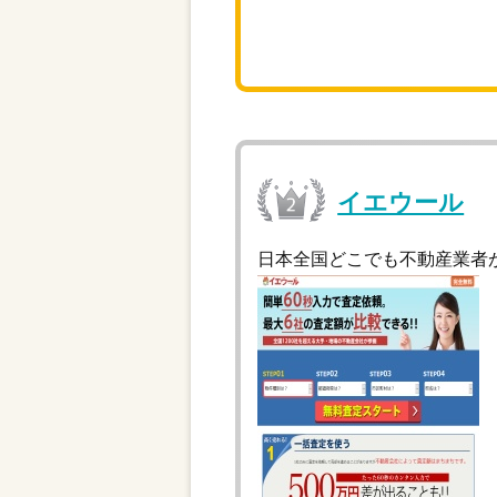
イエウール
日本全国どこでも不動産業者