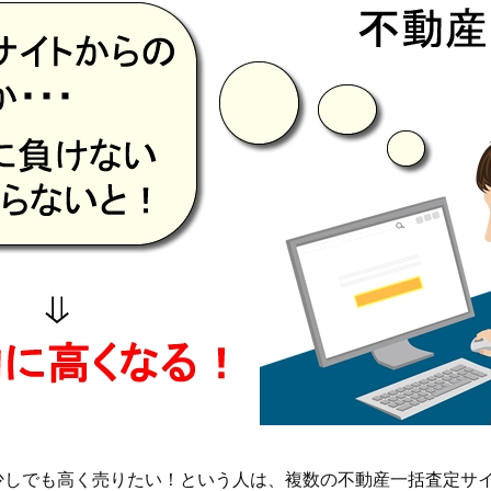
少しでも高く売りたい！という人は、複数の不動産一括査定サ