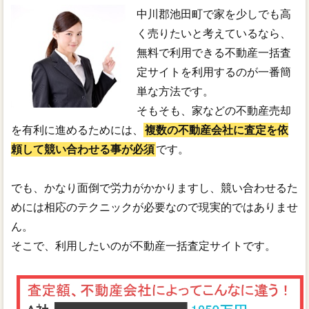
中川郡池田町で家を少しでも高
く売りたいと考えているなら、
無料で利用できる不動産一括査
定サイトを利用するのが一番簡
単な方法です。
そもそも、家などの不動産売却
を有利に進めるためには、
複数の不動産会社に査定を依
頼して競い合わせる事が必須
です。
でも、かなり面倒で労力がかかりますし、競い合わせるた
めには相応のテクニックが必要なので現実的ではありませ
ん。
そこで、利用したいのが不動産一括査定サイトです。