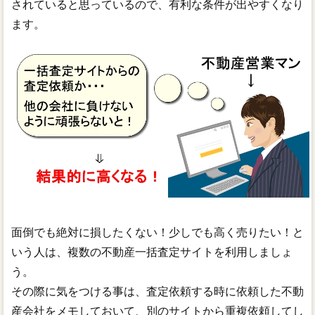
されていると思っているので、有利な条件が出やすくなり
ます。
面倒でも絶対に損したくない！少しでも高く売りたい！と
いう人は、複数の不動産一括査定サイトを利用しましょ
う。
その際に気をつける事は、査定依頼する時に依頼した不動
産会社をメモしておいて、別のサイトから重複依頼してし