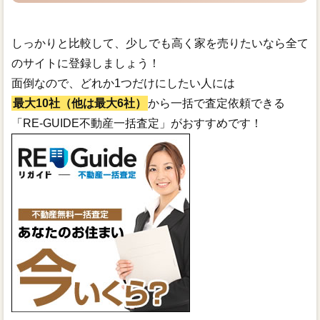
しっかりと比較して、少しでも高く家を売りたいなら全て
のサイトに登録しましょう！
面倒なので、どれか1つだけにしたい人には
最大10社（他は最大6社）
から一括で査定依頼できる
「RE-GUIDE不動産一括査定」がおすすめです！