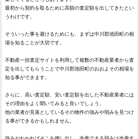
最初から契約を取るために高額の査定額を出してきたとい
うわけです。
そういった事を避けるためにも、まずは中川郡池田町の相
場を知ることが大切です。
不動産一括査定サイトを利用して複数の不動産業者から査
定を出してもらうことで中川郡池田町のおおよその相場を
知る事ができます。
さらに、高い査定額、安い査定額を出した不動産業者には
その理由をよく聞いてみると良いでしょう。
他の業者が見落としているその物件の強みや弱みを見つけ
る事ができるかもしれません。
強みがわかればそこを押し出し、改善できる弱みは改善す