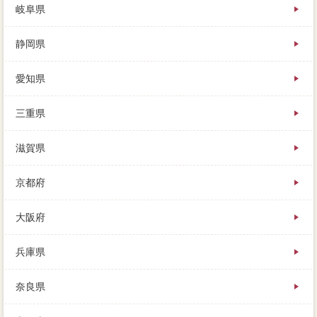
岐阜県
静岡県
愛知県
三重県
滋賀県
京都府
大阪府
兵庫県
奈良県