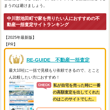
まうのは避けましょう。
中川郡池田町で家を売りたい人におすすめの不
動産一括査定サイトランキング
【2025年最新版】
【PR】
RE-GUIDE 不動産一括査定
最大10社に一括で見積もり依頼できるので、とこと
ん比較したい方におすすめ！
私が自宅を売った時に一番
の高額査定を出してくれた
のはこのサイトでした。