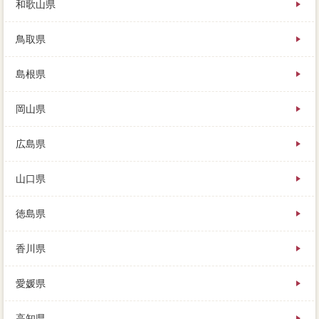
和歌山県
鳥取県
島根県
岡山県
広島県
山口県
徳島県
香川県
愛媛県
高知県