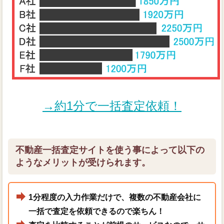
→約1分で一括査定依頼！
不動産一括査定サイトを使う事によって以下の
ようなメリットが受けられます。
1分程度の入力作業だけで、複数の不動産会社に
一括で査定を依頼できるので楽ちん！