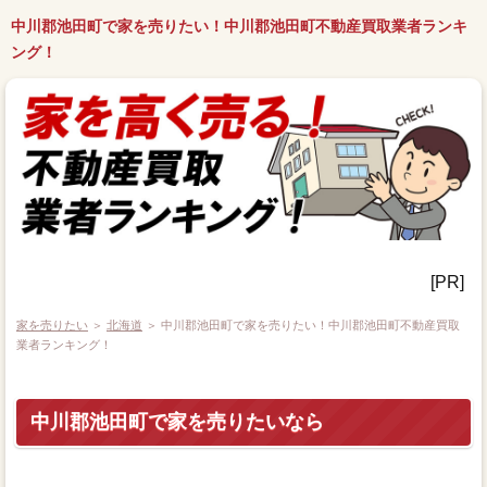
中川郡池田町で家を売りたい！中川郡池田町不動産買取業者ランキ
ング！
[PR]
家を売りたい
＞
北海道
＞ 中川郡池田町で家を売りたい！中川郡池田町不動産買取
業者ランキング！
中川郡池田町で家を売りたいなら