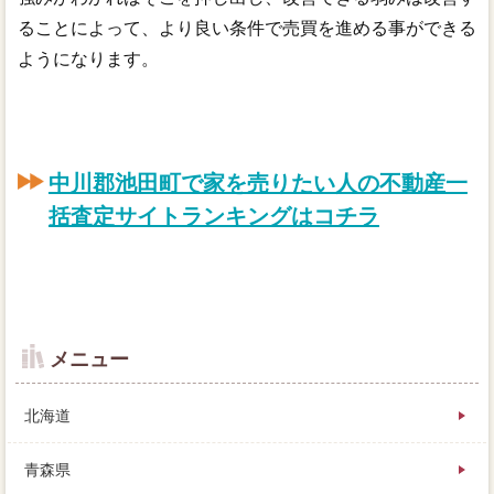
ることによって、より良い条件で売買を進める事ができる
ようになります。
中川郡池田町で家を売りたい人の不動産一
括査定サイトランキングはコチラ
メニュー
北海道
青森県