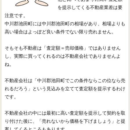
を提示してくる不動産業差は要
注意です。
中川郡池田町には中川郡池田町の相場があり、相場よりも
高い場合はよっぽど良い条件でない限り売れません。
そもそも不動産は「査定額＝売却価格」ではありません
し、実際に買ってくれるのは不動産会社でありませんよ
ね。
不動産会社は「中川郡池田町でこの条件ならこの位なら売
れるだろう」という見込みを立てて査定額を提示するわけ
です。
不動産会社の中には最初に高い査定額を提示して契約を取
り付けた後に、「売れないから価格を下げましょう」と提
案してくるところもあります。