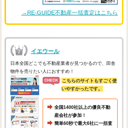
→RE-GUIDE不動産一括査定はこちら
イエウール
日本全国どこでも不動産業者が見つかるので、田舎
物件を売りたい人におすすめ！
こちらのサイトもすごく使
いやすかったです。
全国1400社以上の優良不動
産会社が参加！
簡単60秒で最大6社に一括査