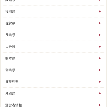
福岡県
佐賀県
長崎県
大分県
熊本県
宮崎県
鹿児島県
沖縄県
運営者情報