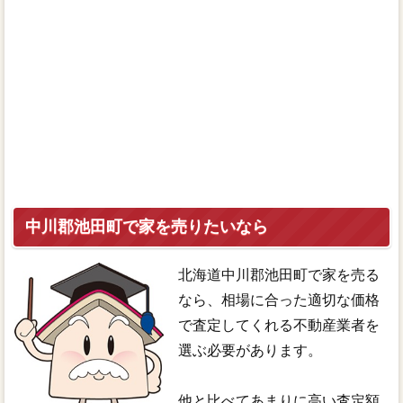
中川郡池田町で家を売りたいなら
北海道中川郡池田町で家を売る
なら、相場に合った適切な価格
で査定してくれる不動産業者を
選ぶ必要があります。
他と比べてあまりに高い査定額