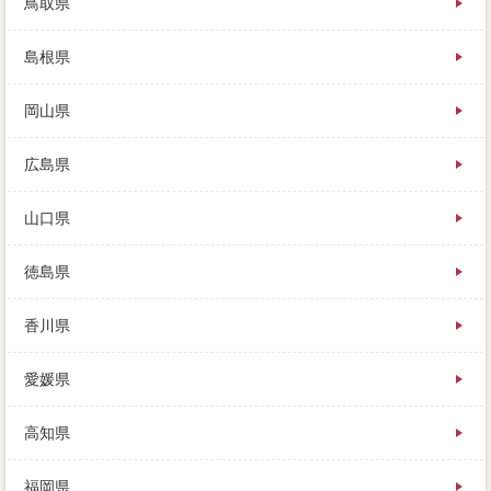
鳥取県
島根県
岡山県
広島県
山口県
徳島県
香川県
愛媛県
高知県
福岡県