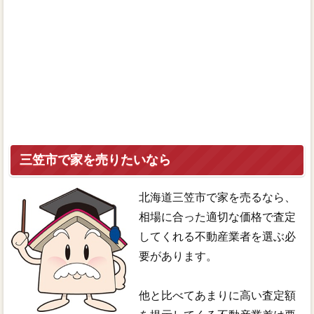
三笠市で家を売りたいなら
北海道三笠市で家を売るなら、
相場に合った適切な価格で査定
してくれる不動産業者を選ぶ必
要があります。
他と比べてあまりに高い査定額