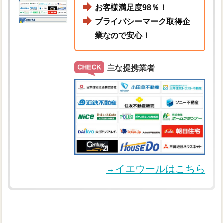
お客様満足度98％！
プライバシーマーク取得企
業なので安心！
主な提携業者
→イエウールはこちら