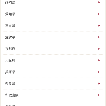
静岡県
愛知県
三重県
滋賀県
京都府
大阪府
兵庫県
奈良県
和歌山県