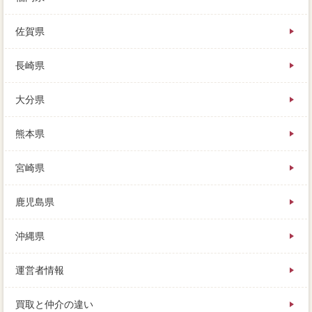
佐賀県
長崎県
大分県
熊本県
宮崎県
鹿児島県
沖縄県
運営者情報
買取と仲介の違い