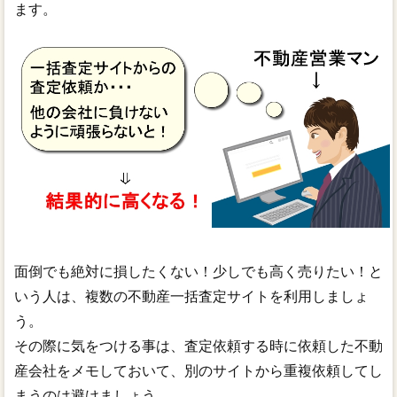
ます。
面倒でも絶対に損したくない！少しでも高く売りたい！と
いう人は、複数の不動産一括査定サイトを利用しましょ
う。
その際に気をつける事は、査定依頼する時に依頼した不動
産会社をメモしておいて、別のサイトから重複依頼してし
まうのは避けましょう。