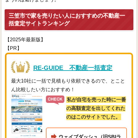
三笠市で家を売りたい人におすすめの不動産一
括査定サイトランキング
【2025年最新版】
【PR】
RE-GUIDE 不動産一括査定
最大10社に一括で見積もり依頼できるので、とこと
ん比較したい方におすすめ！
私が自宅を売った時に一番
の高額査定を出してくれた
のはこのサイトでした。
ウェイブダッシュ（旧SBIラ