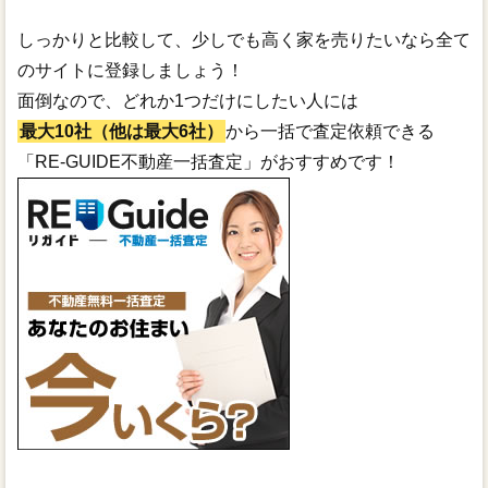
しっかりと比較して、少しでも高く家を売りたいなら全て
のサイトに登録しましょう！
面倒なので、どれか1つだけにしたい人には
最大10社（他は最大6社）
から一括で査定依頼できる
「RE-GUIDE不動産一括査定」がおすすめです！