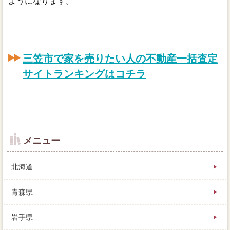
ようになります。
三笠市で家を売りたい人の不動産一括査定
サイトランキングはコチラ
メニュー
北海道
青森県
岩手県
早く売りたい時に大切なことは、モチベーションきの