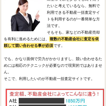
たいと考えているなら、無料で
利用できる不動産一括査定サイ
トを利用するのが一番簡単な方
法です。
そもそも、家などの不動産売却
を有利に進めるためには、
複数の不動産会社に査定を依
頼して競い合わせる事が必須
です。
でも、かなり面倒で労力がかかりますし、競い合わせるた
めには相応のテクニックが必要なので現実的ではありませ
ん。
そこで、利用したいのが不動産一括査定サイトです。