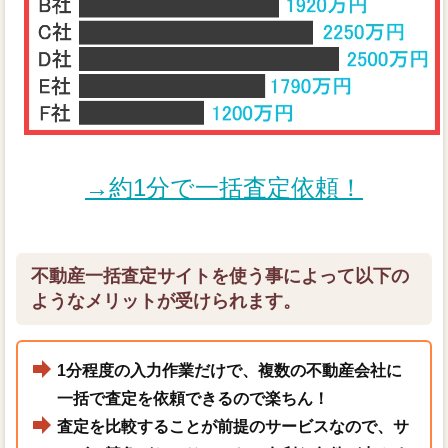
→約1分で一括査定依頼！
不動産一括査定サイトを使う事によって以下の
ようなメリットが受けられます。
1分程度の入力作業だけで、複数の不動産会社に
一括で査定を依頼できるので楽ちん！
査定を比較することが前提のサービスなので、サ