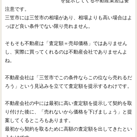
を提示してくる不動産業差は要
注意です。
三笠市には三笠市の相場があり、相場よりも高い場合はよ
っぽど良い条件でない限り売れません。
そもそも不動産は「査定額＝売却価格」ではありません
し、実際に買ってくれるのは不動産会社でありませんよ
ね。
不動産会社は「三笠市でこの条件ならこの位なら売れるだ
ろう」という見込みを立てて査定額を提示するわけです。
不動産会社の中には最初に高い査定額を提示して契約を取
り付けた後に、「売れないから価格を下げましょう」と提
案してくるところもあります。
最初から契約を取るために高額の査定額を出してきたとい