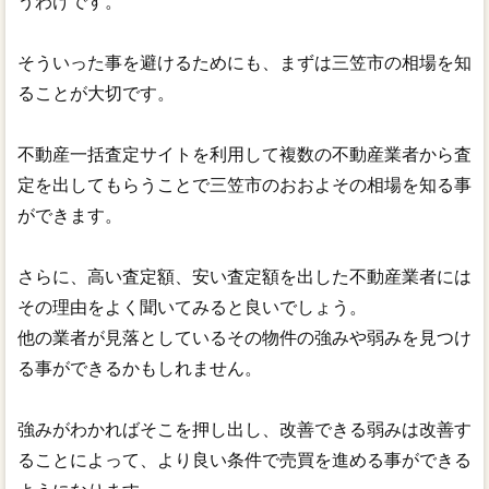
うわけです。
そういった事を避けるためにも、まずは三笠市の相場を知
ることが大切です。
不動産一括査定サイトを利用して複数の不動産業者から査
定を出してもらうことで三笠市のおおよその相場を知る事
ができます。
さらに、高い査定額、安い査定額を出した不動産業者には
その理由をよく聞いてみると良いでしょう。
他の業者が見落としているその物件の強みや弱みを見つけ
る事ができるかもしれません。
強みがわかればそこを押し出し、改善できる弱みは改善す
ることによって、より良い条件で売買を進める事ができる