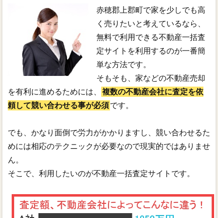
赤穂郡上郡町で家を少しでも高
く売りたいと考えているなら、
無料で利用できる不動産一括査
定サイトを利用するのが一番簡
単な方法です。
そもそも、家などの不動産売却
を有利に進めるためには、
複数の不動産会社に査定を依
頼して競い合わせる事が必須
です。
でも、かなり面倒で労力がかかりますし、競い合わせるた
めには相応のテクニックが必要なので現実的ではありませ
ん。
そこで、利用したいのが不動産一括査定サイトです。