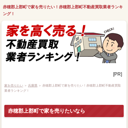
赤穂郡上郡町で家を売りたい！赤穂郡上郡町不動産買取業者ランキ
ング！
[PR]
家を売りたい
＞
兵庫県
＞ 赤穂郡上郡町で家を売りたい！赤穂郡上郡町不動産買取
業者ランキング！
赤穂郡上郡町で家を売りたいなら