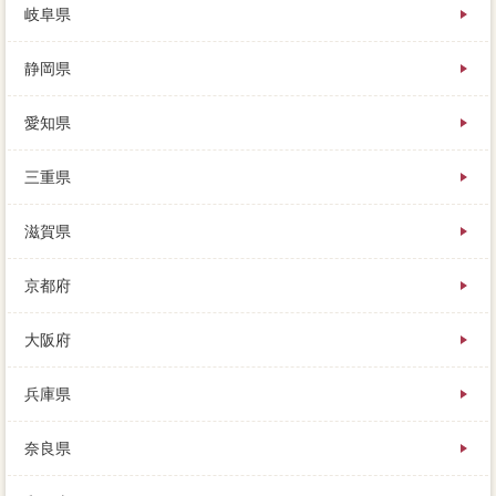
岐阜県
静岡県
愛知県
三重県
滋賀県
京都府
大阪府
兵庫県
奈良県