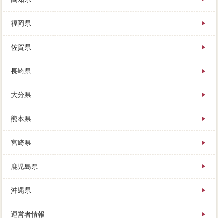
福岡県
佐賀県
長崎県
大分県
熊本県
宮崎県
鹿児島県
沖縄県
運営者情報