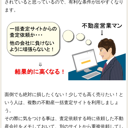
されていると思っているので、有利な条件が出やすくなり
ます。
面倒でも絶対に損したくない！少しでも高く売りたい！と
いう人は、複数の不動産一括査定サイトを利用しましょ
う。
その際に気をつける事は、査定依頼する時に依頼した不動
産会社をメモしておいて、別のサイトから重複依頼してし