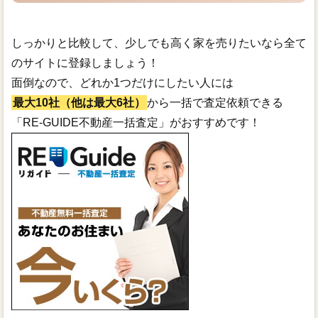
しっかりと比較して、少しでも高く家を売りたいなら全て
のサイトに登録しましょう！
面倒なので、どれか1つだけにしたい人には
最大10社（他は最大6社）
から一括で査定依頼できる
「RE-GUIDE不動産一括査定」がおすすめです！