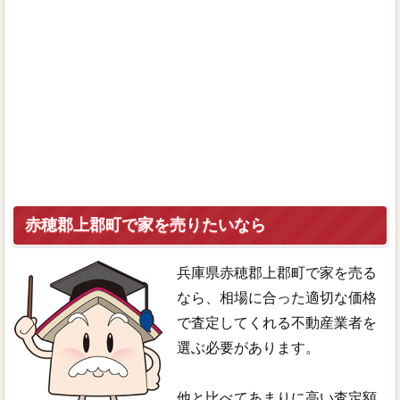
赤穂郡上郡町で家を売りたいなら
兵庫県赤穂郡上郡町で家を売る
なら、相場に合った適切な価格
で査定してくれる不動産業者を
選ぶ必要があります。
他と比べてあまりに高い査定額