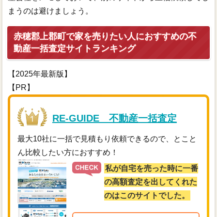
まうのは避けましょう。
赤穂郡上郡町で家を売りたい人におすすめの不
動産一括査定サイトランキング
【2025年最新版】
【PR】
RE-GUIDE 不動産一括査定
最大10社に一括で見積もり依頼できるので、とこと
ん比較したい方におすすめ！
私が自宅を売った時に一番
の高額査定を出してくれた
のはこのサイトでした。