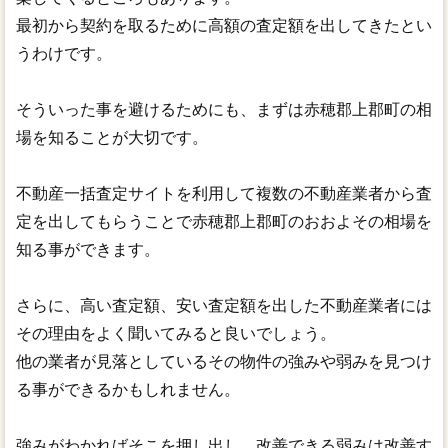
最初から契約を取るために高額の査定額を出してきたとい
うわけです。
そういった事を避けるためにも、まずは赤穂郡上郡町の相
場を知ることが大切です。
不動産一括査定サイトを利用して複数の不動産業者から査
定を出してもらうことで赤穂郡上郡町のおおよその相場を
知る事ができます。
さらに、高い査定額、安い査定額を出した不動産業者には
その理由をよく聞いてみると良いでしょう。
他の業者が見落としているその物件の強みや弱みを見つけ
る事ができるかもしれません。
強みがわかればそこを押し出し、改善できる弱みは改善す