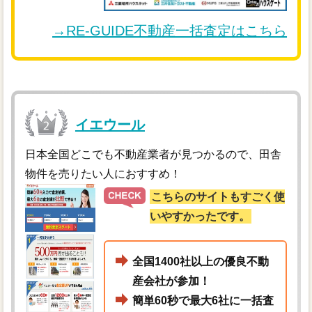
→RE-GUIDE不動産一括査定はこちら
イエウール
日本全国どこでも不動産業者が見つかるので、田舎
物件を売りたい人におすすめ！
こちらのサイトもすごく使
いやすかったです。
全国1400社以上の優良不動
産会社が参加！
簡単60秒で最大6社に一括査