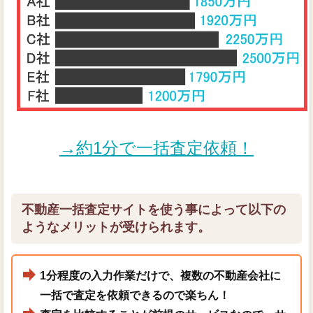
→約1分で一括査定依頼！
不動産一括査定サイトを使う事によって以下の
ようなメリットが受けられます。
1分程度の入力作業だけで、複数の不動産会社に
一括で査定を依頼できるので楽ちん！