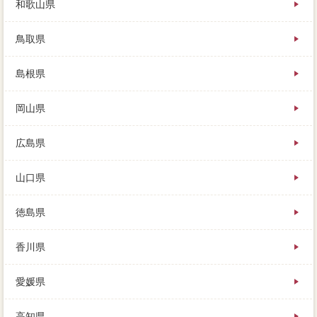
和歌山県
鳥取県
島根県
岡山県
広島県
山口県
徳島県
香川県
愛媛県
高知県