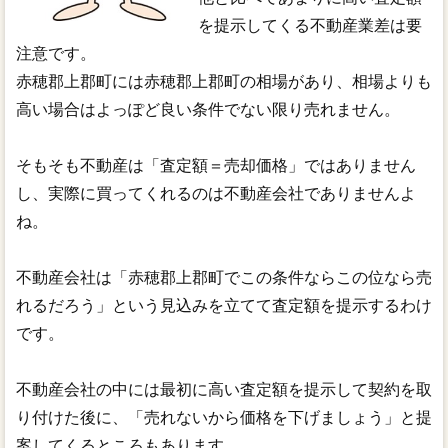
を提示してくる不動産業差は要
注意です。
赤穂郡上郡町には赤穂郡上郡町の相場があり、相場よりも
高い場合はよっぽど良い条件でない限り売れません。
そもそも不動産は「査定額＝売却価格」ではありません
し、実際に買ってくれるのは不動産会社でありませんよ
ね。
不動産会社は「赤穂郡上郡町でこの条件ならこの位なら売
れるだろう」という見込みを立てて査定額を提示するわけ
です。
不動産会社の中には最初に高い査定額を提示して契約を取
り付けた後に、「売れないから価格を下げましょう」と提
案してくるところもあります。