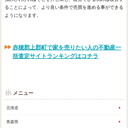
ることによって、より良い条件で売買を進める事ができる
ようになります。
赤穂郡上郡町で家を売りたい人の不動産一
括査定サイトランキングはコチラ
メニュー
北海道
青森県