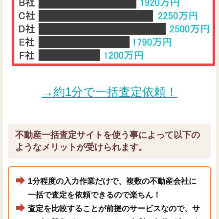
→約1分で一括査定依頼！
不動産一括査定サイトを使う事によって以下の
ようなメリットが受けられます。
1分程度の入力作業だけで、複数の不動産会社に
一括で査定を依頼できるので楽ちん！
査定を比較することが前提のサービスなので、サ