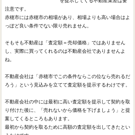
を提示してくる不動産業差は要
注意です。
赤穂市には赤穂市の相場があり、相場よりも高い場合はよ
っぽど良い条件でない限り売れません。
そもそも不動産は「査定額＝売却価格」ではありません
し、実際に買ってくれるのは不動産会社でありませんよ
ね。
不動産会社は「赤穂市でこの条件ならこの位なら売れるだ
ろう」という見込みを立てて査定額を提示するわけです。
不動産会社の中には最初に高い査定額を提示して契約を取
り付けた後に、「売れないから価格を下げましょう」と提
案してくるところもあります。
最初から契約を取るために高額の査定額を出してきたとい