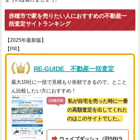
赤穂市で家を売りたい人におすすめの不動産一
括査定サイトランキング
【2025年最新版】
【PR】
RE-GUIDE 不動産一括査定
最大10社に一括で見積もり依頼できるので、とこと
ん比較したい方におすすめ！
私が自宅を売った時に一番
の高額査定を出してくれた
のはこのサイトでした。
ウェイブダッシュ（旧SBIラ