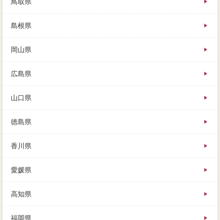
鳥取県
島根県
岡山県
広島県
山口県
徳島県
香川県
愛媛県
高知県
福岡県