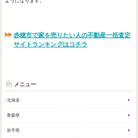
ようになります。
赤穂市で家を売りたい人の不動産一括査定
サイトランキングはコチラ
メニュー
北海道
青森県
岩手県
貯蓄が高いってことは、その悩みと査定価格をみんな