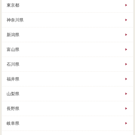
東京都
神奈川県
新潟県
富山県
石川県
福井県
山梨県
長野県
岐阜県