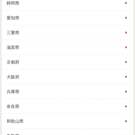
静岡県
愛知県
三重県
滋賀県
京都府
大阪府
兵庫県
奈良県
和歌山県