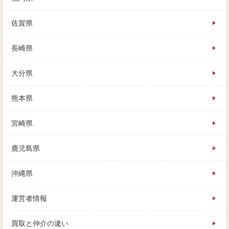
佐賀県
長崎県
大分県
熊本県
宮崎県
鹿児島県
沖縄県
運営者情報
買取と仲介の違い