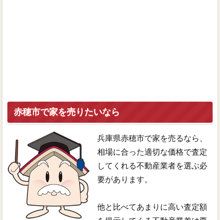
赤穂市で家を売りたいなら
兵庫県赤穂市で家を売るなら、
相場に合った適切な価格で査定
してくれる不動産業者を選ぶ必
要があります。
他と比べてあまりに高い査定額