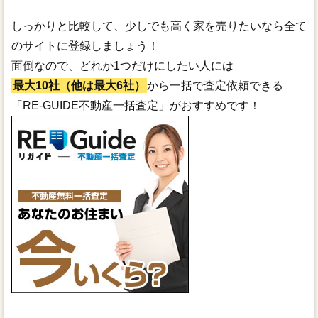
しっかりと比較して、少しでも高く家を売りたいなら全て
のサイトに登録しましょう！
面倒なので、どれか1つだけにしたい人には
最大10社（他は最大6社）
から一括で査定依頼できる
「RE-GUIDE不動産一括査定」がおすすめです！