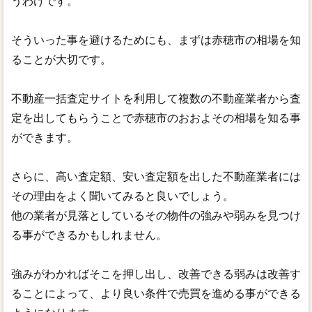
うわけです。
そういった事を避けるためにも、まずは赤穂市の相場を知
ることが大切です。
不動産一括査定サイトを利用して複数の不動産業者から査
定を出してもらうことで赤穂市のおおよその相場を知る事
ができます。
さらに、高い査定額、安い査定額を出した不動産業者には
その理由をよく聞いてみると良いでしょう。
他の業者が見落としているその物件の強みや弱みを見つけ
る事ができるかもしれません。
強みがわかればそこを押し出し、改善できる弱みは改善す
ることによって、より良い条件で売買を進める事ができる