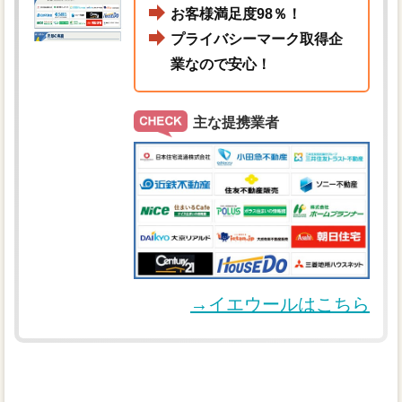
お客様満足度98％！
プライバシーマーク取得企
業なので安心！
主な提携業者
→イエウールはこちら