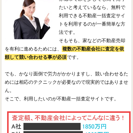
たいと考えているなら、無料で
利用できる不動産一括査定サイ
トを利用するのが一番簡単な方
法です。
そもそも、家などの不動産売却
を有利に進めるためには、
複数の不動産会社に査定を依
頼して競い合わせる事が必須
です。
でも、かなり面倒で労力がかかりますし、競い合わせるた
めには相応のテクニックが必要なので現実的ではありませ
ん。
そこで、利用したいのが不動産一括査定サイトです。