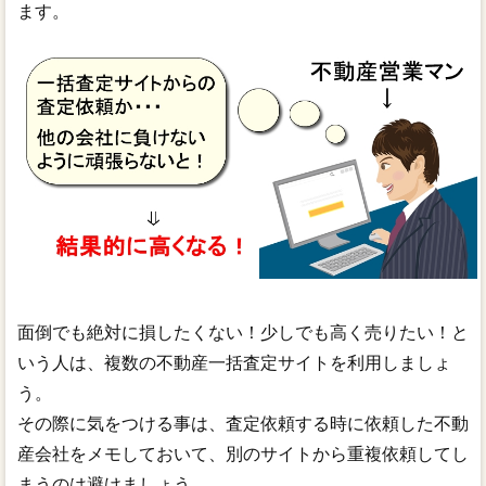
ます。
面倒でも絶対に損したくない！少しでも高く売りたい！と
いう人は、複数の不動産一括査定サイトを利用しましょ
う。
その際に気をつける事は、査定依頼する時に依頼した不動
産会社をメモしておいて、別のサイトから重複依頼してし
まうのは避けましょう。