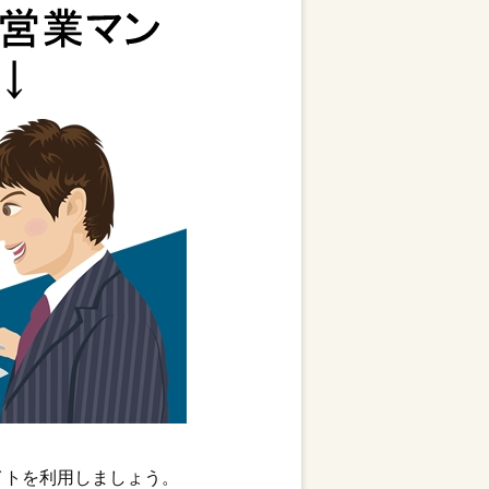
イトを利用しましょう。