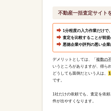
不動産一括査定サイト
1分程度の入力作業だけで
査定を比較することが前提
悪徳企業や評判の悪い企業
デメリットとしては、「
複数の
いうところがありますが、得ら
どうしても面倒だという人は、
です。
1社だけの依頼でも、査定を依
件が出やすくなります。