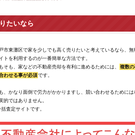
売りたいなら
戸市東灘区で家を少しでも高く売りたいと考えているなら、無
イトを利用するのが一番簡単な方法です。
もそも、家などの不動産売却を有利に進めるためには、
複数の
合わせる事が必須
です。
も、かなり面倒で労力がかかりますし、競い合わせるためには
実的ではありません。
一括査定サイトです。