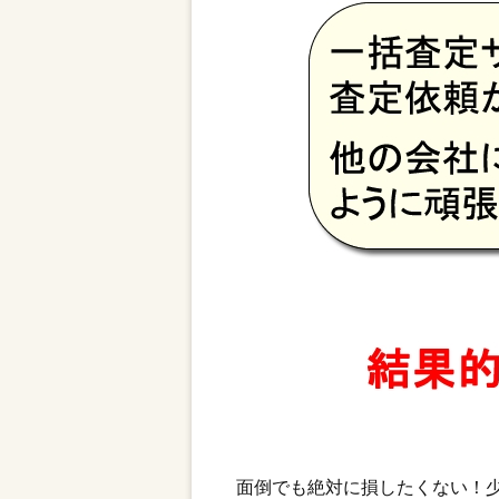
面倒でも絶対に損したくない！