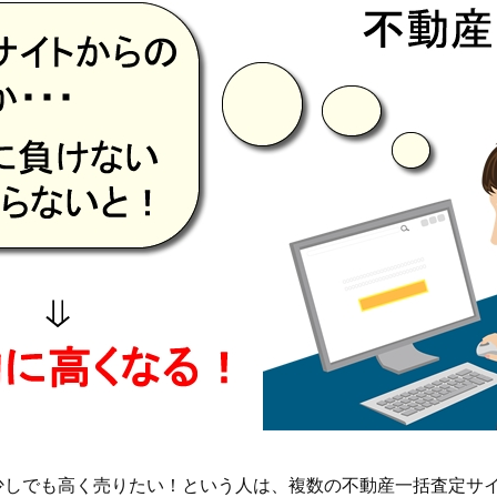
少しでも高く売りたい！という人は、複数の不動産一括査定サ