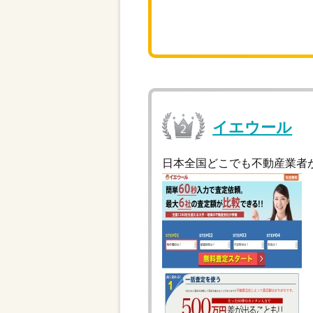
イエウール
日本全国どこでも不動産業者