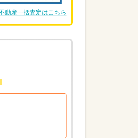
DE不動産一括査定はこちら
。