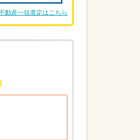
DE不動産一括査定はこちら
。