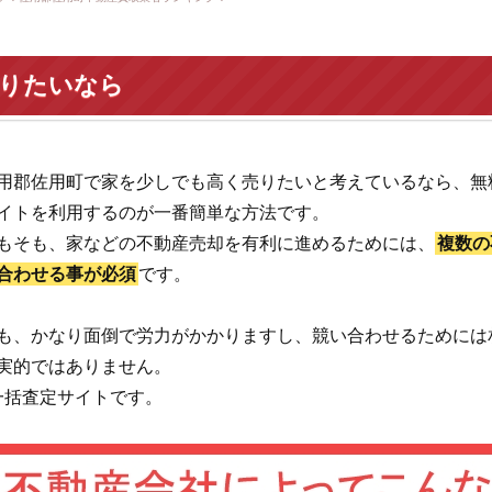
売りたいなら
用郡佐用町で家を少しでも高く売りたいと考えているなら、無
イトを利用するのが一番簡単な方法です。
もそも、家などの不動産売却を有利に進めるためには、
複数の
合わせる事が必須
です。
も、かなり面倒で労力がかかりますし、競い合わせるためには
実的ではありません。
一括査定サイトです。