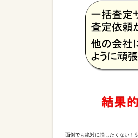
面倒でも絶対に損したくない！