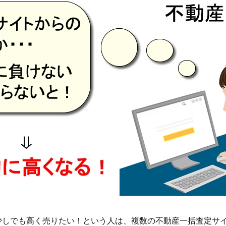
少しでも高く売りたい！という人は、複数の不動産一括査定サ