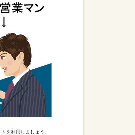
イトを利用しましょう。