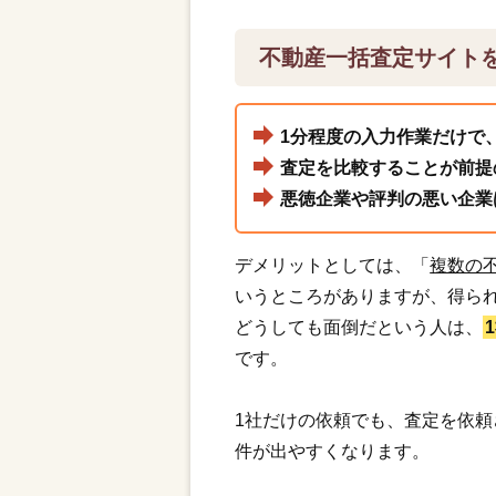
不動産一括査定サイト
1分程度の入力作業だけで
査定を比較することが前提
悪徳企業や評判の悪い企業
デメリットとしては、「
複数の
いうところがありますが、得ら
どうしても面倒だという人は、
です。
1社だけの依頼でも、査定を依
件が出やすくなります。