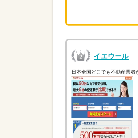
イエウール
日本全国どこでも不動産業者