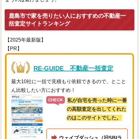
鹿島市で家を売りたい人におすすめの不動産一
括査定サイトランキング
【2025年最新版】
【PR】
RE-GUIDE 不動産一括査定
最大10社に一括で見積もり依頼できるので、とこと
ん比較したい方におすすめ！
私が自宅を売った時に一番
の高額査定を出してくれた
のはこのサイトでした。
ウェイブダッシュ（旧SBIラ