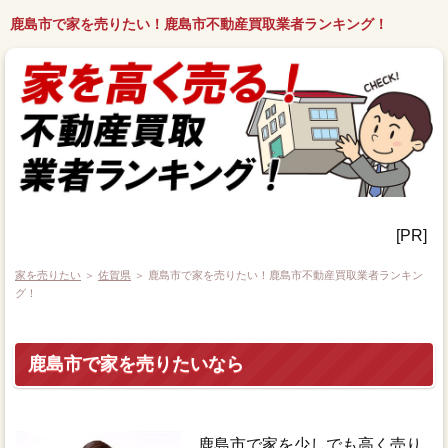
鹿島市で家を売りたい！鹿島市不動産買取業者ランキング！
[PR]
家を売りたい
＞
佐賀県
＞ 鹿島市で家を売りたい！鹿島市不動産買取業者ランキン
グ！
鹿島市で家を売りたいなら
鹿島市で家を少しでも高く売り