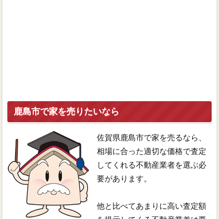
鹿島市で家を売りたいなら
佐賀県鹿島市で家を売るなら、
相場に合った適切な価格で査定
してくれる不動産業者を選ぶ必
要があります。
他と比べてあまりに高い査定額