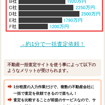
→約1分で一括査定依頼！
不動産一括査定サイトを使う事によって以下の
ようなメリットが受けられます。
1分程度の入力作業だけで、複数の不動産会社に
一括で査定を依頼できるので楽ちん！
査定を比較することが前提のサービスなので、サ