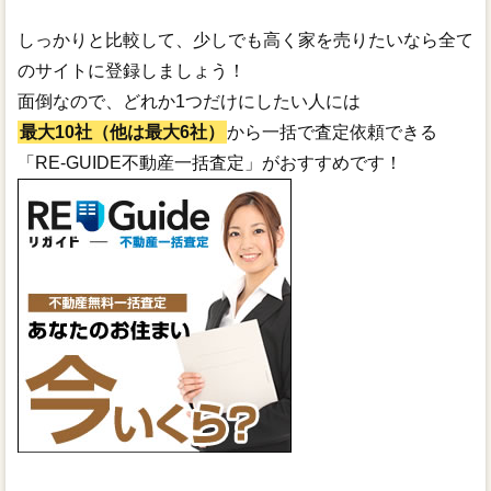
しっかりと比較して、少しでも高く家を売りたいなら全て
のサイトに登録しましょう！
面倒なので、どれか1つだけにしたい人には
最大10社（他は最大6社）
から一括で査定依頼できる
「RE-GUIDE不動産一括査定」がおすすめです！