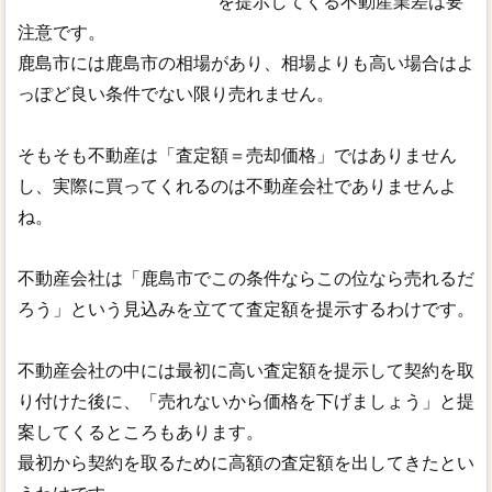
を提示してくる不動産業差は要
注意です。
鹿島市には鹿島市の相場があり、相場よりも高い場合はよ
っぽど良い条件でない限り売れません。
そもそも不動産は「査定額＝売却価格」ではありません
し、実際に買ってくれるのは不動産会社でありませんよ
ね。
不動産会社は「鹿島市でこの条件ならこの位なら売れるだ
ろう」という見込みを立てて査定額を提示するわけです。
不動産会社の中には最初に高い査定額を提示して契約を取
り付けた後に、「売れないから価格を下げましょう」と提
案してくるところもあります。
最初から契約を取るために高額の査定額を出してきたとい