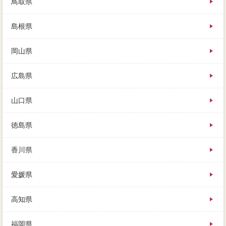
鳥取県
島根県
岡山県
広島県
山口県
徳島県
香川県
愛媛県
高知県
福岡県