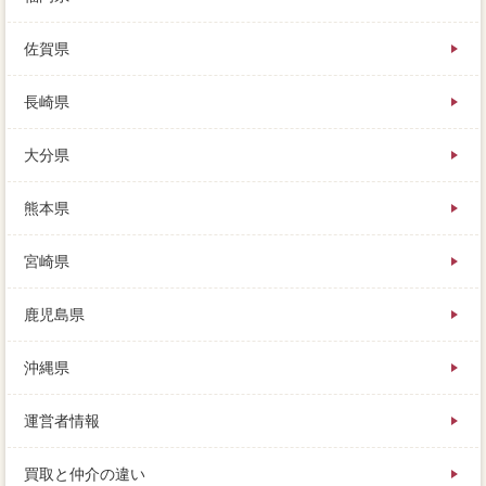
佐賀県
長崎県
大分県
熊本県
宮崎県
鹿児島県
沖縄県
運営者情報
買取と仲介の違い