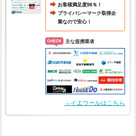
お客様満足度98％！
プライバシーマーク取得企
業なので安心！
主な提携業者
→イエウールはこちら