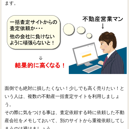
ます。
面倒でも絶対に損したくない！少しでも高く売りたい！と
いう人は、複数の不動産一括査定サイトを利用しましょ
う。
その際に気をつける事は、査定依頼する時に依頼した不動
産会社をメモしておいて、別のサイトから重複依頼してし
まうのは避けましょう。