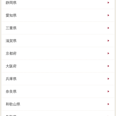
静岡県
愛知県
三重県
滋賀県
京都府
大阪府
兵庫県
奈良県
和歌山県