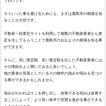
うわけです。
そういった事を避けるためにも、まずは鹿島市の相場を知
ることが大切です。
不動産一括査定サイトを利用して複数の不動産業者から査
定を出してもらうことで鹿島市のおおよその相場を知る事
ができます。
さらに、高い査定額、安い査定額を出した不動産業者には
その理由をよく聞いてみると良いでしょう。
他の業者が見落としているその物件の強みや弱みを見つけ
る事ができるかもしれません。
強みがわかればそこを押し出し、改善できる弱みは改善す
ることによって、より良い条件で売買を進める事ができる