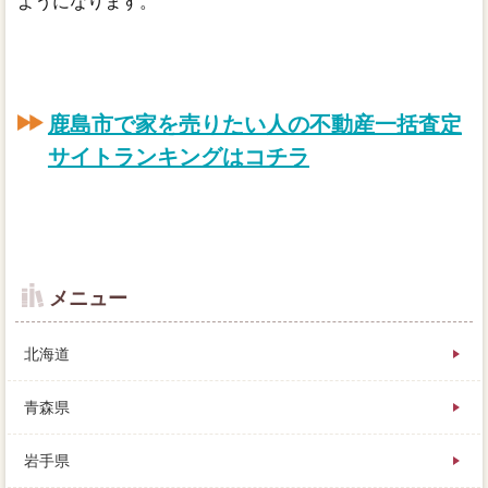
ようになります。
鹿島市で家を売りたい人の不動産一括査定
サイトランキングはコチラ
メニュー
北海道
青森県
岩手県