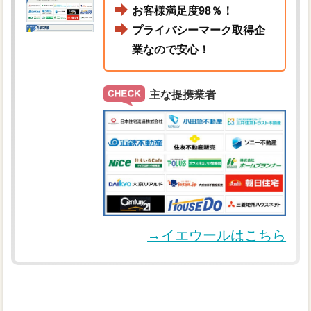
お客様満足度98％！
プライバシーマーク取得企
業なので安心！
主な提携業者
→イエウールはこちら