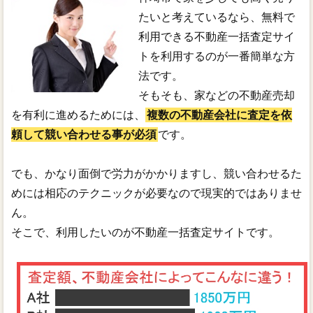
たいと考えているなら、無料で
利用できる不動産一括査定サイ
トを利用するのが一番簡単な方
法です。
そもそも、家などの不動産売却
を有利に進めるためには、
複数の不動産会社に査定を依
頼して競い合わせる事が必須
です。
でも、かなり面倒で労力がかかりますし、競い合わせるた
めには相応のテクニックが必要なので現実的ではありませ
ん。
そこで、利用したいのが不動産一括査定サイトです。