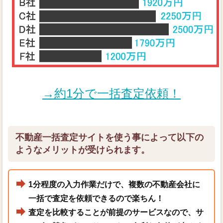
→約1分で一括査定依頼！
不動産一括査定サイトを使う事によって以下の
ようなメリットが受けられます。
1分程度の入力作業だけで、複数の不動産会社に
一括で査定を依頼できるので楽ちん！
査定を比較することが前提のサービスなので、サ