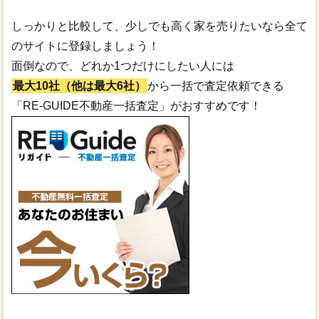
しっかりと比較して、少しでも高く家を売りたいなら全て
のサイトに登録しましょう！
面倒なので、どれか1つだけにしたい人には
最大10社（他は最大6社）
から一括で査定依頼できる
「RE-GUIDE不動産一括査定」がおすすめです！