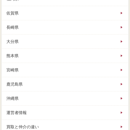
佐賀県
長崎県
大分県
熊本県
宮崎県
鹿児島県
沖縄県
運営者情報
買取と仲介の違い