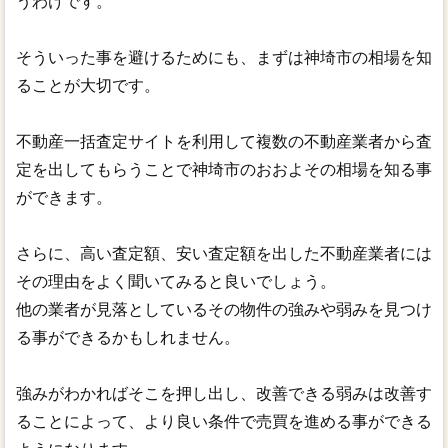
うわけです。
そういった事を避けるためにも、まずは神埼市の相場を知
ることが大切です。
不動産一括査定サイトを利用して複数の不動産業者から査
定を出してもらうことで神埼市のおおよその相場を知る事
ができます。
さらに、高い査定額、安い査定額を出した不動産業者には
その理由をよく聞いてみると良いでしょう。
他の業者が見落としているその物件の強みや弱みを見つけ
る事ができるかもしれません。
強みがわかればそこを押し出し、改善できる弱みは改善す
ることによって、より良い条件で売買を進める事ができる