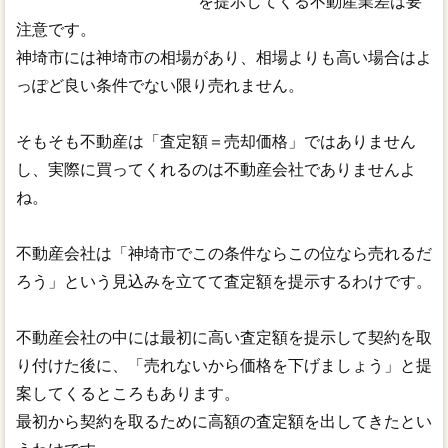
を提示してくる不動産業差は要
注意です。
神埼市には神埼市の相場があり、相場よりも高い場合はよ
っぽど良い条件でない限り売れません。
そもそも不動産は「査定額＝売却価格」ではありません
し、実際に買ってくれるのは不動産会社でありませんよ
ね。
不動産会社は「神埼市でこの条件ならこの位なら売れるだ
ろう」という見込みを立てて査定額を提示するわけです。
不動産会社の中には最初に高い査定額を提示して契約を取
り付けた後に、「売れないから価格を下げましょう」と提
案してくるところもあります。
最初から契約を取るために高額の査定額を出してきたとい