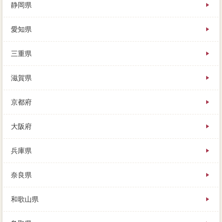
静岡県
愛知県
三重県
滋賀県
京都府
大阪府
兵庫県
奈良県
和歌山県