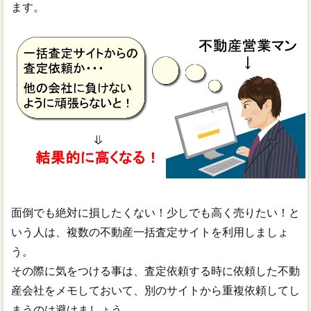
ます。
面倒でも絶対に損したくない！少しでも高く売りたい！と
いう人は、複数の不動産一括査定サイトを利用しましょ
う。
その際に気をつける事は、査定依頼する時に依頼した不動
産会社をメモしておいて、別のサイトから重複依頼してし
まうのは避けましょう。