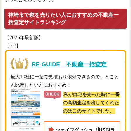
神埼市で家を売りたい人におすすめの不動産一
括査定サイトランキング
【2025年最新版】
【PR】
RE-GUIDE 不動産一括査定
最大10社に一括で見積もり依頼できるので、とこと
ん比較したい方におすすめ！
私が自宅を売った時に一番
の高額査定を出してくれた
のはこのサイトでした。
ウェイブダッシュ（旧SBIラ