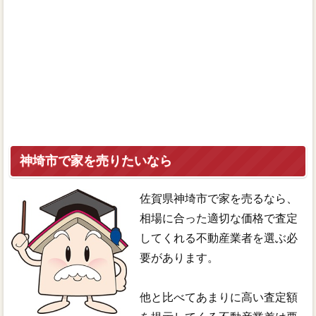
神埼市で家を売りたいなら
佐賀県神埼市で家を売るなら、
相場に合った適切な価格で査定
してくれる不動産業者を選ぶ必
要があります。
他と比べてあまりに高い査定額