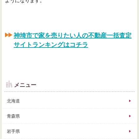
ようになります。
神埼市で家を売りたい人の不動産一括査定
サイトランキングはコチラ
メニュー
北海道
青森県
岩手県