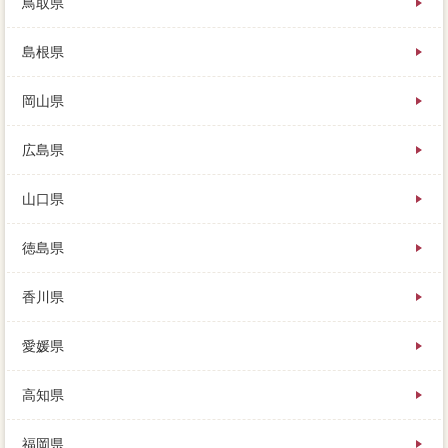
鳥取県
島根県
岡山県
広島県
山口県
徳島県
香川県
愛媛県
高知県
福岡県