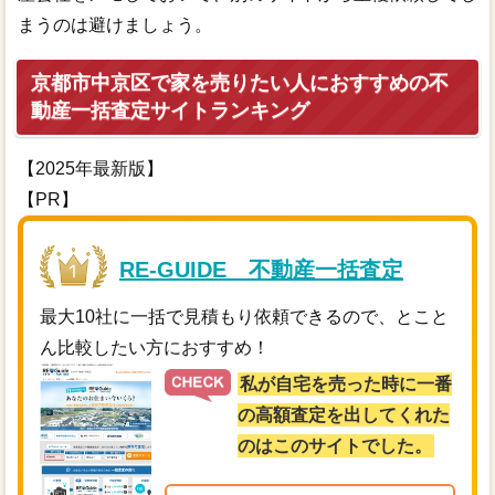
まうのは避けましょう。
京都市中京区で家を売りたい人におすすめの不
動産一括査定サイトランキング
【2025年最新版】
【PR】
RE-GUIDE 不動産一括査定
最大10社に一括で見積もり依頼できるので、とこと
ん比較したい方におすすめ！
私が自宅を売った時に一番
の高額査定を出してくれた
のはこのサイトでした。