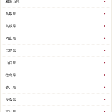
和歌山県
鳥取県
島根県
岡山県
広島県
山口県
徳島県
香川県
愛媛県
高知県