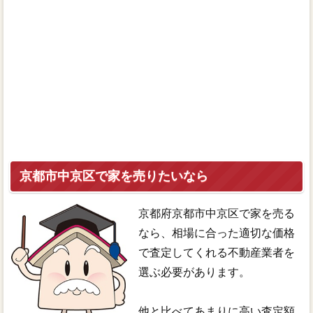
京都市中京区で家を売りたいなら
京都府京都市中京区で家を売る
なら、相場に合った適切な価格
で査定してくれる不動産業者を
選ぶ必要があります。
他と比べてあまりに高い査定額