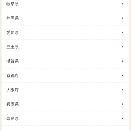
岐阜県
静岡県
愛知県
三重県
滋賀県
京都府
大阪府
兵庫県
奈良県