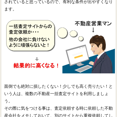
されていると思っているので、有利な条件が出やすくなり
ます。
面倒でも絶対に損したくない！少しでも高く売りたい！と
いう人は、複数の不動産一括査定サイトを利用しましょ
う。
その際に気をつける事は、査定依頼する時に依頼した不動
産会社をメモしておいて、別のサイトから重複依頼してし