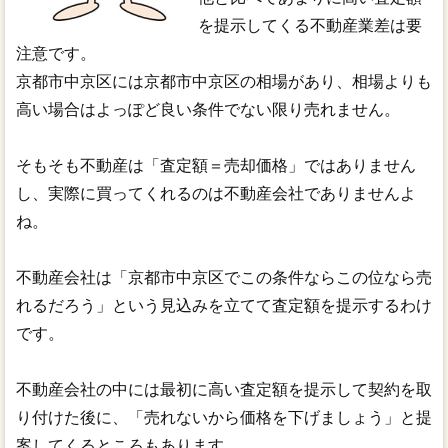
を提示してくる不動産業差は要
注意です。
京都市中京区には京都市中京区の相場があり、相場よりも
高い場合はよっぽど良い条件でない限り売れません。
そもそも不動産は「査定額＝売却価格」ではありません
し、実際に買ってくれるのは不動産会社でありませんよ
ね。
不動産会社は「京都市中京区でこの条件ならこの位なら売
れるだろう」という見込みを立てて査定額を提示するわけ
です。
不動産会社の中には最初に高い査定額を提示して契約を取
り付けた後に、「売れないから価格を下げましょう」と提
案してくるところもあります。