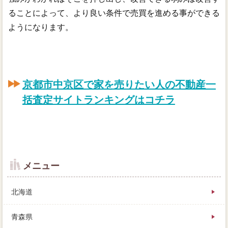
ることによって、より良い条件で売買を進める事ができる
ようになります。
京都市中京区で家を売りたい人の不動産一
括査定サイトランキングはコチラ
メニュー
北海道
青森県