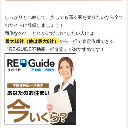
しっかりと比較して、少しでも高く家を売りたいなら全て
のサイトに登録しましょう！
面倒なので、どれか1つだけにしたい人には
最大10社（他は最大6社）
から一括で査定依頼できる
「RE-GUIDE不動産一括査定」がおすすめです！