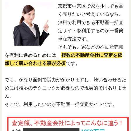
京都市中京区で家を少しでも高
く売りたいと考えているなら、
無料で利用できる不動産一括査
定サイトを利用するのが一番簡
単な方法です。
そもそも、家などの不動産売却
を有利に進めるためには、
複数の不動産会社に査定を依
頼して競い合わせる事が必須
です。
でも、かなり面倒で労力がかかりますし、競い合わせるた
めには相応のテクニックが必要なので現実的ではありませ
ん。
そこで、利用したいのが不動産一括査定サイトです。