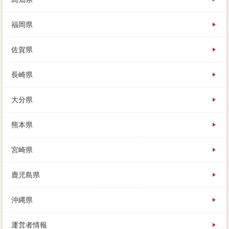
福岡県
佐賀県
長崎県
大分県
熊本県
宮崎県
鹿児島県
沖縄県
運営者情報