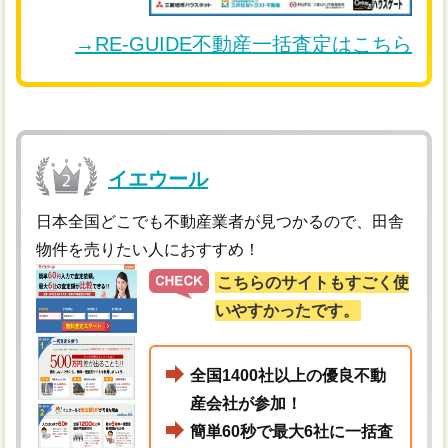
→RE-GUIDE不動産一括査定はこちら
イエウール
日本全国どこでも不動産業者が見つかるので、田舎
物件を売りたい人におすすめ！
こちらのサイトもすごく使
いやすかったです。
全国1400社以上の優良不動
産会社が参加！
簡単60秒で最大6社に一括査