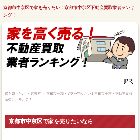
京都市中京区で家を売りたい！京都市中京区不動産買取業者ランキ
ング！
[PR]
家を売りたい
＞
京都府
＞ 京都市中京区で家を売りたい！京都市中京区不動産買取
業者ランキング！
京都市中京区で家を売りたいなら