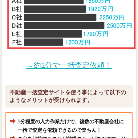
→約1分で一括査定依頼！
不動産一括査定サイトを使う事によって以下の
ようなメリットが受けられます。
1分程度の入力作業だけで、複数の不動産会社に
一括で査定を依頼できるので楽ちん！