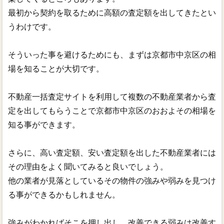
最初から契約を取るために高額の査定額を出してきたとい
うわけです。
そういった事を避けるためにも、まずは京都市中京区の相
場を知ることが大切です。
不動産一括査定サイトを利用して複数の不動産業者から査
定を出してもらうことで京都市中京区のおおよその相場を
知る事ができます。
さらに、高い査定額、安い査定額を出した不動産業者には
その理由をよく聞いてみると良いでしょう。
他の業者が見落としているその物件の強みや弱みを見つけ
る事ができるかもしれません。
強みがわかればそこを押し出し、改善できる弱みは改善す