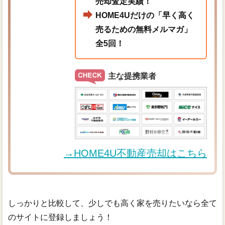
売却査定実績！
HOME4Uだけの「早く高く
売るための無料メルマガ」
全5回！
主な提携業者
→HOME4U不動産売却はこちら
しっかりと比較して、少しでも高く家を売りたいなら全て
のサイトに登録しましょう！