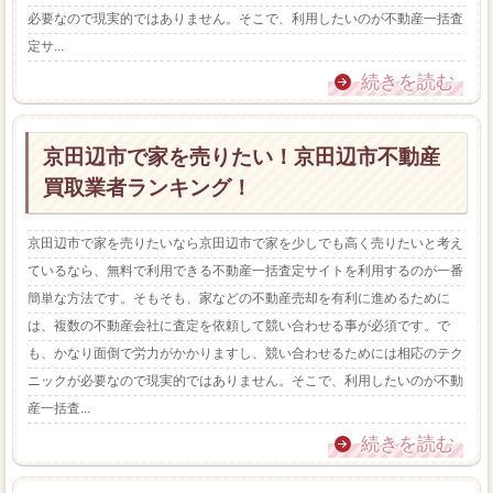
必要なので現実的ではありません。そこで、利用したいのが不動産一括査
定サ...
続きを読む
京田辺市で家を売りたい！京田辺市不動産
買取業者ランキング！
京田辺市で家を売りたいなら京田辺市で家を少しでも高く売りたいと考え
ているなら、無料で利用できる不動産一括査定サイトを利用するのが一番
簡単な方法です。そもそも、家などの不動産売却を有利に進めるために
は、複数の不動産会社に査定を依頼して競い合わせる事が必須です。で
も、かなり面倒で労力がかかりますし、競い合わせるためには相応のテク
ニックが必要なので現実的ではありません。そこで、利用したいのが不動
産一括査...
続きを読む