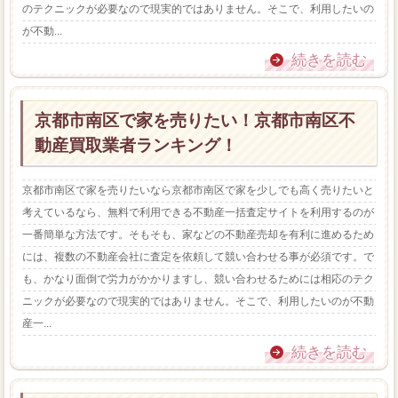
のテクニックが必要なので現実的ではありません。そこで、利用したいの
が不動...
続きを読む
京都市南区で家を売りたい！京都市南区不
動産買取業者ランキング！
京都市南区で家を売りたいなら京都市南区で家を少しでも高く売りたいと
考えているなら、無料で利用できる不動産一括査定サイトを利用するのが
一番簡単な方法です。そもそも、家などの不動産売却を有利に進めるため
には、複数の不動産会社に査定を依頼して競い合わせる事が必須です。で
も、かなり面倒で労力がかかりますし、競い合わせるためには相応のテク
ニックが必要なので現実的ではありません。そこで、利用したいのが不動
産一...
続きを読む