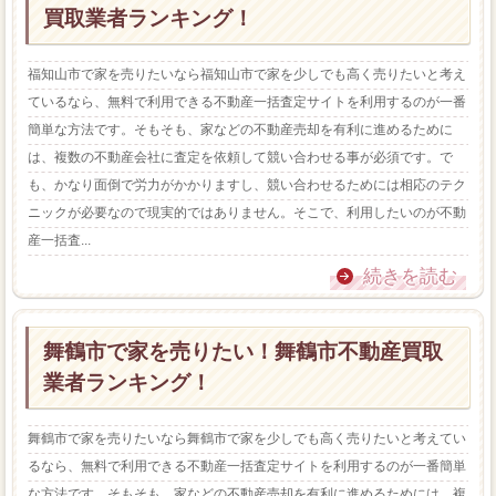
買取業者ランキング！
福知山市で家を売りたいなら福知山市で家を少しでも高く売りたいと考え
ているなら、無料で利用できる不動産一括査定サイトを利用するのが一番
簡単な方法です。そもそも、家などの不動産売却を有利に進めるために
は、複数の不動産会社に査定を依頼して競い合わせる事が必須です。で
も、かなり面倒で労力がかかりますし、競い合わせるためには相応のテク
ニックが必要なので現実的ではありません。そこで、利用したいのが不動
産一括査...
続きを読む
舞鶴市で家を売りたい！舞鶴市不動産買取
業者ランキング！
舞鶴市で家を売りたいなら舞鶴市で家を少しでも高く売りたいと考えてい
るなら、無料で利用できる不動産一括査定サイトを利用するのが一番簡単
な方法です。そもそも、家などの不動産売却を有利に進めるためには、複