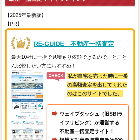
【2025年最新版】
【PR】
RE-GUIDE 不動産一括査定
最大10社に一括で見積もり依頼できるので、とこと
ん比較したい方におすすめ！
私が自宅を売った時に一番
の高額査定を出してくれた
のはこのサイトでした。
ウェイブダッシュ（旧SBIラ
イフリビング）が運営する
不動産一括査定サイト！