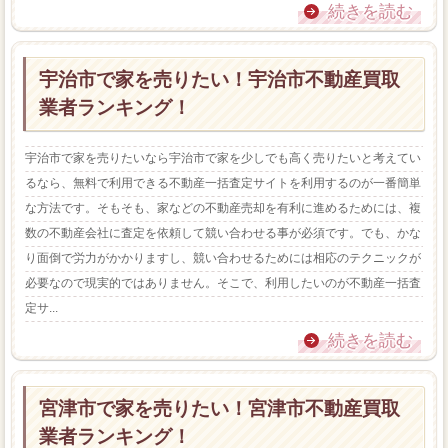
続きを読む
宇治市で家を売りたい！宇治市不動産買取
業者ランキング！
宇治市で家を売りたいなら宇治市で家を少しでも高く売りたいと考えてい
るなら、無料で利用できる不動産一括査定サイトを利用するのが一番簡単
な方法です。そもそも、家などの不動産売却を有利に進めるためには、複
数の不動産会社に査定を依頼して競い合わせる事が必須です。でも、かな
り面倒で労力がかかりますし、競い合わせるためには相応のテクニックが
必要なので現実的ではありません。そこで、利用したいのが不動産一括査
定サ...
続きを読む
宮津市で家を売りたい！宮津市不動産買取
業者ランキング！