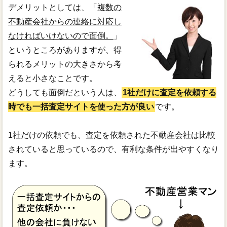
デメリットとしては、「
複数の
不動産会社からの連絡に対応し
なければいけないので面倒。
」
というところがありますが、得
られるメリットの大きさから考
えると小さなことです。
どうしても面倒だという人は、
1社だけに査定を依頼する
時でも一括査定サイトを使った方が良い
です。
1社だけの依頼でも、査定を依頼された不動産会社は比較
されていると思っているので、有利な条件が出やすくなり
ます。