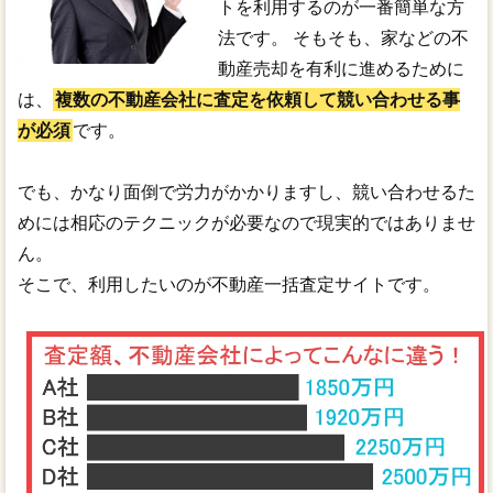
トを利用するのが一番簡単な方
法です。 そもそも、家などの不
動産売却を有利に進めるために
は、
複数の不動産会社に査定を依頼して競い合わせる事
が必須
です。
でも、かなり面倒で労力がかかりますし、競い合わせるた
めには相応のテクニックが必要なので現実的ではありませ
ん。
そこで、利用したいのが不動産一括査定サイトです。