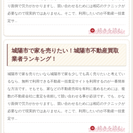
り面倒で労力がかかりますし、競い合わせるためには相応のテクニックが
必要なので現実的ではありません。そこで、利用したいのが不動産一括査
定サ...
続きを読む
城陽市で家を売りたい！城陽市不動産買取
業者ランキング！
城陽市で家を売りたいなら城陽市で家を少しでも高く売りたいと考えてい
るなら、無料で利用できる不動産一括査定サイトを利用するのが一番簡単
な方法です。そもそも、家などの不動産売却を有利に進めるためには、複
数の不動産会社に査定を依頼して競い合わせる事が必須です。でも、かな
り面倒で労力がかかりますし、競い合わせるためには相応のテクニックが
必要なので現実的ではありません。そこで、利用したいのが不動産一括査
定サ...
続きを読む