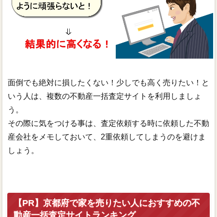
面倒でも絶対に損したくない！少しでも高く売りたい！と
いう人は、複数の不動産一括査定サイトを利用しましょ
う。
その際に気をつける事は、査定依頼する時に依頼した不動
産会社をメモしておいて、2重依頼してしまうのを避けま
しょう。
【PR】京都府で家を売りたい人におすすめの不
動産一括査定サイトランキング