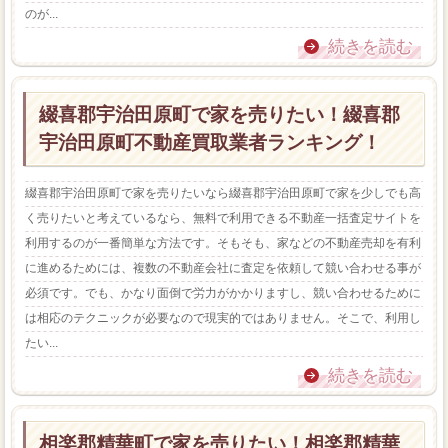
のが...
続きを読む
綴喜郡宇治田原町で家を売りたい！綴喜郡
宇治田原町不動産買取業者ランキング！
綴喜郡宇治田原町で家を売りたいなら綴喜郡宇治田原町で家を少しでも高
く売りたいと考えているなら、無料で利用できる不動産一括査定サイトを
利用するのが一番簡単な方法です。そもそも、家などの不動産売却を有利
に進めるためには、複数の不動産会社に査定を依頼して競い合わせる事が
必須です。でも、かなり面倒で労力がかかりますし、競い合わせるために
は相応のテクニックが必要なので現実的ではありません。そこで、利用し
たい...
続きを読む
相楽郡精華町で家を売りたい！相楽郡精華