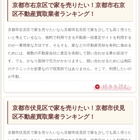
京都市右京区で家を売りたい！京都市右京
区不動産買取業者ランキング！
京都市右京区で家を売りたいなら京都市右京区で家を少しでも高く売りた
いと考えているなら、無料で利用できる不動産一括査定サイトを利用する
のが一番簡単な方法です。そもそも、家などの不動産売却を有利に進める
ためには、複数の不動産会社に査定を依頼して競い合わせる事が必須で
す。でも、かなり面倒で労力がかかりますし、競い合わせるためには相応
のテクニックが必要なので現実的ではありません。そこで、利用したいの
が不動...
続きを読む
京都市伏見区で家を売りたい！京都市伏見
区不動産買取業者ランキング！
京都市伏見区で家を売りたいなら京都市伏見区で家を少しでも高く売りた