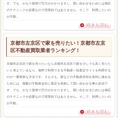
す。でも、かなり面倒で労力がかかりますし、競い合わせるためには相応
のテクニックが必要なので現実的ではありません。そこで、利用したいの
が不動...
続きを読む
京都市左京区で家を売りたい！京都市左京
区不動産買取業者ランキング！
京都市左京区で家を売りたいなら京都市左京区で家を少しでも高く売りた
いと考えているなら、無料で利用できる不動産一括査定サイトを利用する
のが一番簡単な方法です。そもそも、家などの不動産売却を有利に進める
ためには、複数の不動産会社に査定を依頼して競い合わせる事が必須で
す。でも、かなり面倒で労力がかかりますし、競い合わせるためには相応
のテクニックが必要なので現実的ではありません。そこで、利用したいの
が不動...
続きを読む