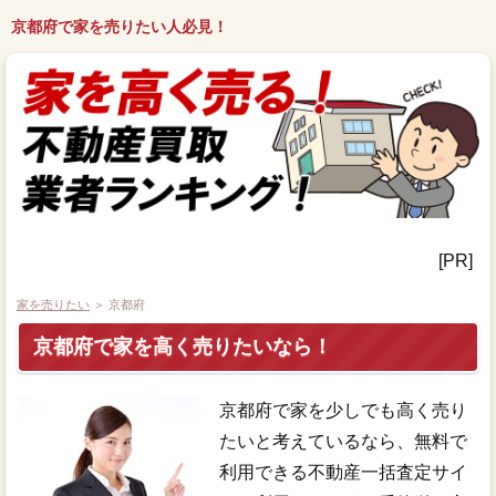
京都府で家を売りたい人必見！
[PR]
家を売りたい
＞ 京都府
京都府で家を高く売りたいなら！
京都府で家を少しでも高く売り
たいと考えているなら、無料で
利用できる不動産一括査定サイ