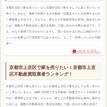
京都市北区で家を売りたいなら京都市北区で家を少しでも高く売りたいと
考えているなら、無料で利用できる不動産一括査定サイトを利用するのが
一番簡単な方法です。そもそも、家などの不動産売却を有利に進めるため
には、複数の不動産会社に査定を依頼して競い合わせる事が必須です。で
も、かなり面倒で労力がかかりますし、競い合わせるためには相応のテク
ニックが必要なので現実的ではありません。そこで、利用したいのが不動
産一...
続きを読む
京都市上京区で家を売りたい！京都市上京
区不動産買取業者ランキング！
京都市上京区で家を売りたいなら京都市上京区で家を少しでも高く売りた
いと考えているなら、無料で利用できる不動産一括査定サイトを利用する
のが一番簡単な方法です。そもそも、家などの不動産売却を有利に進める
ためには、複数の不動産会社に査定を依頼して競い合わせる事が必須で