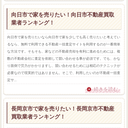
向日市で家を売りたい！向日市不動産買取
業者ランキング！
向日市で家を売りたいなら向日市で家を少しでも高く売りたいと考えてい
るなら、無料で利用できる不動産一括査定サイトを利用するのが一番簡単
な方法です。そもそも、家などの不動産売却を有利に進めるためには、複
数の不動産会社に査定を依頼して競い合わせる事が必須です。でも、かな
り面倒で労力がかかりますし、競い合わせるためには相応のテクニックが
必要なので現実的ではありません。そこで、利用したいのが不動産一括査
定サ...
続きを読む
長岡京市で家を売りたい！長岡京市不動産
買取業者ランキング！