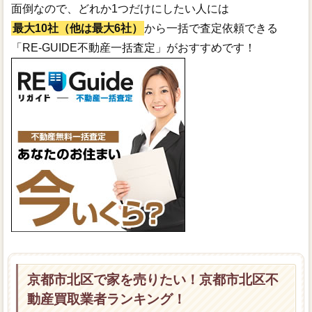
面倒なので、どれか1つだけにしたい人には
最大10社（他は最大6社）
から一括で査定依頼できる
「RE-GUIDE不動産一括査定」がおすすめです！
京都市北区で家を売りたい！京都市北区不
動産買取業者ランキング！