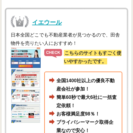
イエウール
日本全国どこでも不動産業者が見つかるので、田舎
物件を売りたい人におすすめ！
こちらのサイトもすごく使
いやすかったです。
全国1400社以上の優良不動
産会社が参加！
簡単60秒で最大6社に一括査
定依頼！
お客様満足度98％！
プライバシーマーク取得企
業なので安心！