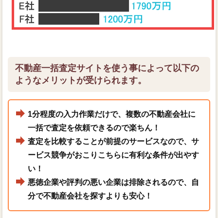
不動産一括査定サイトを使う事によって以下の
ようなメリットが受けられます。
1分程度の入力作業だけで、複数の不動産会社に
一括で査定を依頼できるので楽ちん！
査定を比較することが前提のサービスなので、サ
ービス競争がおこりこちらに有利な条件が出やす
い！
悪徳企業や評判の悪い企業は排除されるので、自
分で不動産会社を探すよりも安心！