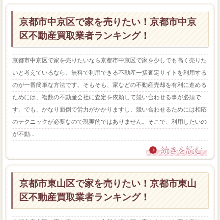
京都市中京区で家を売りたい！京都市中京
区不動産買取業者ランキング！
京都市中京区で家を売りたいなら京都市中京区で家を少しでも高く売りた
いと考えているなら、無料で利用できる不動産一括査定サイトを利用する
のが一番簡単な方法です。そもそも、家などの不動産売却を有利に進める
ためには、複数の不動産会社に査定を依頼して競い合わせる事が必須で
す。でも、かなり面倒で労力がかかりますし、競い合わせるためには相応
のテクニックが必要なので現実的ではありません。そこで、利用したいの
が不動...
続きを読む
京都市東山区で家を売りたい！京都市東山
区不動産買取業者ランキング！