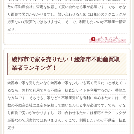
数の不動産会社に査定を依頼して競い合わせる事が必須です。でも、かな
り面倒で労力がかかりますし、競い合わせるためには相応のテクニックが
必要なので現実的ではありません。そこで、利用したいのが不動産一括査
定サ...
続きを読む
綾部市で家を売りたい！綾部市不動産買取
業者ランキング！
綾部市で家を売りたいなら綾部市で家を少しでも高く売りたいと考えてい
るなら、無料で利用できる不動産一括査定サイトを利用するのが一番簡単
な方法です。そもそも、家などの不動産売却を有利に進めるためには、複
数の不動産会社に査定を依頼して競い合わせる事が必須です。でも、かな
り面倒で労力がかかりますし、競い合わせるためには相応のテクニックが
必要なので現実的ではありません。そこで、利用したいのが不動産一括査
定サ...