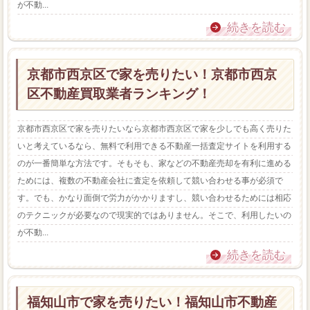
が不動...
続きを読む
京都市西京区で家を売りたい！京都市西京
区不動産買取業者ランキング！
京都市西京区で家を売りたいなら京都市西京区で家を少しでも高く売りた
いと考えているなら、無料で利用できる不動産一括査定サイトを利用する
のが一番簡単な方法です。そもそも、家などの不動産売却を有利に進める
ためには、複数の不動産会社に査定を依頼して競い合わせる事が必須で
す。でも、かなり面倒で労力がかかりますし、競い合わせるためには相応
のテクニックが必要なので現実的ではありません。そこで、利用したいの
が不動...
続きを読む
福知山市で家を売りたい！福知山市不動産