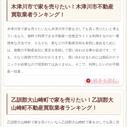
木津川市で家を売りたい！木津川市不動産
買取業者ランキング！
木津川市で家を売りたいなら木津川市で家を少しでも高く売りたいと考え
ているなら、無料で利用できる不動産一括査定サイトを利用するのが一番
簡単な方法です。そもそも、家などの不動産売却を有利に進めるために
は、複数の不動産会社に査定を依頼して競い合わせる事が必須です。で
も、かなり面倒で労力がかかりますし、競い合わせるためには相応のテク
ニックが必要なので現実的ではありません。そこで、利用したいのが不動
産一括査...
続きを読む
乙訓郡大山崎町で家を売りたい！乙訓郡大
山崎町不動産買取業者ランキング！
乙訓郡大山崎町で家を売りたいなら乙訓郡大山崎町で家を少しでも高く売