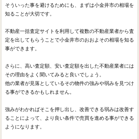
そういった事を避けるためにも、まずは小金井市の相場を
知ることが大切です。
不動産一括査定サイトを利用して複数の不動産業者から査
定を出してもらうことで小金井市のおおよその相場を知る
事ができます。
さらに、高い査定額、安い査定額を出した不動産業者には
その理由をよく聞いてみると良いでしょう。
他の業者が見落としているその物件の強みや弱みを見つけ
る事ができるかもしれません。
強みがわかればそこを押し出し、改善できる弱みは改善す
ることによって、より良い条件で売買を進める事ができる
ようになります。