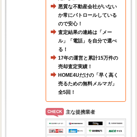
悪質な不動産会社がいない
か常にパトロールしている
ので安心！
査定結果の連絡は「メー
ル」「電話」を自分で選べ
る！
17年の運営と累計15万件の
売却査定実績！
HOME4Uだけの「早く高く
売るための無料メルマガ」
全5回！
主な提携業者