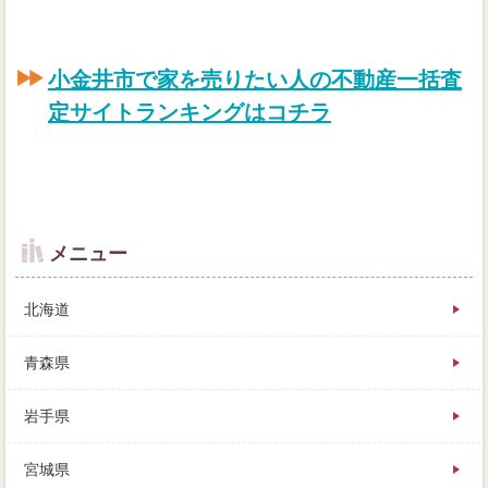
小金井市で家を売りたい人の不動産一括査
定サイトランキングはコチラ
メニュー
北海道
青森県
岩手県
宮城県