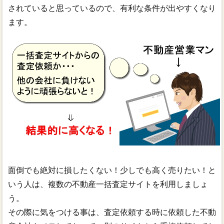
されていると思っているので、有利な条件が出やすくなり
ます。
面倒でも絶対に損したくない！少しでも高く売りたい！と
いう人は、複数の不動産一括査定サイトを利用しましょ
う。
その際に気をつける事は、査定依頼する時に依頼した不動