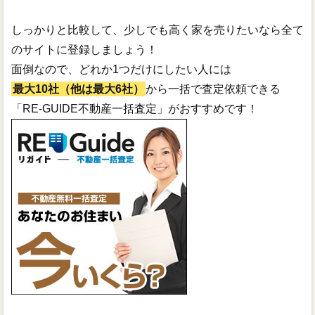
しっかりと比較して、少しでも高く家を売りたいなら全て
のサイトに登録しましょう！
面倒なので、どれか1つだけにしたい人には
最大10社（他は最大6社）
から一括で査定依頼できる
「RE-GUIDE不動産一括査定」がおすすめです！