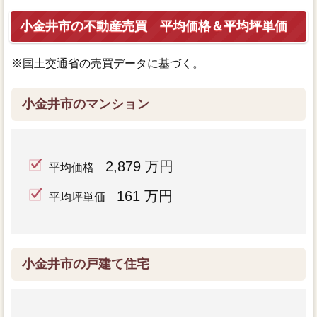
小金井市の不動産売買 平均価格＆平均坪単価
※国土交通省の売買データに基づく。
小金井市のマンション
2,879 万円
平均価格
161 万円
平均坪単価
小金井市の戸建て住宅