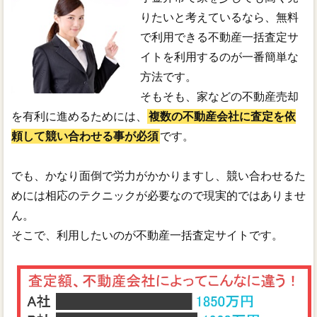
りたいと考えているなら、無料
で利用できる不動産一括査定サ
イトを利用するのが一番簡単な
方法です。
そもそも、家などの不動産売却
を有利に進めるためには、
複数の不動産会社に査定を依
頼して競い合わせる事が必須
です。
でも、かなり面倒で労力がかかりますし、競い合わせるた
めには相応のテクニックが必要なので現実的ではありませ
ん。
そこで、利用したいのが不動産一括査定サイトです。