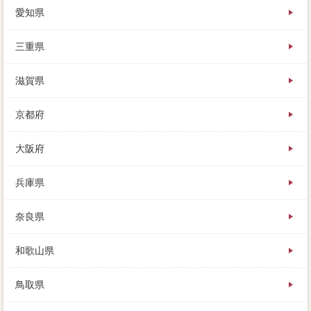
愛知県
三重県
滋賀県
京都府
大阪府
兵庫県
奈良県
和歌山県
鳥取県