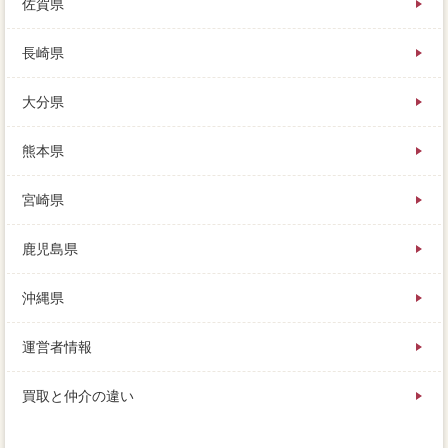
佐賀県
長崎県
大分県
熊本県
宮崎県
鹿児島県
沖縄県
運営者情報
買取と仲介の違い