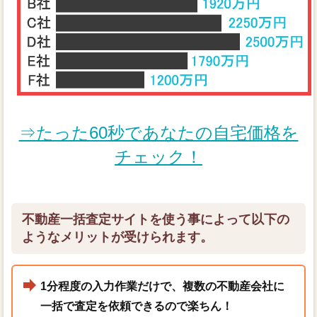
⇒たった60秒であなたの自宅価格を
チェック！
不動産一括査定サイトを使う事によって以下の
ようなメリットが受けられます。
1分程度の入力作業だけで、複数の不動産会社に
一括で査定を依頼できるので楽ちん！