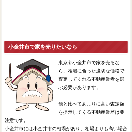
小金井市で家を売りたいなら
東京都小金井市で家を売るな
ら、相場に合った適切な価格で
査定してくれる不動産業者を選
ぶ必要があります。
他と比べてあまりに高い査定額
を提示してくる不動産業差は要
注意です。
小金井市には小金井市の相場があり、相場よりも高い場合