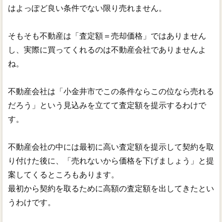
はよっぽど良い条件でない限り売れません。
そもそも不動産は「査定額＝売却価格」ではありません
し、実際に買ってくれるのは不動産会社でありませんよ
ね。
不動産会社は「小金井市でこの条件ならこの位なら売れる
だろう」という見込みを立てて査定額を提示するわけで
す。
不動産会社の中には最初に高い査定額を提示して契約を取
り付けた後に、「売れないから価格を下げましょう」と提
案してくるところもあります。
最初から契約を取るために高額の査定額を出してきたとい
うわけです。