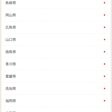
島根県
岡山県
広島県
山口県
徳島県
香川県
愛媛県
高知県
福岡県