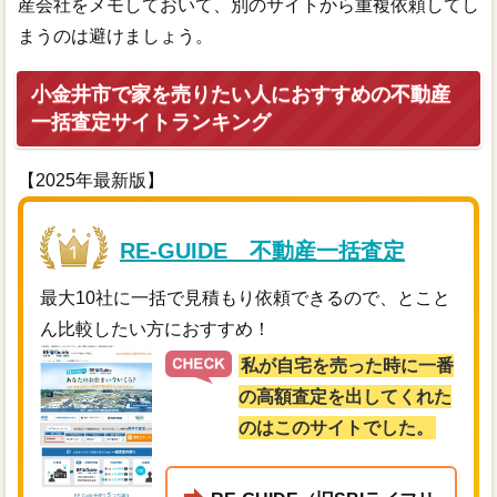
産会社をメモしておいて、別のサイトから重複依頼してし
まうのは避けましょう。
小金井市で家を売りたい人におすすめの不動産
一括査定サイトランキング
【2025年最新版】
RE-GUIDE 不動産一括査定
最大10社に一括で見積もり依頼できるので、とこと
ん比較したい方におすすめ！
私が自宅を売った時に一番
の高額査定を出してくれた
のはこのサイトでした。