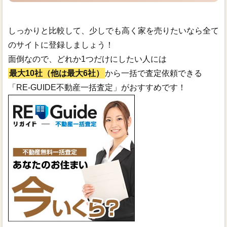
しっかりと比較して、少しでも高く家を売りたいなら全て
のサイトに登録しましょう！
面倒なので、どれか1つだけにしたい人には
最大10社（他は最大6社）
から一括で査定依頼できる
「RE-GUIDE不動産一括査定」がおすすめです！