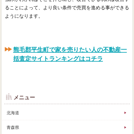
ることによって、より良い条件で売買を進める事ができる
ようになります。
熊毛郡平生町で家を売りたい人の不動産一
括査定サイトランキングはコチラ
メニュー
北海道
青森県