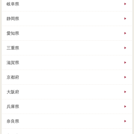
岐阜県
静岡県
愛知県
三重県
滋賀県
京都府
大阪府
兵庫県
奈良県