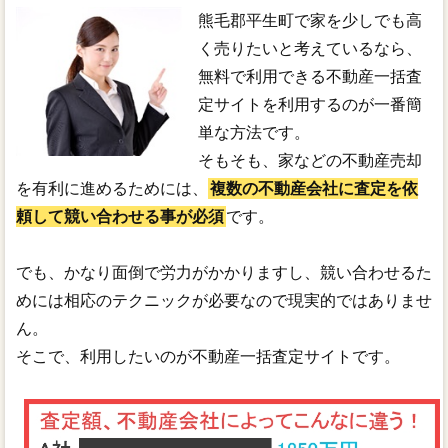
熊毛郡平生町で家を少しでも高
く売りたいと考えているなら、
無料で利用できる不動産一括査
定サイトを利用するのが一番簡
単な方法です。
そもそも、家などの不動産売却
を有利に進めるためには、
複数の不動産会社に査定を依
頼して競い合わせる事が必須
です。
でも、かなり面倒で労力がかかりますし、競い合わせるた
めには相応のテクニックが必要なので現実的ではありませ
ん。
そこで、利用したいのが不動産一括査定サイトです。