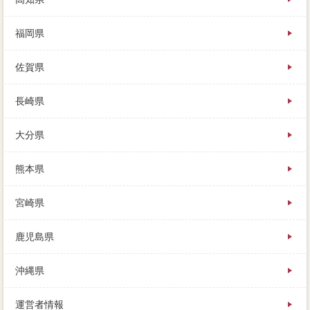
福岡県
佐賀県
長崎県
大分県
熊本県
宮崎県
鹿児島県
沖縄県
運営者情報