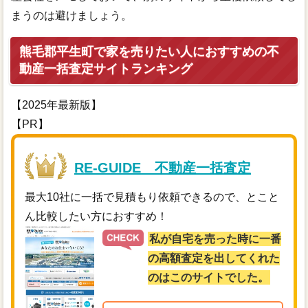
まうのは避けましょう。
熊毛郡平生町で家を売りたい人におすすめの不
動産一括査定サイトランキング
【2025年最新版】
【PR】
RE-GUIDE 不動産一括査定
最大10社に一括で見積もり依頼できるので、とこと
ん比較したい方におすすめ！
私が自宅を売った時に一番
の高額査定を出してくれた
のはこのサイトでした。