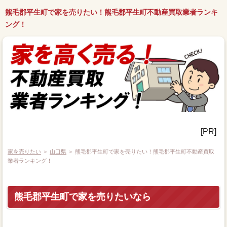
熊毛郡平生町で家を売りたい！熊毛郡平生町不動産買取業者ランキ
ング！
[PR]
家を売りたい
＞
山口県
＞ 熊毛郡平生町で家を売りたい！熊毛郡平生町不動産買取
業者ランキング！
熊毛郡平生町で家を売りたいなら