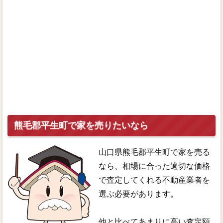
熊毛郡平生町で家を売りたいなら
山口県熊毛郡平生町で家を売る
なら、相場に合った適切な価格
で査定してくれる不動産業者を
選ぶ必要があります。
他と比べてあまりに高い査定額