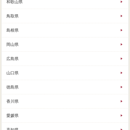
和歌山県
鳥取県
島根県
岡山県
広島県
山口県
徳島県
香川県
愛媛県
高知県