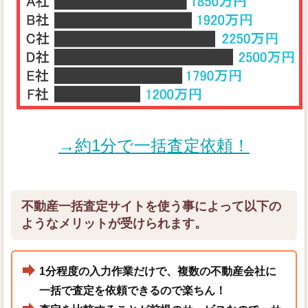
→約1分で一括査定依頼！
不動産一括査定サイトを使う事によって以下の
ようなメリットが受けられます。
1分程度の入力作業だけで、複数の不動産会社に
一括で査定を依頼できるので楽ちん！