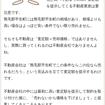
を提示してくる不動産業差は要
注意です。
熊毛郡平生町には熊毛郡平生町の相場があり、相場よりも
高い場合はよっぽど良い条件でない限り売れません。
そもそも不動産は「査定額＝売却価格」ではありません
し、実際に買ってくれるのは不動産会社でありませんよ
ね。
不動産会社は「熊毛郡平生町でこの条件ならこの位なら売
れるだろう」という見込みを立てて査定額を提示するわけ
です。
不動産会社の中には最初に高い査定額を提示して契約を取
り付けた後に、「売れないから価格を下げましょう」と提
案してくるところもあります。