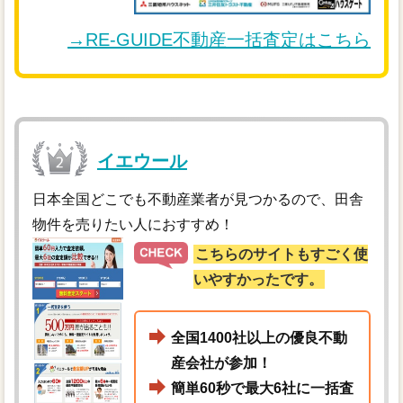
→RE-GUIDE不動産一括査定はこちら
イエウール
日本全国どこでも不動産業者が見つかるので、田舎
物件を売りたい人におすすめ！
こちらのサイトもすごく使
いやすかったです。
全国1400社以上の優良不動
産会社が参加！
簡単60秒で最大6社に一括査