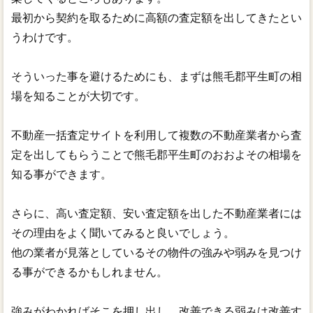
最初から契約を取るために高額の査定額を出してきたとい
うわけです。
そういった事を避けるためにも、まずは熊毛郡平生町の相
場を知ることが大切です。
不動産一括査定サイトを利用して複数の不動産業者から査
定を出してもらうことで熊毛郡平生町のおおよその相場を
知る事ができます。
さらに、高い査定額、安い査定額を出した不動産業者には
その理由をよく聞いてみると良いでしょう。
他の業者が見落としているその物件の強みや弱みを見つけ
る事ができるかもしれません。
強みがわかればそこを押し出し、改善できる弱みは改善す