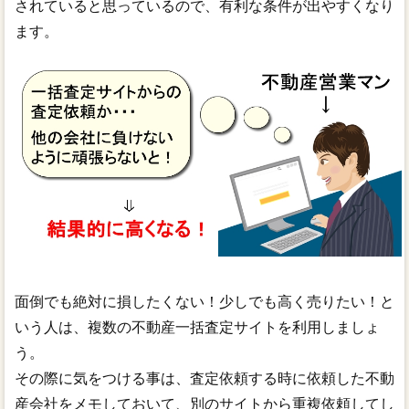
されていると思っているので、有利な条件が出やすくなり
ます。
面倒でも絶対に損したくない！少しでも高く売りたい！と
いう人は、複数の不動産一括査定サイトを利用しましょ
う。
その際に気をつける事は、査定依頼する時に依頼した不動
産会社をメモしておいて、別のサイトから重複依頼してし