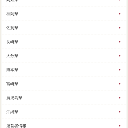
福岡県
佐賀県
長崎県
大分県
熊本県
宮崎県
鹿児島県
沖縄県
運営者情報