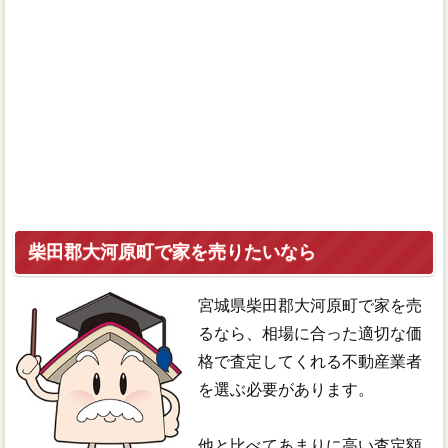
柴田郡大河原町で家を売りたいなら
宮城県柴田郡大河原町で家を売
るなら、相場に合った適切な価
格で査定してくれる不動産業者
を選ぶ必要があります。
他と比べてあまりに高い査定額