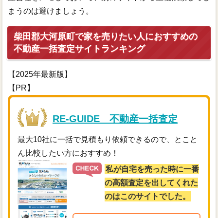
まうのは避けましょう。
柴田郡大河原町で家を売りたい人におすすめの
不動産一括査定サイトランキング
【2025年最新版】
【PR】
RE-GUIDE 不動産一括査定
最大10社に一括で見積もり依頼できるので、とこと
ん比較したい方におすすめ！
私が自宅を売った時に一番
の高額査定を出してくれた
のはこのサイトでした。