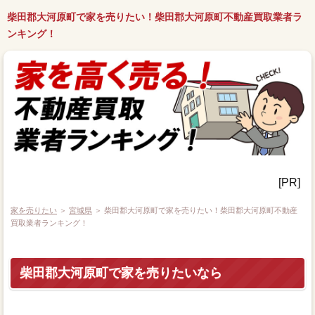
柴田郡大河原町で家を売りたい！柴田郡大河原町不動産買取業者ラ
ンキング！
[PR]
家を売りたい
＞
宮城県
＞ 柴田郡大河原町で家を売りたい！柴田郡大河原町不動産
買取業者ランキング！
柴田郡大河原町で家を売りたいなら