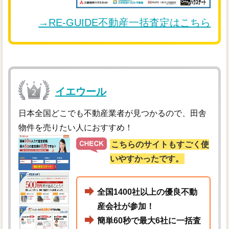
→RE-GUIDE不動産一括査定はこちら
イエウール
日本全国どこでも不動産業者が見つかるので、田舎
物件を売りたい人におすすめ！
こちらのサイトもすごく使
いやすかったです。
全国1400社以上の優良不動
産会社が参加！
簡単60秒で最大6社に一括査