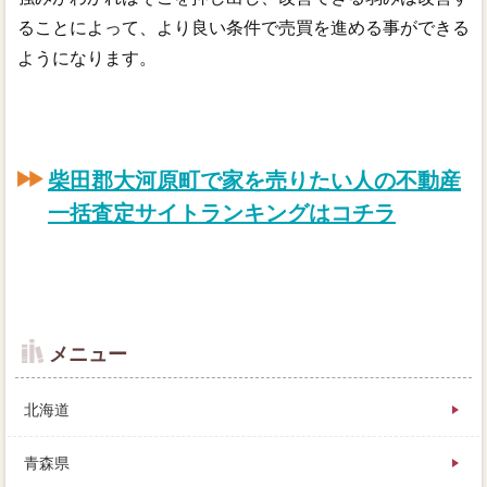
ることによって、より良い条件で売買を進める事ができる
ようになります。
柴田郡大河原町で家を売りたい人の不動産
一括査定サイトランキングはコチラ
メニュー
北海道
青森県