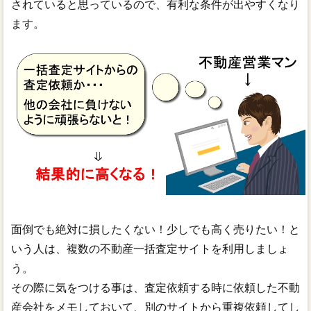
されていると思っているので、有利な条件が出やすくなり
ます。
面倒でも絶対に損したくない！少しでも高く売りたい！と
いう人は、複数の不動産一括査定サイトを利用しましょ
う。
その際に気をつける事は、査定依頼する時に依頼した不動
産会社をメモしておいて、別のサイトから重複依頼してし