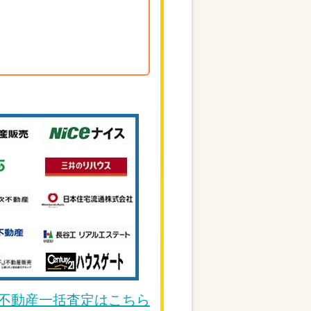
DE不動産一括査定はこちら