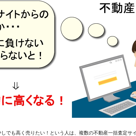
少しでも高く売りたい！という人は、複数の不動産一括査定サ