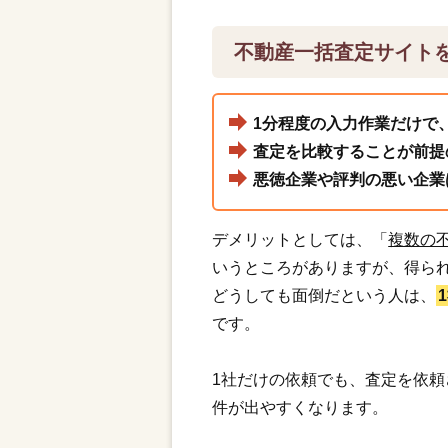
不動産一括査定サイト
1分程度の入力作業だけで
査定を比較することが前提
悪徳企業や評判の悪い企業
デメリットとしては、「
複数の
いうところがありますが、得ら
どうしても面倒だという人は、
です。
1社だけの依頼でも、査定を依
件が出やすくなります。