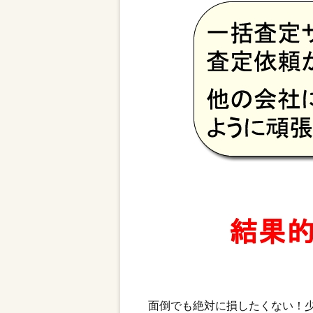
面倒でも絶対に損したくない！