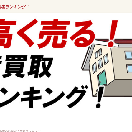
業者ランキング！
山市不動産買取業者ランキング！