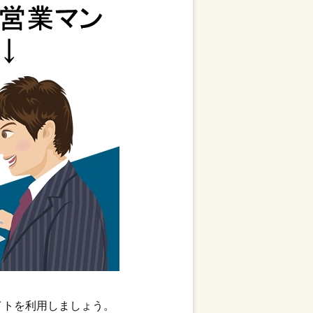
イトを利用しましょう。