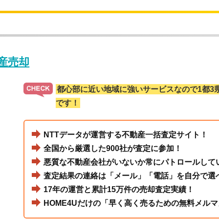
動産売却
都心部に近い地域に強いサービスなので1都3
です！
NTTデータが運営する不動産一括査定サイト！
全国から厳選した900社が査定に参加！
悪質な不動産会社がいないか常にパトロールして
査定結果の連絡は「メール」「電話」を自分で選
17年の運営と累計15万件の売却査定実績！
HOME4Uだけの「早く高く売るための無料メルマ