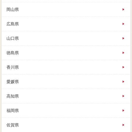
岡山県
広島県
山口県
徳島県
香川県
愛媛県
高知県
福岡県
佐賀県