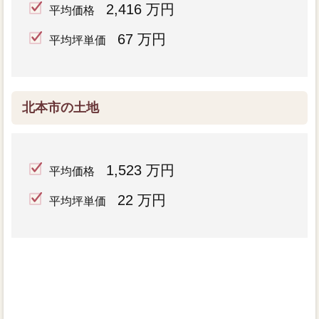
2,416 万円
平均価格
67 万円
平均坪単価
北本市の土地
1,523 万円
平均価格
22 万円
平均坪単価