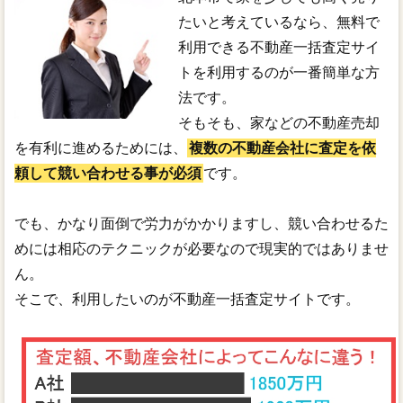
たいと考えているなら、無料で
利用できる不動産一括査定サイ
トを利用するのが一番簡単な方
法です。
そもそも、家などの不動産売却
を有利に進めるためには、
複数の不動産会社に査定を依
頼して競い合わせる事が必須
です。
でも、かなり面倒で労力がかかりますし、競い合わせるた
めには相応のテクニックが必要なので現実的ではありませ
ん。
そこで、利用したいのが不動産一括査定サイトです。