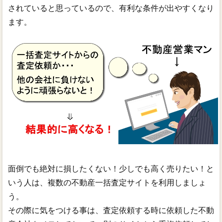
されていると思っているので、有利な条件が出やすくなり
ます。
面倒でも絶対に損したくない！少しでも高く売りたい！と
いう人は、複数の不動産一括査定サイトを利用しましょ
う。
その際に気をつける事は、査定依頼する時に依頼した不動