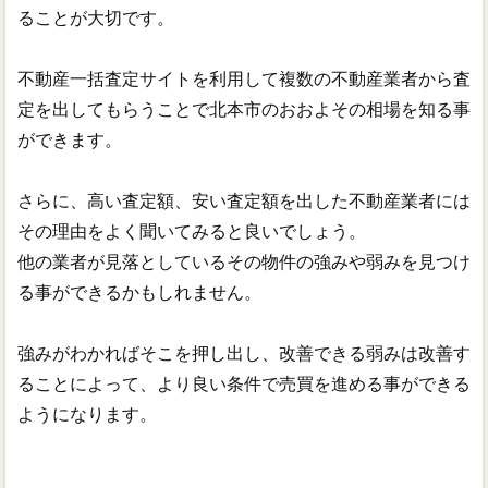
ることが大切です。
不動産一括査定サイトを利用して複数の不動産業者から査
定を出してもらうことで北本市のおおよその相場を知る事
ができます。
さらに、高い査定額、安い査定額を出した不動産業者には
その理由をよく聞いてみると良いでしょう。
他の業者が見落としているその物件の強みや弱みを見つけ
る事ができるかもしれません。
強みがわかればそこを押し出し、改善できる弱みは改善す
ることによって、より良い条件で売買を進める事ができる
ようになります。