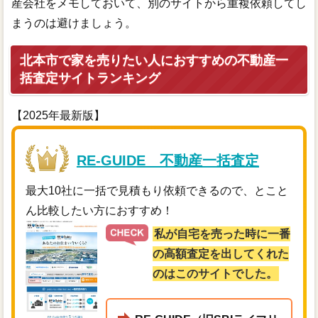
産会社をメモしておいて、別のサイトから重複依頼してし
まうのは避けましょう。
北本市で家を売りたい人におすすめの不動産一
括査定サイトランキング
【2025年最新版】
RE-GUIDE 不動産一括査定
最大10社に一括で見積もり依頼できるので、とこと
ん比較したい方におすすめ！
私が自宅を売った時に一番
の高額査定を出してくれた
のはこのサイトでした。