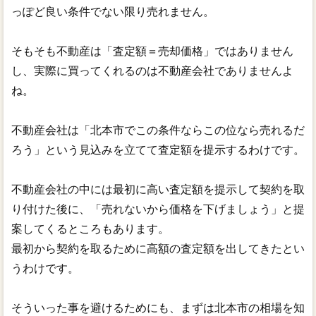
っぽど良い条件でない限り売れません。
そもそも不動産は「査定額＝売却価格」ではありません
し、実際に買ってくれるのは不動産会社でありませんよ
ね。
不動産会社は「北本市でこの条件ならこの位なら売れるだ
ろう」という見込みを立てて査定額を提示するわけです。
不動産会社の中には最初に高い査定額を提示して契約を取
り付けた後に、「売れないから価格を下げましょう」と提
案してくるところもあります。
最初から契約を取るために高額の査定額を出してきたとい
うわけです。
そういった事を避けるためにも、まずは北本市の相場を知