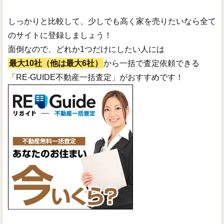
しっかりと比較して、少しでも高く家を売りたいなら全て
のサイトに登録しましょう！
面倒なので、どれか1つだけにしたい人には
最大10社（他は最大6社）
から一括で査定依頼できる
「RE-GUIDE不動産一括査定」がおすすめです！