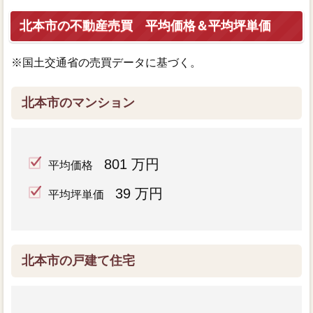
北本市の不動産売買 平均価格＆平均坪単価
※国土交通省の売買データに基づく。
北本市のマンション
801 万円
平均価格
39 万円
平均坪単価
北本市の戸建て住宅