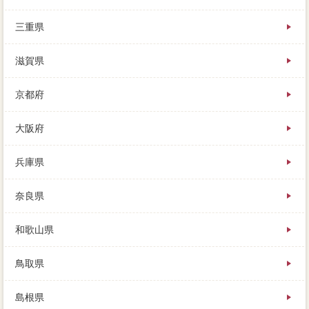
三重県
滋賀県
京都府
大阪府
兵庫県
奈良県
和歌山県
鳥取県
島根県