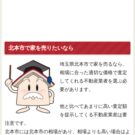
北本市で家を売りたいなら
埼玉県北本市で家を売るなら、
相場に合った適切な価格で査定
してくれる不動産業者を選ぶ必
要があります。
他と比べてあまりに高い査定額
を提示してくる不動産業差は要
注意です。
北本市には北本市の相場があり、相場よりも高い場合はよ