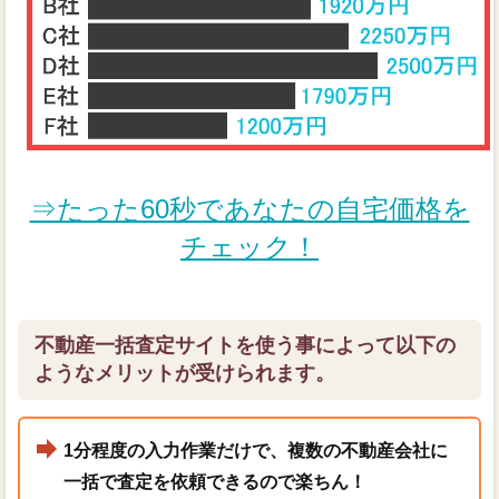
⇒たった60秒であなたの自宅価格を
チェック！
不動産一括査定サイトを使う事によって以下の
ようなメリットが受けられます。
1分程度の入力作業だけで、複数の不動産会社に
一括で査定を依頼できるので楽ちん！