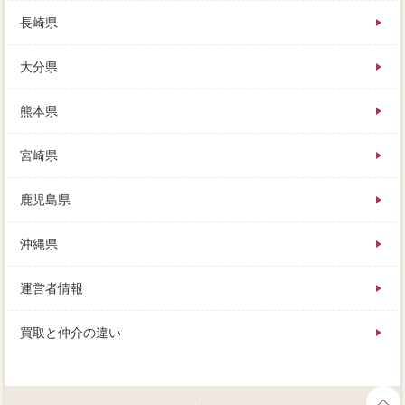
長崎県
大分県
熊本県
宮崎県
鹿児島県
沖縄県
運営者情報
買取と仲介の違い