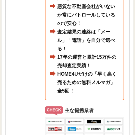
悪質な不動産会社がいない
か常にパトロールしている
ので安心！
査定結果の連絡は「メー
ル」「電話」を自分で選べ
る！
17年の運営と累計15万件の
売却査定実績！
HOME4Uだけの「早く高く
売るための無料メルマガ」
全5回！
主な提携業者