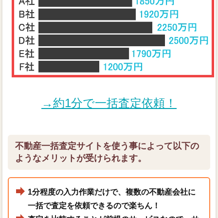
→約1分で一括査定依頼！
不動産一括査定サイトを使う事によって以下の
ようなメリットが受けられます。
1分程度の入力作業だけで、複数の不動産会社に
一括で査定を依頼できるので楽ちん！