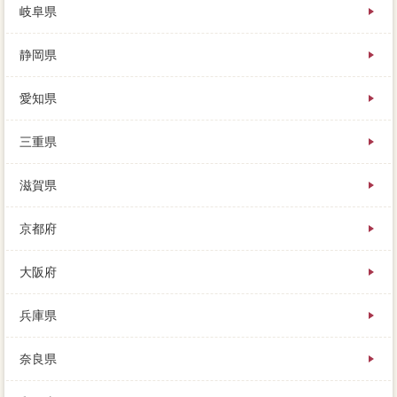
岐阜県
静岡県
愛知県
三重県
滋賀県
京都府
大阪府
兵庫県
奈良県