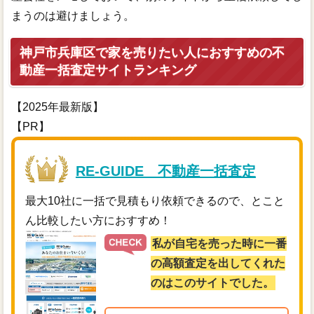
まうのは避けましょう。
神戸市兵庫区で家を売りたい人におすすめの不
動産一括査定サイトランキング
【2025年最新版】
【PR】
RE-GUIDE 不動産一括査定
最大10社に一括で見積もり依頼できるので、とこと
ん比較したい方におすすめ！
私が自宅を売った時に一番
の高額査定を出してくれた
のはこのサイトでした。