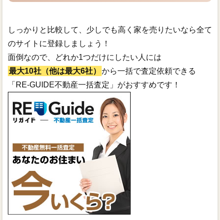
しっかりと比較して、少しでも高く家を売りたいなら全て
のサイトに登録しましょう！
面倒なので、どれか1つだけにしたい人には
最大10社（他は最大6社）
から一括で査定依頼できる
「RE-GUIDE不動産一括査定」がおすすめです！