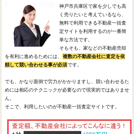
神戸市兵庫区で家を少しでも高
く売りたいと考えているなら、
無料で利用できる不動産一括査
定サイトを利用するのが一番簡
単な方法です。
そもそも、家などの不動産売却
を有利に進めるためには、
複数の不動産会社に査定を依
頼して競い合わせる事が必須
です。
でも、かなり面倒で労力がかかりますし、競い合わせるた
めには相応のテクニックが必要なので現実的ではありませ
ん。
そこで、利用したいのが不動産一括査定サイトです。