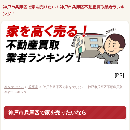
神戸市兵庫区で家を売りたい！神戸市兵庫区不動産買取業者ランキ
ング！
[PR]
家を売りたい
＞
兵庫県
＞ 神戸市兵庫区で家を売りたい！神戸市兵庫区不動産買取
業者ランキング！
神戸市兵庫区で家を売りたいなら