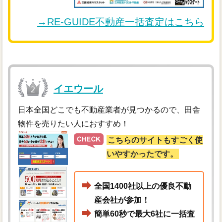
→RE-GUIDE不動産一括査定はこちら
イエウール
日本全国どこでも不動産業者が見つかるので、田舎
物件を売りたい人におすすめ！
こちらのサイトもすごく使
いやすかったです。
全国1400社以上の優良不動
産会社が参加！
簡単60秒で最大6社に一括査