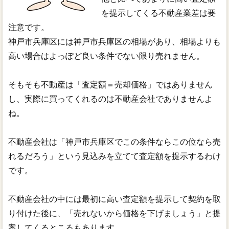
を提示してくる不動産業差は要
注意です。
神戸市兵庫区には神戸市兵庫区の相場があり、相場よりも
高い場合はよっぽど良い条件でない限り売れません。
そもそも不動産は「査定額＝売却価格」ではありません
し、実際に買ってくれるのは不動産会社でありませんよ
ね。
不動産会社は「神戸市兵庫区でこの条件ならこの位なら売
れるだろう」という見込みを立てて査定額を提示するわけ
です。
不動産会社の中には最初に高い査定額を提示して契約を取
り付けた後に、「売れないから価格を下げましょう」と提
案してくるところもあります。