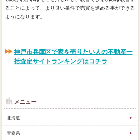
ることによって、より良い条件で売買を進める事ができる
ようになります。
神戸市兵庫区で家を売りたい人の不動産一
括査定サイトランキングはコチラ
メニュー
北海道
青森県