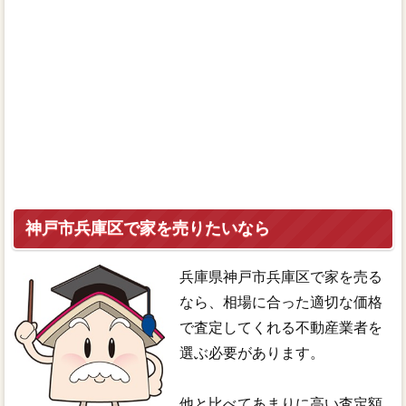
神戸市兵庫区で家を売りたいなら
兵庫県神戸市兵庫区で家を売る
なら、相場に合った適切な価格
で査定してくれる不動産業者を
選ぶ必要があります。
他と比べてあまりに高い査定額