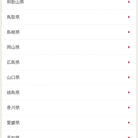
和歌山県
鳥取県
島根県
岡山県
広島県
山口県
徳島県
香川県
愛媛県
高知県