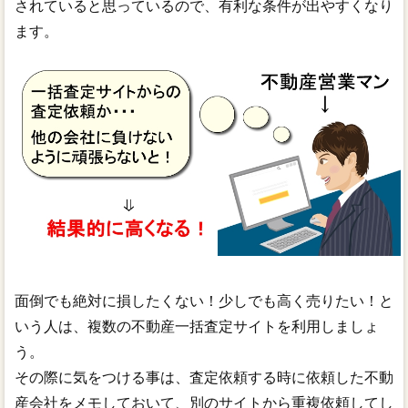
されていると思っているので、有利な条件が出やすくなり
ます。
面倒でも絶対に損したくない！少しでも高く売りたい！と
いう人は、複数の不動産一括査定サイトを利用しましょ
う。
その際に気をつける事は、査定依頼する時に依頼した不動
産会社をメモしておいて、別のサイトから重複依頼してし