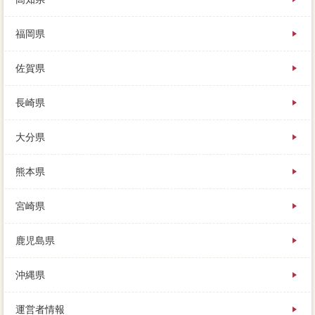
福岡県
佐賀県
長崎県
大分県
熊本県
宮崎県
鹿児島県
沖縄県
運営者情報