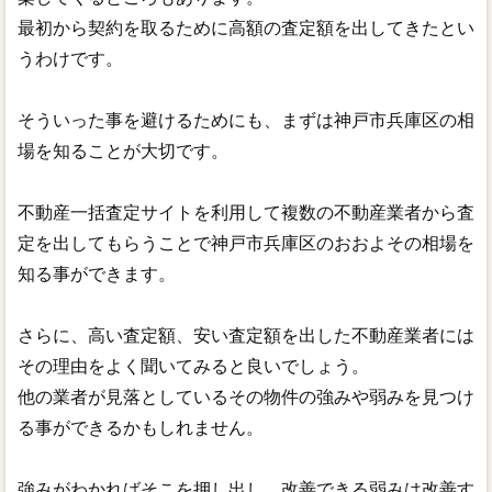
最初から契約を取るために高額の査定額を出してきたとい
うわけです。
そういった事を避けるためにも、まずは神戸市兵庫区の相
場を知ることが大切です。
不動産一括査定サイトを利用して複数の不動産業者から査
定を出してもらうことで神戸市兵庫区のおおよその相場を
知る事ができます。
さらに、高い査定額、安い査定額を出した不動産業者には
その理由をよく聞いてみると良いでしょう。
他の業者が見落としているその物件の強みや弱みを見つけ
る事ができるかもしれません。
強みがわかればそこを押し出し、改善できる弱みは改善す