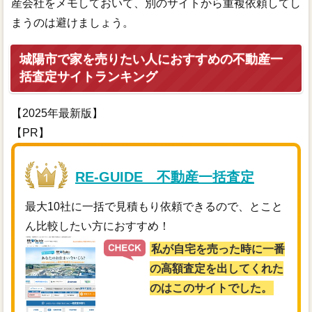
産会社をメモしておいて、別のサイトから重複依頼してし
まうのは避けましょう。
城陽市で家を売りたい人におすすめの不動産一
括査定サイトランキング
【2025年最新版】
【PR】
RE-GUIDE 不動産一括査定
最大10社に一括で見積もり依頼できるので、とこと
ん比較したい方におすすめ！
私が自宅を売った時に一番
の高額査定を出してくれた
のはこのサイトでした。