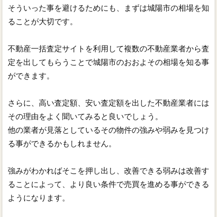
そういった事を避けるためにも、まずは城陽市の相場を知
ることが大切です。
不動産一括査定サイトを利用して複数の不動産業者から査
定を出してもらうことで城陽市のおおよその相場を知る事
ができます。
さらに、高い査定額、安い査定額を出した不動産業者には
その理由をよく聞いてみると良いでしょう。
他の業者が見落としているその物件の強みや弱みを見つけ
る事ができるかもしれません。
強みがわかればそこを押し出し、改善できる弱みは改善す
ることによって、より良い条件で売買を進める事ができる
ようになります。