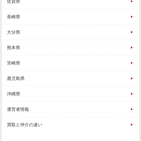
佐賀県
長崎県
大分県
熊本県
宮崎県
鹿児島県
沖縄県
運営者情報
買取と仲介の違い