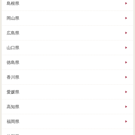
島根県
岡山県
広島県
山口県
徳島県
香川県
愛媛県
高知県
福岡県