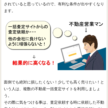
されていると思っているので、有利な条件が出やすくなり
ます。
面倒でも絶対に損したくない！少しでも高く売りたい！と
いう人は、複数の不動産一括査定サイトを利用しましょ
う。
その際に気をつける事は、査定依頼する時に依頼した不動