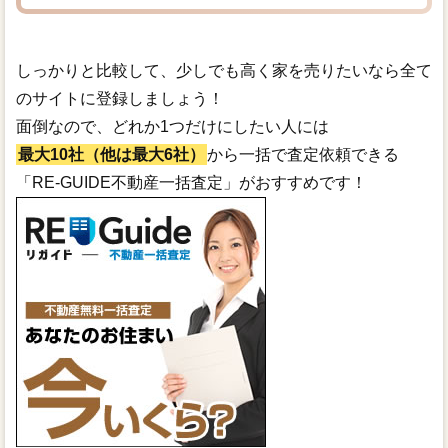
しっかりと比較して、少しでも高く家を売りたいなら全て
のサイトに登録しましょう！
面倒なので、どれか1つだけにしたい人には
最大10社（他は最大6社）
から一括で査定依頼できる
「RE-GUIDE不動産一括査定」がおすすめです！