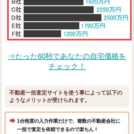
⇒たった60秒であなたの自宅価格を
チェック！
不動産一括査定サイトを使う事によって以下の
ようなメリットが受けられます。
1分程度の入力作業だけで、複数の不動産会社に
一括で査定を依頼できるので楽ちん！