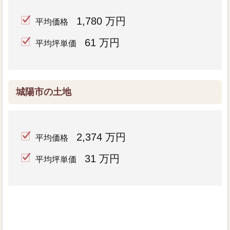
1,780 万円
平均価格
61 万円
平均坪単価
城陽市の土地
2,374 万円
平均価格
31 万円
平均坪単価