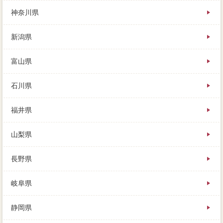
興味がある人が戸建に訪れます。
神奈川県
新潟県
富山県
石川県
福井県
山梨県
長野県
岐阜県
静岡県