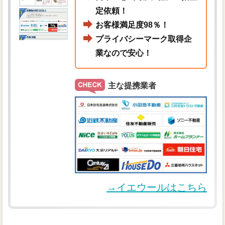
定依頼！
お客様満足度98％！
プライバシーマーク取得企
業なので安心！
主な提携業者
→イエウールはこちら