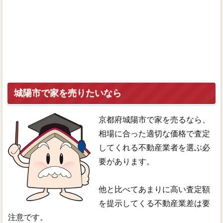
城陽市で家を売りたいなら
京都府城陽市で家を売るなら、
相場に合った適切な価格で査定
してくれる不動産業者を選ぶ必
要があります。
他と比べてあまりに高い査定額
を提示してくる不動産業差は要
注意です。