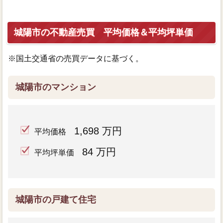
城陽市の不動産売買 平均価格＆平均坪単価
※国土交通省の売買データに基づく。
城陽市のマンション
1,698 万円
平均価格
84 万円
平均坪単価
城陽市の戸建て住宅