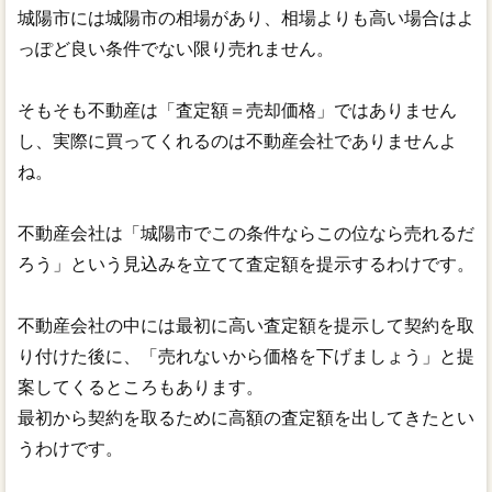
城陽市には城陽市の相場があり、相場よりも高い場合はよ
っぽど良い条件でない限り売れません。
そもそも不動産は「査定額＝売却価格」ではありません
し、実際に買ってくれるのは不動産会社でありませんよ
ね。
不動産会社は「城陽市でこの条件ならこの位なら売れるだ
ろう」という見込みを立てて査定額を提示するわけです。
不動産会社の中には最初に高い査定額を提示して契約を取
り付けた後に、「売れないから価格を下げましょう」と提
案してくるところもあります。
最初から契約を取るために高額の査定額を出してきたとい
うわけです。