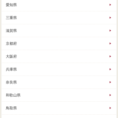
愛知県
三重県
滋賀県
京都府
大阪府
兵庫県
奈良県
和歌山県
鳥取県