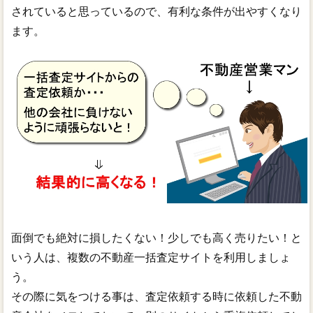
されていると思っているので、有利な条件が出やすくなり
ます。
面倒でも絶対に損したくない！少しでも高く売りたい！と
いう人は、複数の不動産一括査定サイトを利用しましょ
う。
その際に気をつける事は、査定依頼する時に依頼した不動