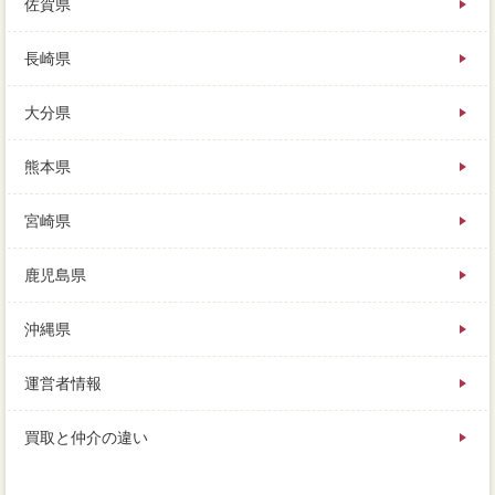
佐賀県
長崎県
大分県
熊本県
宮崎県
鹿児島県
沖縄県
運営者情報
買取と仲介の違い