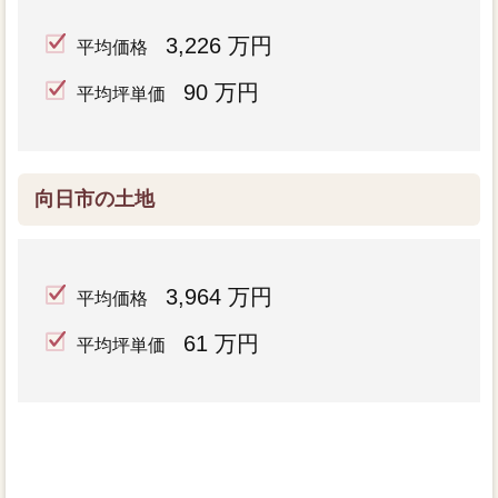
3,226 万円
平均価格
90 万円
平均坪単価
向日市の土地
3,964 万円
平均価格
61 万円
平均坪単価