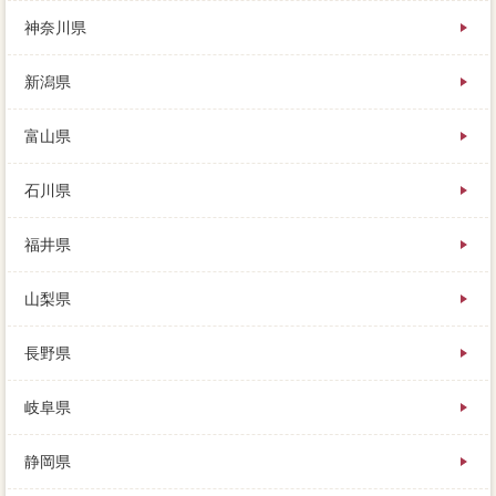
神奈川県
新潟県
富山県
石川県
福井県
山梨県
長野県
岐阜県
静岡県