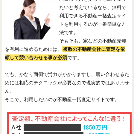
たいと考えているなら、無料で
利用できる不動産一括査定サイ
トを利用するのが一番簡単な方
法です。
そもそも、家などの不動産売却
を有利に進めるためには、
複数の不動産会社に査定を依
頼して競い合わせる事が必須
です。
でも、かなり面倒で労力がかかりますし、競い合わせるた
めには相応のテクニックが必要なので現実的ではありませ
ん。
そこで、利用したいのが不動産一括査定サイトです。