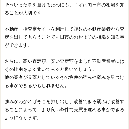
そういった事を避けるためにも、まずは向日市の相場を知
ることが大切です。
不動産一括査定サイトを利用して複数の不動産業者から査
定を出してもらうことで向日市のおおよその相場を知る事
ができます。
さらに、高い査定額、安い査定額を出した不動産業者には
その理由をよく聞いてみると良いでしょう。
他の業者が見落としているその物件の強みや弱みを見つけ
る事ができるかもしれません。
強みがわかればそこを押し出し、改善できる弱みは改善す
ることによって、より良い条件で売買を進める事ができる
ようになります。