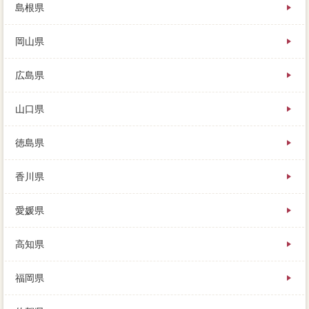
島根県
岡山県
広島県
山口県
徳島県
香川県
愛媛県
高知県
福岡県