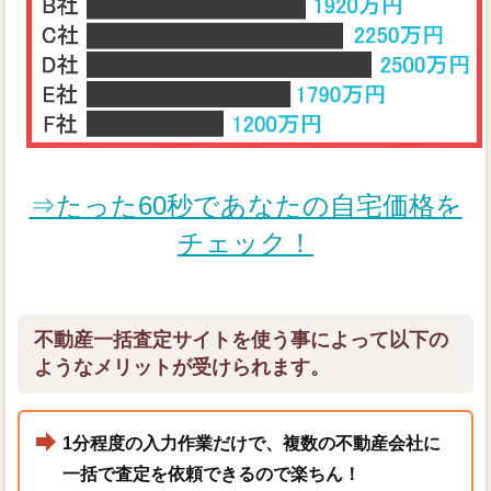
⇒たった60秒であなたの自宅価格を
チェック！
不動産一括査定サイトを使う事によって以下の
ようなメリットが受けられます。
1分程度の入力作業だけで、複数の不動産会社に
一括で査定を依頼できるので楽ちん！