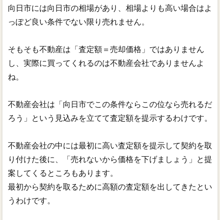
向日市には向日市の相場があり、相場よりも高い場合はよ
っぽど良い条件でない限り売れません。
そもそも不動産は「査定額＝売却価格」ではありません
し、実際に買ってくれるのは不動産会社でありませんよ
ね。
不動産会社は「向日市でこの条件ならこの位なら売れるだ
ろう」という見込みを立てて査定額を提示するわけです。
不動産会社の中には最初に高い査定額を提示して契約を取
り付けた後に、「売れないから価格を下げましょう」と提
案してくるところもあります。
最初から契約を取るために高額の査定額を出してきたとい
うわけです。