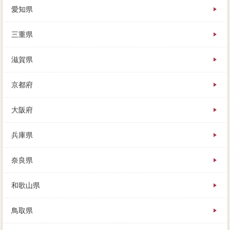
愛知県
三重県
滋賀県
京都府
大阪府
兵庫県
奈良県
和歌山県
鳥取県