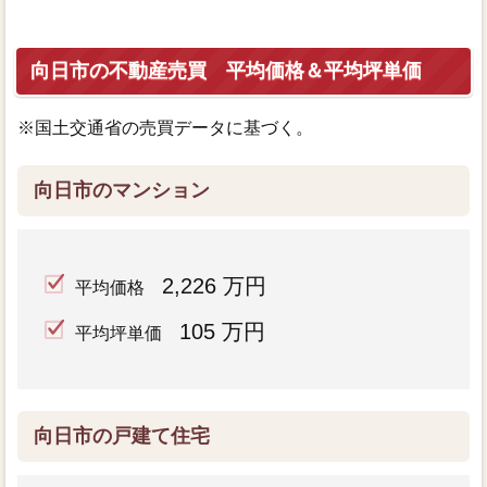
向日市の不動産売買 平均価格＆平均坪単価
※国土交通省の売買データに基づく。
向日市のマンション
2,226 万円
平均価格
105 万円
平均坪単価
向日市の戸建て住宅