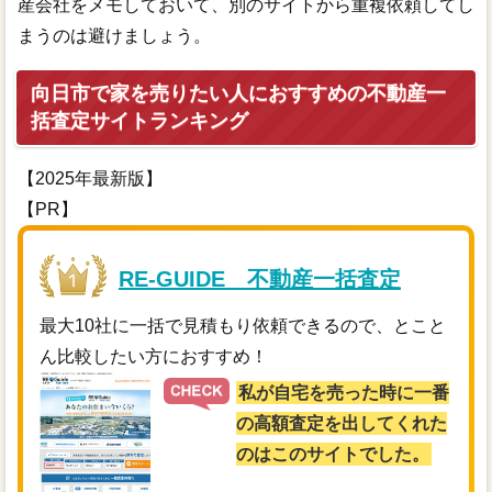
産会社をメモしておいて、別のサイトから重複依頼してし
まうのは避けましょう。
向日市で家を売りたい人におすすめの不動産一
括査定サイトランキング
【2025年最新版】
【PR】
RE-GUIDE 不動産一括査定
最大10社に一括で見積もり依頼できるので、とこと
ん比較したい方におすすめ！
私が自宅を売った時に一番
の高額査定を出してくれた
のはこのサイトでした。