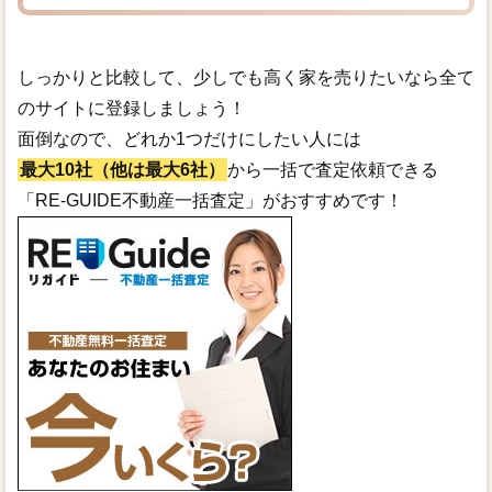
しっかりと比較して、少しでも高く家を売りたいなら全て
のサイトに登録しましょう！
面倒なので、どれか1つだけにしたい人には
最大10社（他は最大6社）
から一括で査定依頼できる
「RE-GUIDE不動産一括査定」がおすすめです！