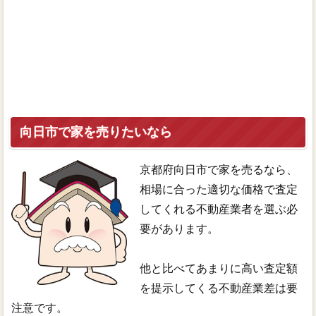
向日市で家を売りたいなら
京都府向日市で家を売るなら、
相場に合った適切な価格で査定
してくれる不動産業者を選ぶ必
要があります。
他と比べてあまりに高い査定額
を提示してくる不動産業差は要
注意です。